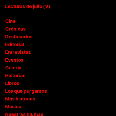
Lecturas de julio (V)
Cine
Crónicas
Destacados
Editorial
Entrevistas
Eventos
Galería
Historias
Libros
Los que purgamos
Más historias
Música
Nuestras plumas