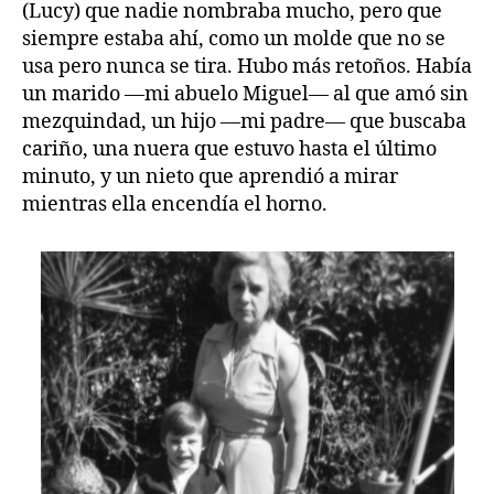
(Lucy) que nadie nombraba mucho, pero que
siempre estaba ahí, como un molde que no se
usa pero nunca se tira. Hubo más retoños. Había
un marido —mi abuelo Miguel— al que amó sin
mezquindad, un hijo —mi padre— que buscaba
cariño, una nuera que estuvo hasta el último
minuto, y un nieto que aprendió a mirar
mientras ella encendía el horno.