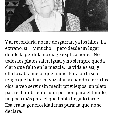
Y al recordarla no me desgarran ya los hilos. La
extraño, sí —y mucho— pero desde un lugar
donde la pérdida no exige explicaciones. No
todos los platos salen igual y no siempre queda
claro qué faltó en la mezcla. La vida es así, y
ella lo sabía mejor que nadie. Para oírla solo
tengo que hablar en voz alta, y cuando cierro los
ojos la veo servir sin medir privilegios: un plato
para el hambriento, una porción para el tímido,
un poco más para el que había llegado tarde.
Esa era la generosidad más pura: la que no se
declara.