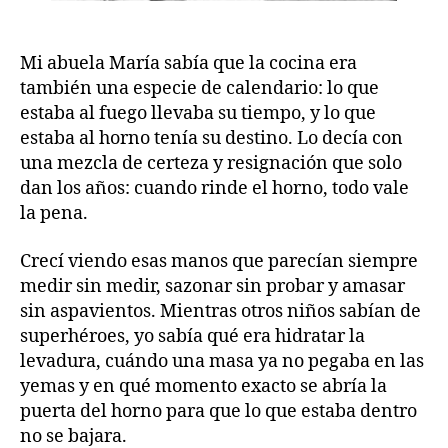
Mi abuela María sabía que la cocina era
también una especie de calendario: lo que
estaba al fuego llevaba su tiempo, y lo que
estaba al horno tenía su destino. Lo decía con
una mezcla de certeza y resignación que solo
dan los años: cuando rinde el horno, todo vale
la pena.
Crecí viendo esas manos que parecían siempre
medir sin medir, sazonar sin probar y amasar
sin aspavientos. Mientras otros niños sabían de
superhéroes, yo sabía qué era hidratar la
levadura, cuándo una masa ya no pegaba en las
yemas y en qué momento exacto se abría la
puerta del horno para que lo que estaba dentro
no se bajara.