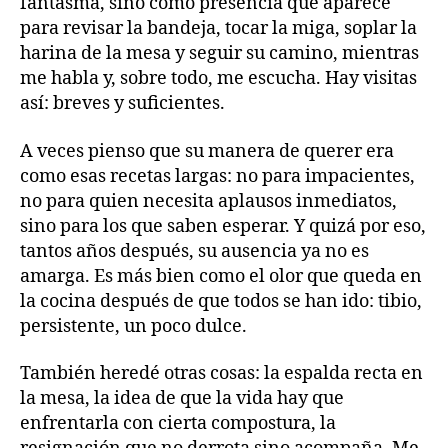
fantasma, sino como presencia que aparece
para revisar la bandeja, tocar la miga, soplar la
harina de la mesa y seguir su camino, mientras
me habla y, sobre todo, me escucha. Hay visitas
así: breves y suficientes.
A veces pienso que su manera de querer era
como esas recetas largas: no para impacientes,
no para quien necesita aplausos inmediatos,
sino para los que saben esperar. Y quizá por eso,
tantos años después, su ausencia ya no es
amarga. Es más bien como el olor que queda en
la cocina después de que todos se han ido: tibio,
persistente, un poco dulce.
También heredé otras cosas: la espalda recta en
la mesa, la idea de que la vida hay que
enfrentarla con cierta compostura, la