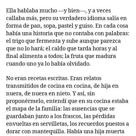
Ella hablaba mucho —y bien—, y a veces
callaba más, pero su verdadero idioma salía en
forma de pan, sopa, pastel y guiso. En cada cosa
había una historia que no contaba con palabras:
el trigo que fermenta y sube aunque parezca
que no lo hará; el caldo que tarda horas y al
final alimenta a todos; la fruta que madura
cuando uno ya lo había olvidado.
No eran recetas escritas. Eran relatos
transmitidos de cocina en cocina, de hija en
nuera, de nuera en nieto. Y así, sin
proponérmelo, entendí que en su cocina estaba
el mapa de la familia: las ausencias que se
guardaban junto a los frascos, las pérdidas
envueltas en servilletas, los recuerdos puestos a
dorar con mantequilla. Había una hija muerta