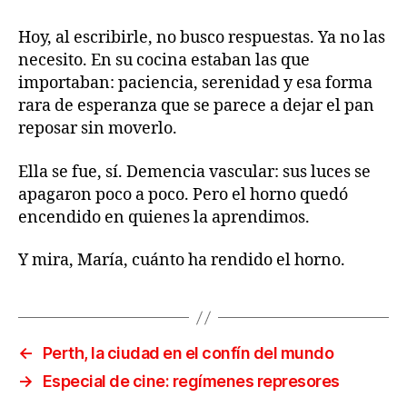
Hoy, al escribirle, no busco respuestas. Ya no las
necesito. En su cocina estaban las que
importaban: paciencia, serenidad y esa forma
rara de esperanza que se parece a dejar el pan
reposar sin moverlo.
Ella se fue, sí. Demencia vascular: sus luces se
apagaron poco a poco. Pero el horno quedó
encendido en quienes la aprendimos.
Y mira, María, cuánto ha rendido el horno.
←
Perth, la ciudad en el confín del mundo
→
Especial de cine: regímenes represores