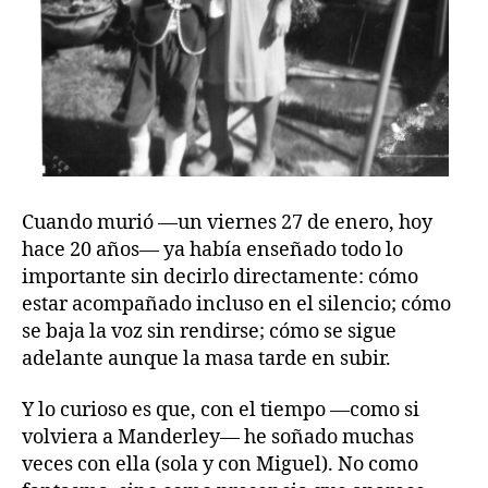
Cuando murió —un viernes 27 de enero, hoy
hace 20 años— ya había enseñado todo lo
importante sin decirlo directamente: cómo
estar acompañado incluso en el silencio; cómo
se baja la voz sin rendirse; cómo se sigue
adelante aunque la masa tarde en subir.
Y lo curioso es que, con el tiempo —como si
volviera a Manderley— he soñado muchas
veces con ella (sola y con Miguel). No como