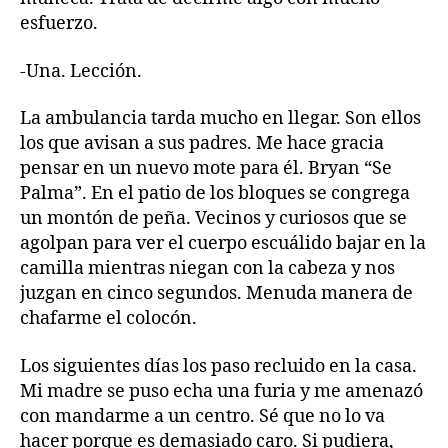
esfuerzo.
-Una. Lección.
La ambulancia tarda mucho en llegar. Son ellos
los que avisan a sus padres. Me hace gracia
pensar en un nuevo mote para él. Bryan “Se
Palma”. En el patio de los bloques se congrega
un montón de peña. Vecinos y curiosos que se
agolpan para ver el cuerpo escuálido bajar en la
camilla mientras niegan con la cabeza y nos
juzgan en cinco segundos. Menuda manera de
chafarme el colocón.
Los siguientes días los paso recluido en la casa.
Mi madre se puso echa una furia y me amenazó
con mandarme a un centro. Sé que no lo va
hacer porque es demasiado caro. Si pudiera,