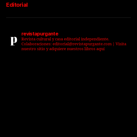
Editorial
revistapurgante
Revista cultural y casa editorial independiente.
Colaboraciones: editorial@revistapurgante.com | Visita
nuestro sitio y adquiere nuestros libros aquí