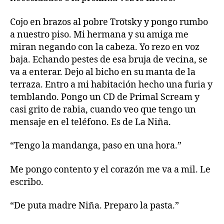
Cojo en brazos al pobre Trotsky y pongo rumbo
a nuestro piso. Mi hermana y su amiga me
miran negando con la cabeza. Yo rezo en voz
baja. Echando pestes de esa bruja de vecina, se
va a enterar. Dejo al bicho en su manta de la
terraza. Entro a mi habitación hecho una furia y
temblando. Pongo un CD de Primal Scream y
casi grito de rabia, cuando veo que tengo un
mensaje en el teléfono. Es de La Niña.
“Tengo la mandanga, paso en una hora.”
Me pongo contento y el corazón me va a mil. Le
escribo.
“De puta madre Niña. Preparo la pasta.”