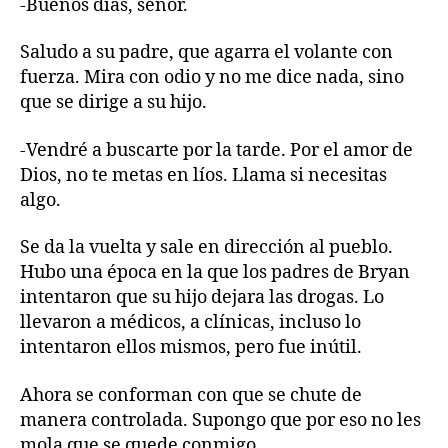
-Buenos días, señor.
Saludo a su padre, que agarra el volante con
fuerza. Mira con odio y no me dice nada, sino
que se dirige a su hijo.
-Vendré a buscarte por la tarde. Por el amor de
Dios, no te metas en líos. Llama si necesitas
algo.
Se da la vuelta y sale en dirección al pueblo.
Hubo una época en la que los padres de Bryan
intentaron que su hijo dejara las drogas. Lo
llevaron a médicos, a clínicas, incluso lo
intentaron ellos mismos, pero fue inútil.
Ahora se conforman con que se chute de
manera controlada. Supongo que por eso no les
mola que se quede conmigo.