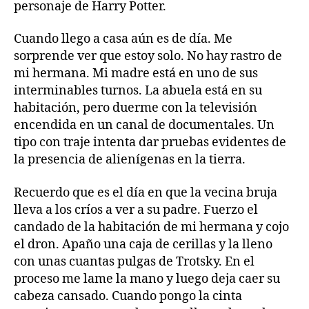
personaje de Harry Potter.
Cuando llego a casa aún es de día. Me
sorprende ver que estoy solo. No hay rastro de
mi hermana. Mi madre está en uno de sus
interminables turnos. La abuela está en su
habitación, pero duerme con la televisión
encendida en un canal de documentales. Un
tipo con traje intenta dar pruebas evidentes de
la presencia de alienígenas en la tierra.
Recuerdo que es el día en que la vecina bruja
lleva a los críos a ver a su padre. Fuerzo el
candado de la habitación de mi hermana y cojo
el dron. Apaño una caja de cerillas y la lleno
con unas cuantas pulgas de Trotsky. En el
proceso me lame la mano y luego deja caer su
cabeza cansado. Cuando pongo la cinta