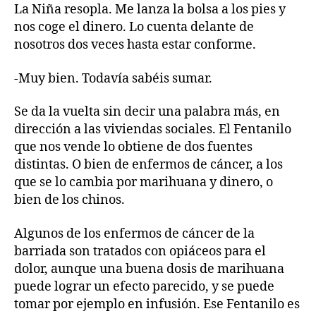
La Niña resopla. Me lanza la bolsa a los pies y
nos coge el dinero. Lo cuenta delante de
nosotros dos veces hasta estar conforme.
-Muy bien. Todavía sabéis sumar.
Se da la vuelta sin decir una palabra más, en
dirección a las viviendas sociales. El Fentanilo
que nos vende lo obtiene de dos fuentes
distintas. O bien de enfermos de cáncer, a los
que se lo cambia por marihuana y dinero, o
bien de los chinos.
Algunos de los enfermos de cáncer de la
barriada son tratados con opiáceos para el
dolor, aunque una buena dosis de marihuana
puede lograr un efecto parecido, y se puede
tomar por ejemplo en infusión. Ese Fentanilo es