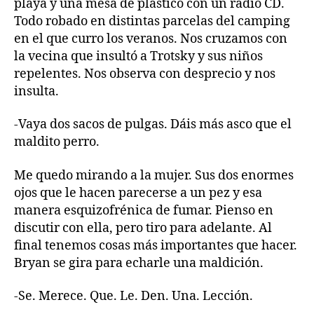
playa y una mesa de plástico con un radio CD.
Todo robado en distintas parcelas del camping
en el que curro los veranos. Nos cruzamos con
la vecina que insultó a Trotsky y sus niños
repelentes. Nos observa con desprecio y nos
insulta.
-Vaya dos sacos de pulgas. Dáis más asco que el
maldito perro.
Me quedo mirando a la mujer. Sus dos enormes
ojos que le hacen parecerse a un pez y esa
manera esquizofrénica de fumar. Pienso en
discutir con ella, pero tiro para adelante. Al
final tenemos cosas más importantes que hacer.
Bryan se gira para echarle una maldición.
-Se. Merece. Que. Le. Den. Una. Lección.