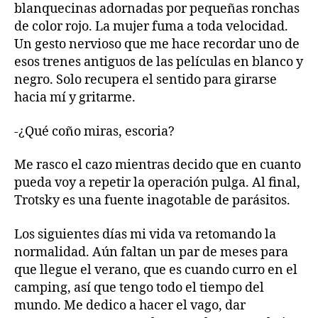
blanquecinas adornadas por pequeñas ronchas
de color rojo. La mujer fuma a toda velocidad.
Un gesto nervioso que me hace recordar uno de
esos trenes antiguos de las películas en blanco y
negro. Solo recupera el sentido para girarse
hacia mí y gritarme.
-¿Qué coño miras, escoria?
Me rasco el cazo mientras decido que en cuanto
pueda voy a repetir la operación pulga. Al final,
Trotsky es una fuente inagotable de parásitos.
Los siguientes días mi vida va retomando la
normalidad. Aún faltan un par de meses para
que llegue el verano, que es cuando curro en el
camping, así que tengo todo el tiempo del
mundo. Me dedico a hacer el vago, dar