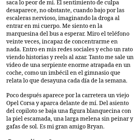
saca lo peor de mi. El sentimiento de culpa
desaparece, no obstante, cuando bajo por las
escaleras nervioso, imaginando la droga al
entrar en mi cuerpo. Me siento en la
marquesina del bus a esperar. Miro el teléfono
veinte veces, incapaz de concentrarme en
nada. Entro en mis redes sociales y echo un rato
viendo historias y reels al azar. Tanto me sale un
video de una serpiente enorme atrapada en un
coche, como un imbécil en el gimnasio que
relata lo que desayuna cada día de la semana.
Poco después aparece por la carretera un viejo
Opel Corsa y aparca delante de mí. Del asiento
del copiloto se baja una figura blanquecina con
la piel escamada, una larga melena sin peinar y
gafas de sol. Es mi gran amigo Bryan.