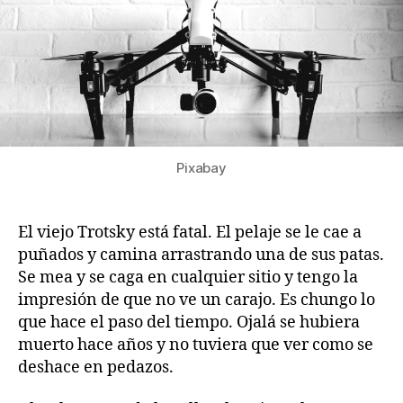
Pixabay
El viejo Trotsky está fatal. El pelaje se le cae a
puñados y camina arrastrando una de sus patas.
Se mea y se caga en cualquier sitio y tengo la
impresión de que no ve un carajo. Es chungo lo
que hace el paso del tiempo. Ojalá se hubiera
muerto hace años y no tuviera que ver como se
deshace en pedazos.