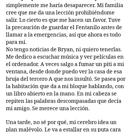
simplemente me haría desaparecer. Mi familia
cree que me da una lección prohibiéndome
salir. Lo cierto es que me hacen un favor. Tuve
la precaución de guardar el Fentanilo antes de
llamar a la emergencias, así que ahora es todo
para mí.
No tengo noticias de Bryan, ni quiero tenerlas.
Me dedico a escuchar música y ver películas en
el ordenador. A veces salgo a fumar un piti a mi
ventana, desde donde puedo ver la casa de esa
bruja del tercero A que nos insultó. Se pasea por
la habitación que da a mi bloque hablando, con
un libro abierto en la mano. En mi cabeza se
repiten las palabras descompasadas que decía
mi amigo. Se merece una lección.
Una tarde, no sé por qué, mi cerebro idea un
plan malévolo. Le va a estallar en su puta cara