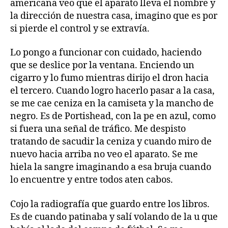
americana veo que el aparato lleva el nombre y
la dirección de nuestra casa, imagino que es por
si pierde el control y se extravía.
Lo pongo a funcionar con cuidado, haciendo
que se deslice por la ventana. Enciendo un
cigarro y lo fumo mientras dirijo el dron hacia
el tercero. Cuando logro hacerlo pasar a la casa,
se me cae ceniza en la camiseta y la mancho de
negro. Es de Portishead, con la pe en azul, como
si fuera una señal de tráfico. Me despisto
tratando de sacudir la ceniza y cuando miro de
nuevo hacia arriba no veo el aparato. Se me
hiela la sangre imaginando a esa bruja cuando
lo encuentre y entre todos aten cabos.
Cojo la radiografía que guardo entre los libros.
Es de cuando patinaba y salí volando de la u que