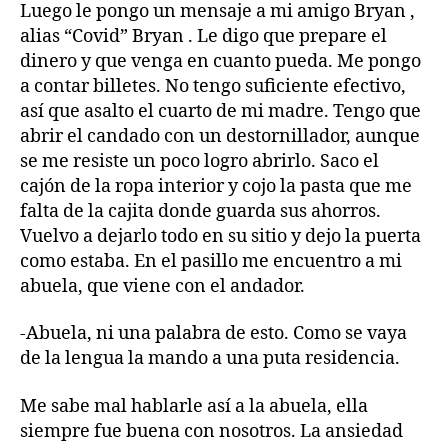
Luego le pongo un mensaje a mi amigo Bryan ,
alias “Covid” Bryan . Le digo que prepare el
dinero y que venga en cuanto pueda. Me pongo
a contar billetes. No tengo suficiente efectivo,
así que asalto el cuarto de mi madre. Tengo que
abrir el candado con un destornillador, aunque
se me resiste un poco logro abrirlo. Saco el
cajón de la ropa interior y cojo la pasta que me
falta de la cajita donde guarda sus ahorros.
Vuelvo a dejarlo todo en su sitio y dejo la puerta
como estaba. En el pasillo me encuentro a mi
abuela, que viene con el andador.
-Abuela, ni una palabra de esto. Como se vaya
de la lengua la mando a una puta residencia.
Me sabe mal hablarle así a la abuela, ella
siempre fue buena con nosotros. La ansiedad