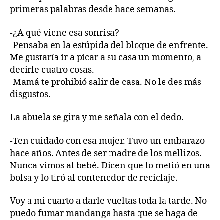
primeras palabras desde hace semanas.
-¿A qué viene esa sonrisa?
-Pensaba en la estúpida del bloque de enfrente.
Me gustaría ir a picar a su casa un momento, a
decirle cuatro cosas.
-Mamá te prohibió salir de casa. No le des más
disgustos.
La abuela se gira y me señala con el dedo.
-Ten cuidado con esa mujer. Tuvo un embarazo
hace años. Antes de ser madre de los mellizos.
Nunca vimos al bebé. Dicen que lo metió en una
bolsa y lo tiró al contenedor de reciclaje.
Voy a mi cuarto a darle vueltas toda la tarde. No
puedo fumar mandanga hasta que se haga de