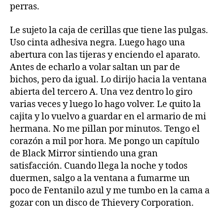
perras.
Le sujeto la caja de cerillas que tiene las pulgas.
Uso cinta adhesiva negra. Luego hago una
abertura con las tijeras y enciendo el aparato.
Antes de echarlo a volar saltan un par de
bichos, pero da igual. Lo dirijo hacia la ventana
abierta del tercero A. Una vez dentro lo giro
varias veces y luego lo hago volver. Le quito la
cajita y lo vuelvo a guardar en el armario de mi
hermana. No me pillan por minutos. Tengo el
corazón a mil por hora. Me pongo un capítulo
de Black Mirror sintiendo una gran
satisfacción. Cuando llega la noche y todos
duermen, salgo a la ventana a fumarme un
poco de Fentanilo azul y me tumbo en la cama a
gozar con un disco de Thievery Corporation.