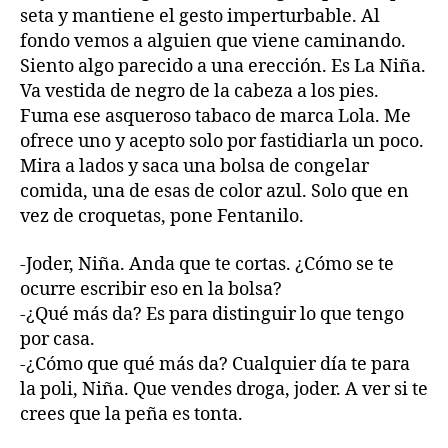
seta y mantiene el gesto imperturbable. Al
fondo vemos a alguien que viene caminando.
Siento algo parecido a una erección. Es La Niña.
Va vestida de negro de la cabeza a los pies.
Fuma ese asqueroso tabaco de marca Lola. Me
ofrece uno y acepto solo por fastidiarla un poco.
Mira a lados y saca una bolsa de congelar
comida, una de esas de color azul. Solo que en
vez de croquetas, pone Fentanilo.
-Joder, Niña. Anda que te cortas. ¿Cómo se te
ocurre escribir eso en la bolsa?
-¿Qué más da? Es para distinguir lo que tengo
por casa.
-¿Cómo que qué más da? Cualquier día te para
la poli, Niña. Que vendes droga, joder. A ver si te
crees que la peña es tonta.