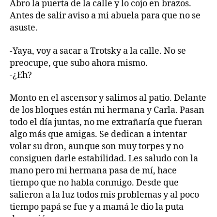
Abro la puerta de la calle y lo cojo en brazos.
Antes de salir aviso a mi abuela para que no se
asuste.
-Yaya, voy a sacar a Trotsky a la calle. No se
preocupe, que subo ahora mismo.
-¿Eh?
Monto en el ascensor y salimos al patio. Delante
de los bloques están mi hermana y Carla. Pasan
todo el día juntas, no me extrañaría que fueran
algo más que amigas. Se dedican a intentar
volar su dron, aunque son muy torpes y no
consiguen darle estabilidad. Les saludo con la
mano pero mi hermana pasa de mí, hace
tiempo que no habla conmigo. Desde que
salieron a la luz todos mis problemas y al poco
tiempo papá se fue y a mamá le dio la puta