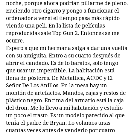
noche, porque ahora podrían pillarme de pleno.
Enciendo otro cigarro y pongo a funcionar el
ordenador a ver si el tiempo pasa más rápido
viendo una peli. En la lista de películas
reproducidas sale Top Gun 2. Entonces se me
ocurre.
Espero a que mi hermana salga a dar una vuelta
con su amiguita. Entro a su cuarto después de
abrir el candado. Es de lo baratos, solo tengo
que usar un imperdible. La habitación está
llena de pósteres. De Metallica, AC/DC y El
Señor De Los Anillos. En la mesa hay un
montón de artefactos. Mandos, cajas y restos de
plástico negro. Encima del armario está la caja
del dron. Me lo llevo a mi habitación y estudio
un poco el trasto. Es un modelo parecido al que
tenía el padre de Bryan. Lo volamos unas
cuantas veces antes de venderlo por cuatro