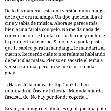
De todas maneras esta una versión muy chunga
de lo que era mi amigo. Un tipo que leía, iba al
cine y sabía de música. Ahora se parece más
bien a una farola con pelo. No me da nada de
conversación, se limita a escucharme y meterse
la porquería al cuerpo. Si no fuera por la pasta
que le sableo para la mandanga, le mandaría al
cuerno. Recuerdo cuánto nos reíamos hablando
de películas malas. Pienso en sacarle el tema a
ver si se anima, pero no se me ocurre nada
guay.
-¿Has visto la nueva de Top Gun? La han
nominado al Óscar y la hostia. Menuda mierda
fascista, tío. No hay por dónde cogerla…
Bryan, mi amigo del alma, es igual que una puta