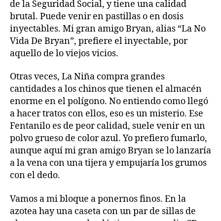
de la Seguridad Social, y tiene una calidad
brutal. Puede venir en pastillas o en dosis
inyectables. Mi gran amigo Bryan, alias “La No
Vida De Bryan”, prefiere el inyectable, por
aquello de lo viejos vicios.
Otras veces, La Niña compra grandes
cantidades a los chinos que tienen el almacén
enorme en el polígono. No entiendo como llegó
a hacer tratos con ellos, eso es un misterio. Ese
Fentanilo es de peor calidad, suele venir en un
polvo grueso de color azul. Yo prefiero fumarlo,
aunque aquí mi gran amigo Bryan se lo lanzaría
a la vena con una tijera y empujaría los grumos
con el dedo.
Vamos a mi bloque a ponernos finos. En la
azotea hay una caseta con un par de sillas de