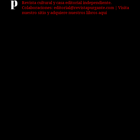
Revista cultural y casa editorial independiente.
Colaboraciones: editorial@revistapurgante.com | Visita
nuestro sitio y adquiere nuestros libros aquí