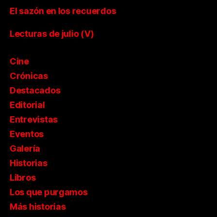
El sazón en los recuerdos
Lecturas de julio (V)
Cine
Crónicas
Destacados
Editorial
Entrevistas
Eventos
Galería
Historias
Libros
Los que purgamos
Más historias