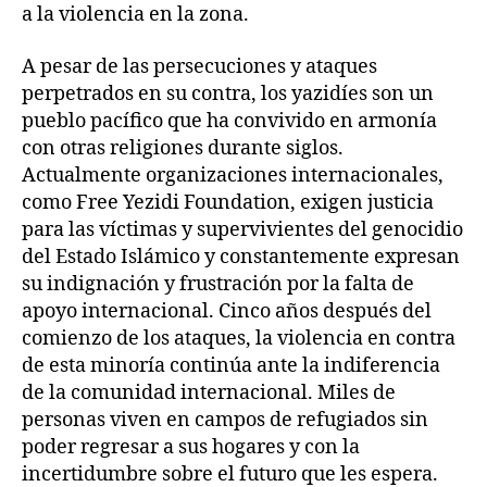
a la violencia en la zona.
A pesar de las persecuciones y ataques
perpetrados en su contra, los yazidíes son un
pueblo pacífico que ha convivido en armonía
con otras religiones durante siglos.
Actualmente organizaciones internacionales,
como Free Yezidi Foundation, exigen justicia
para las víctimas y supervivientes del genocidio
del Estado Islámico y constantemente expresan
su indignación y frustración por la falta de
apoyo internacional. Cinco años después del
comienzo de los ataques, la violencia en contra
de esta minoría continúa ante la indiferencia
de la comunidad internacional. Miles de
personas viven en campos de refugiados sin
poder regresar a sus hogares y con la
incertidumbre sobre el futuro que les espera.