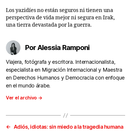
Los yazidíes no están seguros ni tienen una
perspectiva de vida mejor ni segura en Irak,
una tierra devastada por la guerra.
Por Alessia Ramponi
Viajera, fotógrafa y escritora. Internacionalista,
especialista en Migración Internacional y Maestra
en Derechos Humanos y Democracia con enfoque
en el mundo árabe.
Ver el archivo
→
←
Adiós, idiotas: sin miedo a la tragedia humana