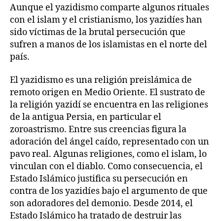
Aunque el yazidismo comparte algunos rituales
con el islam y el cristianismo, los yazidíes han
sido víctimas de la brutal persecución que
sufren a manos de los islamistas en el norte del
país.
El yazidismo es una religión preislámica de
remoto origen en Medio Oriente. El sustrato de
la religión yazidí se encuentra en las religiones
de la antigua Persia, en particular el
zoroastrismo. Entre sus creencias figura la
adoración del ángel caído, representado con un
pavo real. Algunas religiones, como el islam, lo
vinculan con el diablo. Como consecuencia, el
Estado Islámico justifica su persecución en
contra de los yazidíes bajo el argumento de que
son adoradores del demonio. Desde 2014, el
Estado Islámico ha tratado de destruir las