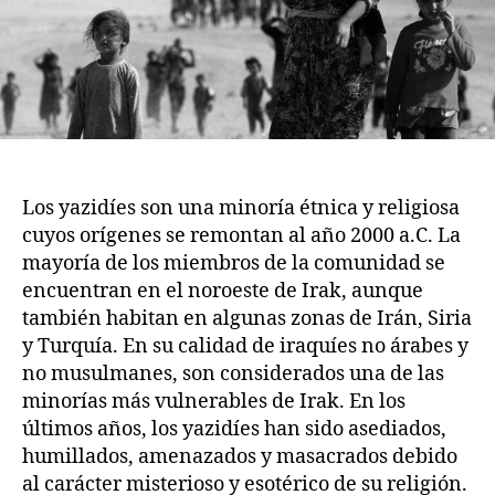
Los yazidíes son una minoría étnica y religiosa
cuyos orígenes se remontan al año 2000 a.C. La
mayoría de los miembros de la comunidad se
encuentran en el noroeste de Irak, aunque
también habitan en algunas zonas de Irán, Siria
y Turquía. En su calidad de iraquíes no árabes y
no musulmanes, son considerados una de las
minorías más vulnerables de Irak. En los
últimos años, los yazidíes han sido asediados,
humillados, amenazados y masacrados debido
al carácter misterioso y esotérico de su religión.