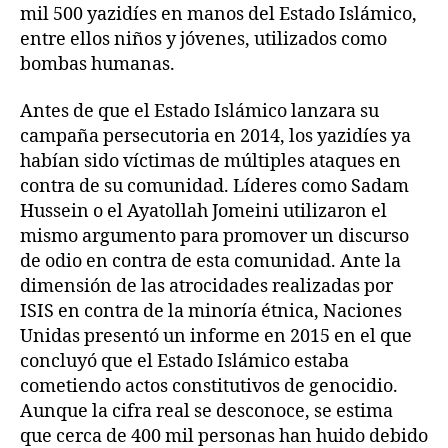
mil 500 yazidíes en manos del Estado Islámico,
entre ellos niños y jóvenes, utilizados como
bombas humanas.
Antes de que el Estado Islámico lanzara su
campaña persecutoria en 2014, los yazidíes ya
habían sido víctimas de múltiples ataques en
contra de su comunidad. Líderes como Sadam
Hussein o el Ayatollah Jomeini utilizaron el
mismo argumento para promover un discurso
de odio en contra de esta comunidad. Ante la
dimensión de las atrocidades realizadas por
ISIS en contra de la minoría étnica, Naciones
Unidas presentó un informe en 2015 en el que
concluyó que el Estado Islámico estaba
cometiendo actos constitutivos de genocidio.
Aunque la cifra real se desconoce, se estima
que cerca de 400 mil personas han huido debido