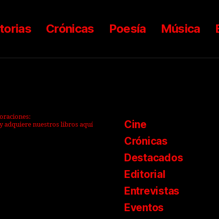
torias
Crónicas
Poesía
Música
boraciones:
Cine
y adquiere nuestros libros aquí
Crónicas
Destacados
Editorial
Entrevistas
Eventos