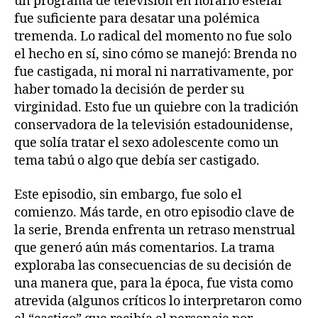
un programa de televisión en horario estelar
fue suficiente para desatar una polémica
tremenda. Lo radical del momento no fue solo
el hecho en sí, sino cómo se manejó: Brenda no
fue castigada, ni moral ni narrativamente, por
haber tomado la decisión de perder su
virginidad. Esto fue un quiebre con la tradición
conservadora de la televisión estadounidense,
que solía tratar el sexo adolescente como un
tema tabú o algo que debía ser castigado.
Este episodio, sin embargo, fue solo el
comienzo. Más tarde, en otro episodio clave de
la serie, Brenda enfrenta un retraso menstrual
que generó aún más comentarios. La trama
exploraba las consecuencias de su decisión de
una manera que, para la época, fue vista como
atrevida (algunos críticos lo interpretaron como