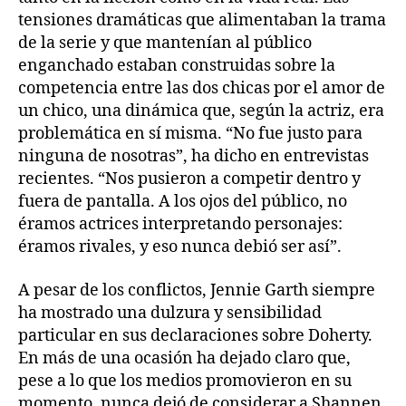
tensiones dramáticas que alimentaban la trama
de la serie y que mantenían al público
enganchado estaban construidas sobre la
competencia entre las dos chicas por el amor de
un chico, una dinámica que, según la actriz, era
problemática en sí misma. “No fue justo para
ninguna de nosotras”, ha dicho en entrevistas
recientes. “Nos pusieron a competir dentro y
fuera de pantalla. A los ojos del público, no
éramos actrices interpretando personajes:
éramos rivales, y eso nunca debió ser así”.
A pesar de los conflictos, Jennie Garth siempre
ha mostrado una dulzura y sensibilidad
particular en sus declaraciones sobre Doherty.
En más de una ocasión ha dejado claro que,
pese a lo que los medios promovieron en su
momento, nunca dejó de considerar a Shannen