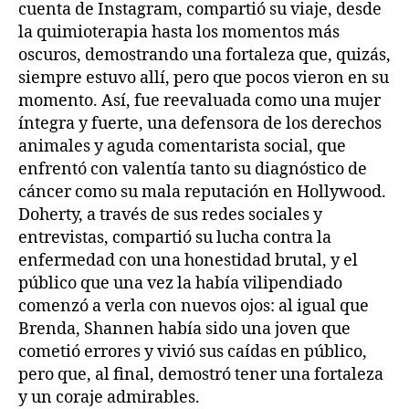
cuenta de Instagram, compartió su viaje, desde
la quimioterapia hasta los momentos más
oscuros, demostrando una fortaleza que, quizás,
siempre estuvo allí, pero que pocos vieron en su
momento. Así, fue reevaluada como una mujer
íntegra y fuerte, una defensora de los derechos
animales y aguda comentarista social, que
enfrentó con valentía tanto su diagnóstico de
cáncer como su mala reputación en Hollywood.
Doherty, a través de sus redes sociales y
entrevistas, compartió su lucha contra la
enfermedad con una honestidad brutal, y el
público que una vez la había vilipendiado
comenzó a verla con nuevos ojos: al igual que
Brenda, Shannen había sido una joven que
cometió errores y vivió sus caídas en público,
pero que, al final, demostró tener una fortaleza
y un coraje admirables.