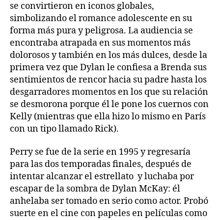
se convirtieron en iconos globales,
simbolizando el romance adolescente en su
forma más pura y peligrosa. La audiencia se
encontraba atrapada en sus momentos más
dolorosos y también en los más dulces, desde la
primera vez que Dylan le confiesa a Brenda sus
sentimientos de rencor hacia su padre hasta los
desgarradores momentos en los que su relación
se desmorona porque él le pone los cuernos con
Kelly (mientras que ella hizo lo mismo en París
con un tipo llamado Rick).
Perry se fue de la serie en 1995 y regresaría
para las dos temporadas finales, después de
intentar alcanzar el estrellato y luchaba por
escapar de la sombra de Dylan McKay: él
anhelaba ser tomado en serio como actor. Probó
suerte en el cine con papeles en películas como