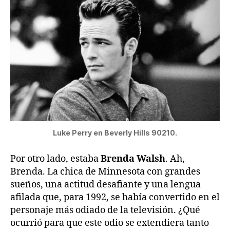
Luke Perry en Beverly Hills 90210.
Por otro lado, estaba
Brenda Walsh
. Ah,
Brenda. La chica de Minnesota con grandes
sueños, una actitud desafiante y una lengua
afilada que, para 1992, se había convertido en el
personaje más odiado de la televisión. ¿Qué
ocurrió para que este odio se extendiera tanto