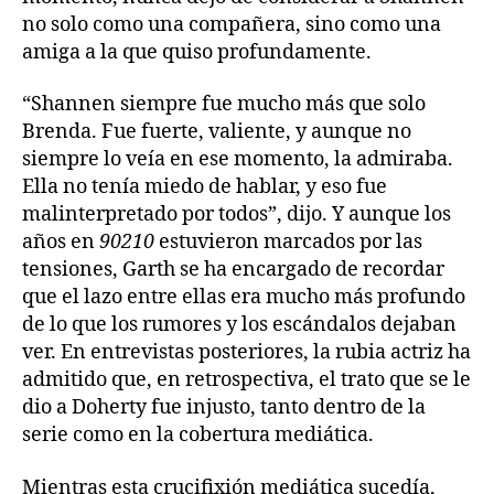
no solo como una compañera, sino como una
amiga a la que quiso profundamente.
“Shannen siempre fue mucho más que solo
Brenda. Fue fuerte, valiente, y aunque no
siempre lo veía en ese momento, la admiraba.
Ella no tenía miedo de hablar, y eso fue
malinterpretado por todos”, dijo. Y aunque los
años en
90210
estuvieron marcados por las
tensiones, Garth se ha encargado de recordar
que el lazo entre ellas era mucho más profundo
de lo que los rumores y los escándalos dejaban
ver. En entrevistas posteriores, la rubia actriz ha
admitido que, en retrospectiva, el trato que se le
dio a Doherty fue injusto, tanto dentro de la
serie como en la cobertura mediática.
Mientras esta crucifixión mediática sucedía,