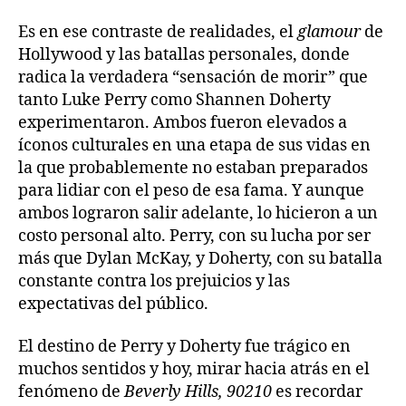
Es en ese contraste de realidades, el
glamour
de
Hollywood y las batallas personales, donde
radica la verdadera “sensación de morir” que
tanto Luke Perry como Shannen Doherty
experimentaron. Ambos fueron elevados a
íconos culturales en una etapa de sus vidas en
la que probablemente no estaban preparados
para lidiar con el peso de esa fama. Y aunque
ambos lograron salir adelante, lo hicieron a un
costo personal alto. Perry, con su lucha por ser
más que Dylan McKay, y Doherty, con su batalla
constante contra los prejuicios y las
expectativas del público.
El destino de Perry y Doherty fue trágico en
muchos sentidos y hoy, mirar hacia atrás en el
fenómeno de
Beverly Hills, 90210
es recordar