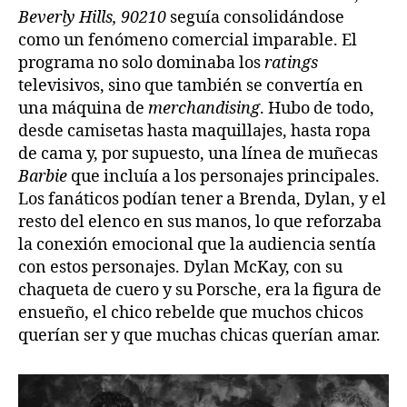
Beverly Hills, 90210
seguía consolidándose
como un fenómeno comercial imparable. El
programa no solo dominaba los
ratings
televisivos, sino que también se convertía en
una máquina de
merchandising
. Hubo de todo,
desde camisetas hasta maquillajes, hasta ropa
de cama y, por supuesto, una línea de muñecas
Barbie
que incluía a los personajes principales.
Los fanáticos podían tener a Brenda, Dylan, y el
resto del elenco en sus manos, lo que reforzaba
la conexión emocional que la audiencia sentía
con estos personajes. Dylan McKay, con su
chaqueta de cuero y su Porsche, era la figura de
ensueño, el chico rebelde que muchos chicos
querían ser y que muchas chicas querían amar.