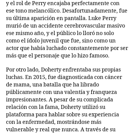
y el rol de Perry encajaba perfectamente con
ese tono melancólico. Desafortunadamente, fue
su última aparición en pantalla. Luke Perry
murió de un accidente cerebrovascular masivo
ese mismo año, y el público lo lloró no solo
como el ídolo juvenil que fue, sino como un
actor que había luchado constantemente por ser
más que el personaje que lo hizo famoso.
Por otro lado, Doherty enfrentaba sus propias
luchas. En 2015, fue diagnosticada con cáncer
de mama, una batalla que ha librado
públicamente con una valentía y franqueza
impresionantes. A pesar de su complicada
relación con la fama, Doherty utilizó su
plataforma para hablar sobre su experiencia
con la enfermedad, mostrándose más
vulnerable y real que nunca. A través de su