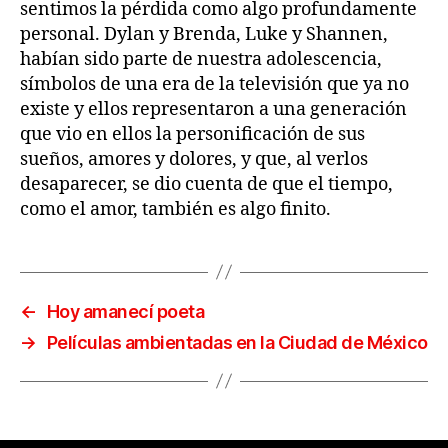
sentimos la pérdida como algo profundamente
personal. Dylan y Brenda, Luke y Shannen,
habían sido parte de nuestra adolescencia,
símbolos de una era de la televisión que ya no
existe y ellos representaron a una generación
que vio en ellos la personificación de sus
sueños, amores y dolores, y que, al verlos
desaparecer, se dio cuenta de que el tiempo,
como el amor, también es algo finito.
←
Hoy amanecí poeta
→
Películas ambientadas en la Ciudad de México