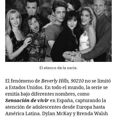
El elenco de la serie.
El fenómeno de
Beverly Hills, 90210
no se limitó
a Estados Unidos. En todo el mundo, la serie se
emitía bajo diferentes nombres, como
Sensación de vivir
en España, capturando la
atención de adolescentes desde Europa hasta
América Latina. Dylan McKay y Brenda Walsh