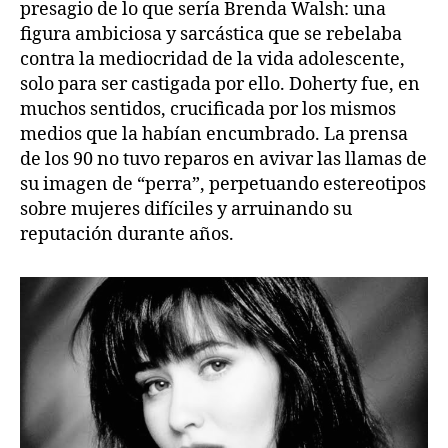
presagio de lo que sería Brenda Walsh: una
figura ambiciosa y sarcástica que se rebelaba
contra la mediocridad de la vida adolescente,
solo para ser castigada por ello. Doherty fue, en
muchos sentidos, crucificada por los mismos
medios que la habían encumbrado. La prensa
de los 90 no tuvo reparos en avivar las llamas de
su imagen de “perra”, perpetuando estereotipos
sobre mujeres difíciles y arruinando su
reputación durante años.