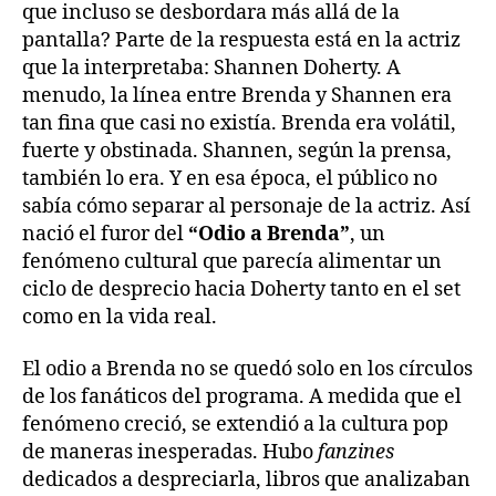
que incluso se desbordara más allá de la
pantalla? Parte de la respuesta está en la actriz
que la interpretaba: Shannen Doherty. A
menudo, la línea entre Brenda y Shannen era
tan fina que casi no existía. Brenda era volátil,
fuerte y obstinada. Shannen, según la prensa,
también lo era. Y en esa época, el público no
sabía cómo separar al personaje de la actriz. Así
nació el furor del
“Odio a Brenda”
, un
fenómeno cultural que parecía alimentar un
ciclo de desprecio hacia Doherty tanto en el set
como en la vida real.
El odio a Brenda no se quedó solo en los círculos
de los fanáticos del programa. A medida que el
fenómeno creció, se extendió a la cultura pop
de maneras inesperadas. Hubo
fanzines
dedicados a despreciarla, libros que analizaban