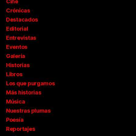
Cine
Crónicas
Destacados
Editorial
Entrevistas
Eventos
Galería
Historias
Libros
Los que purgamos
Más historias
Música
Nuestras plumas
Poesía
Reportajes