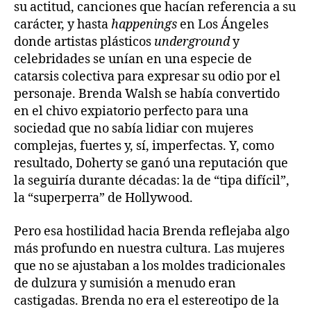
su actitud, canciones que hacían referencia a su
carácter, y hasta
happenings
en Los Ángeles
donde artistas plásticos
underground
y
celebridades se unían en una especie de
catarsis colectiva para expresar su odio por el
personaje. Brenda Walsh se había convertido
en el chivo expiatorio perfecto para una
sociedad que no sabía lidiar con mujeres
complejas, fuertes y, sí, imperfectas. Y, como
resultado, Doherty se ganó una reputación que
la seguiría durante décadas: la de “tipa difícil”,
la “superperra” de Hollywood.
Pero esa hostilidad hacia Brenda reflejaba algo
más profundo en nuestra cultura. Las mujeres
que no se ajustaban a los moldes tradicionales
de dulzura y sumisión a menudo eran
castigadas. Brenda no era el estereotipo de la