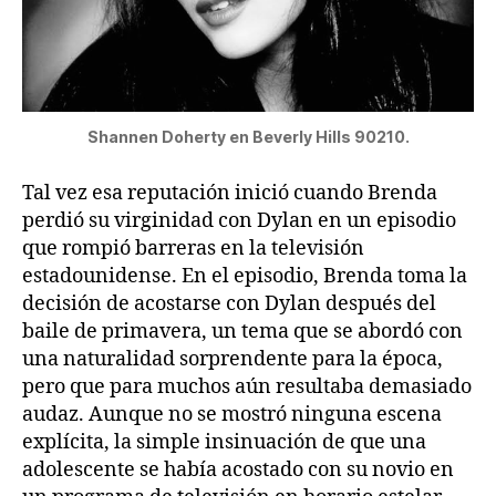
Shannen Doherty en Beverly Hills 90210.
Tal vez esa reputación inició cuando Brenda
perdió su virginidad con Dylan en un episodio
que rompió barreras en la televisión
estadounidense. En el episodio, Brenda toma la
decisión de acostarse con Dylan después del
baile de primavera, un tema que se abordó con
una naturalidad sorprendente para la época,
pero que para muchos aún resultaba demasiado
audaz. Aunque no se mostró ninguna escena
explícita, la simple insinuación de que una
adolescente se había acostado con su novio en