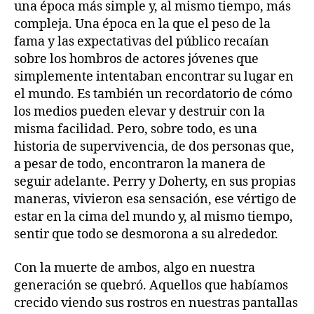
una época más simple y, al mismo tiempo, más
compleja. Una época en la que el peso de la
fama y las expectativas del público recaían
sobre los hombros de actores jóvenes que
simplemente intentaban encontrar su lugar en
el mundo. Es también un recordatorio de cómo
los medios pueden elevar y destruir con la
misma facilidad. Pero, sobre todo, es una
historia de supervivencia, de dos personas que,
a pesar de todo, encontraron la manera de
seguir adelante. Perry y Doherty, en sus propias
maneras, vivieron esa sensación, ese vértigo de
estar en la cima del mundo y, al mismo tiempo,
sentir que todo se desmorona a su alrededor.
Con la muerte de ambos, algo en nuestra
generación se quebró. Aquellos que habíamos
crecido viendo sus rostros en nuestras pantallas