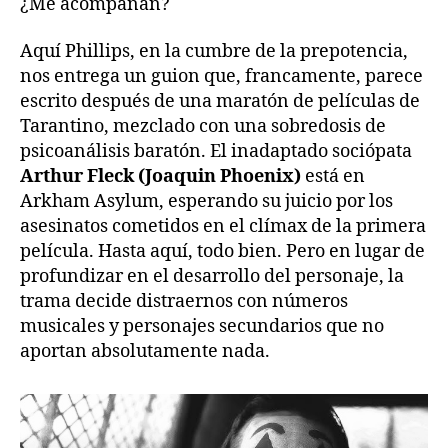
¿Me acompañan?
Aquí Phillips, en la cumbre de la prepotencia,
nos entrega un guion que, francamente, parece
escrito después de una maratón de películas de
Tarantino, mezclado con una sobredosis de
psicoanálisis baratón. El inadaptado sociópata
Arthur Fleck (Joaquin Phoenix)
está en
Arkham Asylum, esperando su juicio por los
asesinatos cometidos en el clímax de la primera
película. Hasta aquí, todo bien. Pero en lugar de
profundizar en el desarrollo del personaje, la
trama decide distraernos con números
musicales y personajes secundarios que no
aportan absolutamente nada.