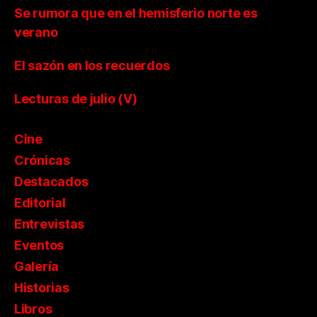
Se rumora que en el hemisferio norte es
verano
El sazón en los recuerdos
Lecturas de julio (V)
Cine
Crónicas
Destacados
Editorial
Entrevistas
Eventos
Galería
Historias
Libros