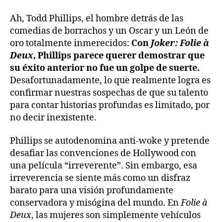
Ah, Todd Phillips, el hombre detrás de las
comedias de borrachos y un Oscar y un León de
oro totalmente inmerecidos:
Con
Joker: Folie à
Deux
, Phillips parece querer demostrar que
su éxito anterior no fue un golpe de suerte.
Desafortunadamente, lo que realmente logra es
confirmar nuestras sospechas de que su talento
para contar historias profundas es limitado, por
no decir inexistente.
Phillips se autodenomina anti-woke y pretende
desafiar las convenciones de Hollywood con
una película “irreverente”. Sin embargo, esa
irreverencia se siente más como un disfraz
barato para una visión profundamente
conservadora y misógina del mundo. En
Folie à
Deux
, las mujeres son simplemente vehículos