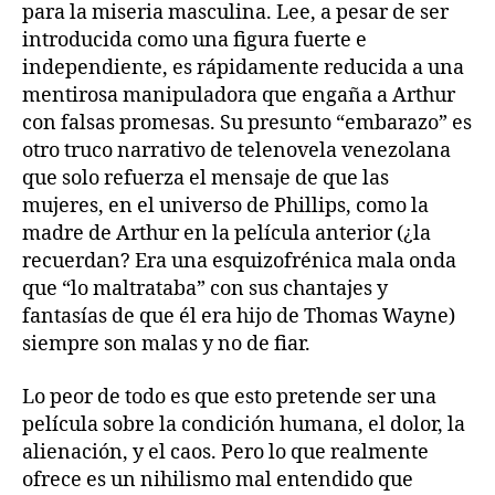
para la miseria masculina. Lee, a pesar de ser
introducida como una figura fuerte e
independiente, es rápidamente reducida a una
mentirosa manipuladora que engaña a Arthur
con falsas promesas. Su presunto “embarazo” es
otro truco narrativo de telenovela venezolana
que solo refuerza el mensaje de que las
mujeres, en el universo de Phillips, como la
madre de Arthur en la película anterior (¿la
recuerdan? Era una esquizofrénica mala onda
que “lo maltrataba” con sus chantajes y
fantasías de que él era hijo de Thomas Wayne)
siempre son malas y no de fiar.
Lo peor de todo es que esto pretende ser una
película sobre la condición humana, el dolor, la
alienación, y el caos. Pero lo que realmente
ofrece es un nihilismo mal entendido que