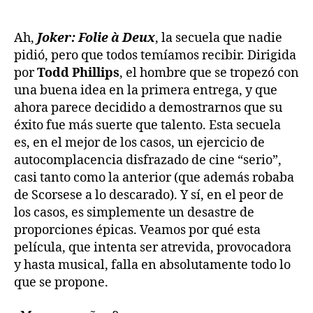
Ah,
Joker: Folie à Deux
, la secuela que nadie
pidió, pero que todos temíamos recibir. Dirigida
por
Todd Phillips
, el hombre que se tropezó con
una buena idea en la primera entrega, y que
ahora parece decidido a demostrarnos que su
éxito fue más suerte que talento. Esta secuela
es, en el mejor de los casos, un ejercicio de
autocomplacencia disfrazado de cine “serio”,
casi tanto como la anterior (que además robaba
de Scorsese a lo descarado). Y sí, en el peor de
los casos, es simplemente un desastre de
proporciones épicas. Veamos por qué esta
película, que intenta ser atrevida, provocadora
y hasta musical, falla en absolutamente todo lo
que se propone.