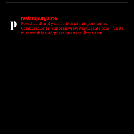
revistapurgante
Revista cultural y casa editorial independiente.
Colaboraciones: editorial@revistapurgante.com | Visita
nuestro sitio y adquiere nuestros libros aquí