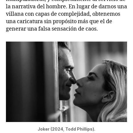
la narrativa del hombre. En lugar de darnos una
villana con capas de complejidad, obtenemos
una caricatura sin propósito más que el de
generar una falsa sensación de caos.
Joker (2024, Todd Phillips).