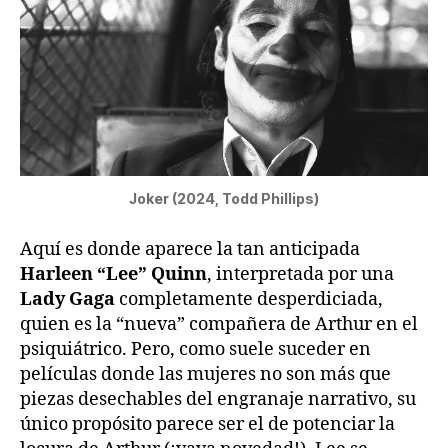
Joker (2024, Todd Phillips)
Aquí es donde aparece la tan anticipada
Harleen “Lee” Quinn
, interpretada por una
Lady Gaga
completamente desperdiciada,
quien es la “nueva” compañera de Arthur en el
psiquiátrico. Pero, como suele suceder en
películas donde las mujeres no son más que
piezas desechables del engranaje narrativo, su
único propósito parece ser el de potenciar la