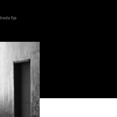
trada fija