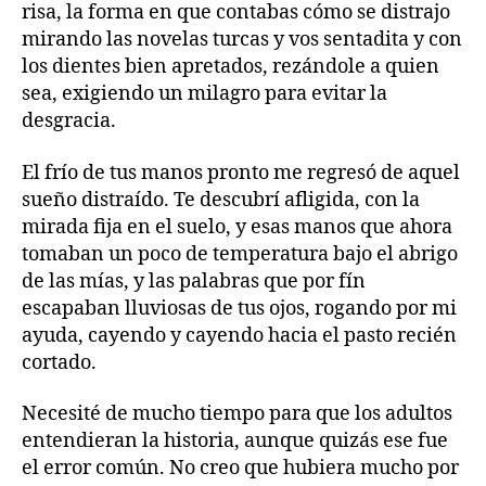
risa, la forma en que contabas cómo se distrajo
mirando las novelas turcas y vos sentadita y con
los dientes bien apretados, rezándole a quien
sea, exigiendo un milagro para evitar la
desgracia.
El frío de tus manos pronto me regresó de aquel
sueño distraído. Te descubrí afligida, con la
mirada fija en el suelo, y esas manos que ahora
tomaban un poco de temperatura bajo el abrigo
de las mías, y las palabras que por fín
escapaban lluviosas de tus ojos, rogando por mi
ayuda, cayendo y cayendo hacia el pasto recién
cortado.
Necesité de mucho tiempo para que los adultos
entendieran la historia, aunque quizás ese fue
el error común. No creo que hubiera mucho por