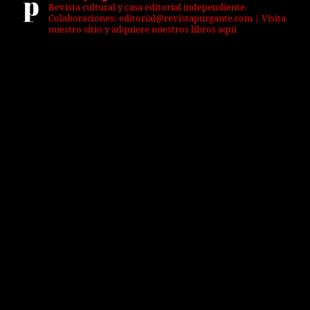
Revista cultural y casa editorial independiente.
Colaboraciones: editorial@revistapurgante.com | Visita
nuestro sitio y adquiere nuestros libros aquí