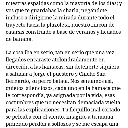
nuestras espaldas como la mayoría de los días; y
vos que te guardabas la charla, negándote
incluso a dirigirme la mirada durante todo el
trayecto hacia la plazoleta, nuestro rincón de
catarsis construido a base de veranos y licuados
de banana.
La cosa iba en serio, tan en serio que una vez
llegados encaraste atolondradamente en
dirección a las hamacas, sin detenerte siquiera
a saludar a Jorge el puestero y Chicho San
Bernardo, su perro batata. Nos sentamos así,
quietos, silenciosos, cada uno en la hamaca que
le correspondía, ya asignada por la vida, esas
costumbres que no necesitan demasiada vuelta
para las explicaciones. Tu flequillo mal cortado
se peleaba con el viento; imagino a tu mamá
pidiendo perdón a sollozos y se me escapa una