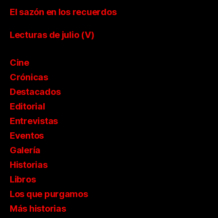
El sazón en los recuerdos
Lecturas de julio (V)
Cine
Crónicas
Destacados
Editorial
Entrevistas
Eventos
Galería
Historias
Libros
Los que purgamos
Más historias