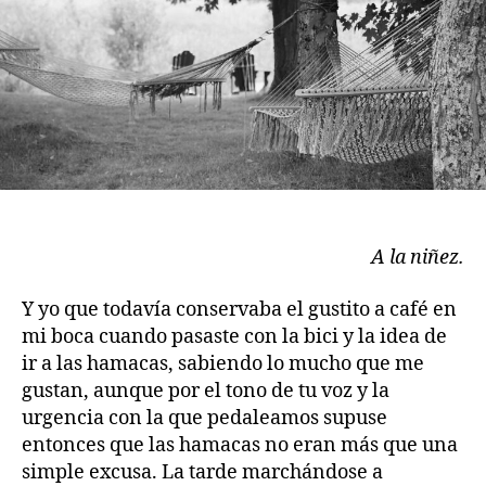
A la niñez.
Y yo que todavía conservaba el gustito a café en
mi boca cuando pasaste con la bici y la idea de
ir a las hamacas, sabiendo lo mucho que me
gustan, aunque por el tono de tu voz y la
urgencia con la que pedaleamos supuse
entonces que las hamacas no eran más que una
simple excusa. La tarde marchándose a