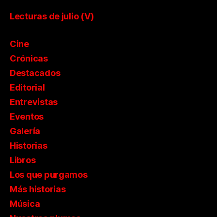
Lecturas de julio (V)
Cine
Crónicas
Destacados
Editorial
Entrevistas
Eventos
Galería
Historias
Libros
Los que purgamos
Más historias
Música