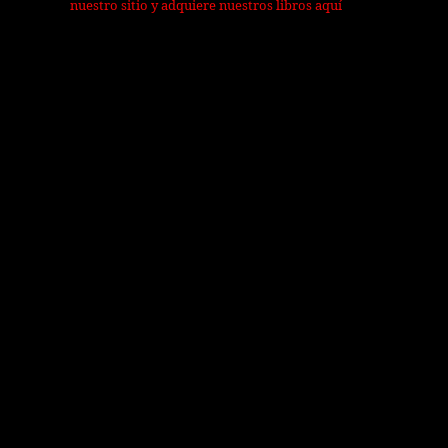
nuestro sitio y adquiere nuestros libros aquí