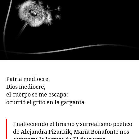
Patria mediocre,
Dios mediocre,
el cuerpo se me escapa:
ocurrió el grito en la garganta.
Enalteciendo el lirismo y surrealismo poético
de Alejandra Pizarnik, María Bonafonte nos