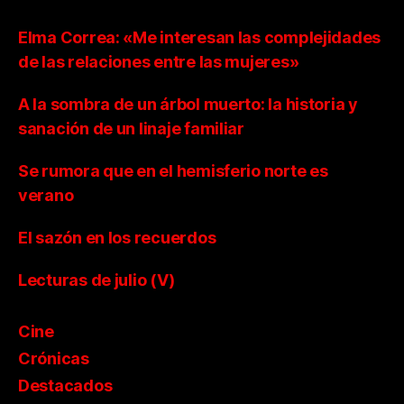
Elma Correa: «Me interesan las complejidades
de las relaciones entre las mujeres»
A la sombra de un árbol muerto: la historia y
sanación de un linaje familiar
Se rumora que en el hemisferio norte es
verano
El sazón en los recuerdos
Lecturas de julio (V)
Cine
Crónicas
Destacados