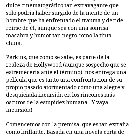
dulce cinematográfico tan extravagante que
solo podría haber surgido de la mente de un
hombre que ha enfrentado el trauma y decide
reírse de él, aunque sea con una sonrisa
macabra y humor tan negro como la tinta
china.
Perkins, que como se sabe, es parte de la
realeza de Hollywood (aunque sospecho que se
estremecería ante el término), nos entrega una
película que es tanto una confrontación de su
propio pasado atormentado como una alegre y
desquiciada incursión en los rincones más
oscuros de la estupidez humana. ¡Y vaya
incursión!
Comencemos con la premisa, que es tan extraña
como brillante. Basada en una novela corta de