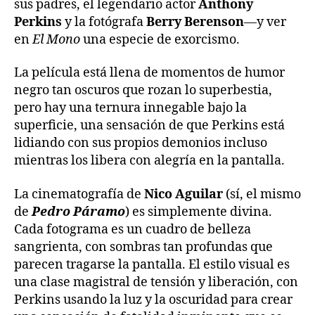
sus padres, el legendario actor
Anthony
Perkins
y la fotógrafa
Berry Berenson
—y ver
en
El Mono
una especie de exorcismo.
La película está llena de momentos de humor
negro tan oscuros que rozan lo superbestia,
pero hay una ternura innegable bajo la
superficie, una sensación de que Perkins está
lidiando con sus propios demonios incluso
mientras los libera con alegría en la pantalla.
La cinematografía de
Nico Aguilar
(sí, el mismo
de
Pedro Páramo
) es simplemente divina.
Cada fotograma es un cuadro de belleza
sangrienta, con sombras tan profundas que
parecen tragarse la pantalla. El estilo visual es
una clase magistral de tensión y liberación, con
Perkins usando la luz y la oscuridad para crear