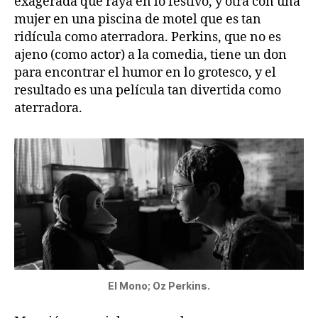
exagerada que raya en lo festivo, y otra con una
mujer en una piscina de motel que es tan
ridícula como aterradora. Perkins, que no es
ajeno (como actor) a la comedia, tiene un don
para encontrar el humor en lo grotesco, y el
resultado es una película tan divertida como
aterradora.
El Mono; Oz Perkins.