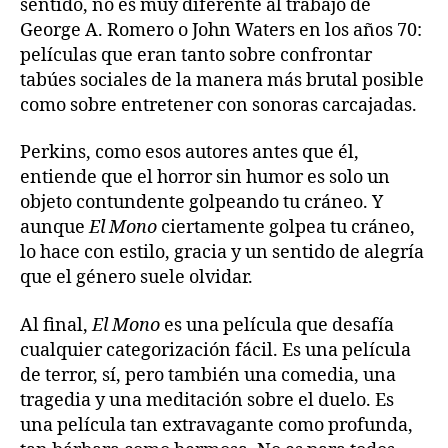
sentido, no es muy diferente al trabajo de
George A. Romero o John Waters en los años 70:
películas que eran tanto sobre confrontar
tabúes sociales de la manera más brutal posible
como sobre entretener con sonoras carcajadas.
Perkins, como esos autores antes que él,
entiende que el horror sin humor es solo un
objeto contundente golpeando tu cráneo. Y
aunque
El Mono
ciertamente golpea tu cráneo,
lo hace con estilo, gracia y un sentido de alegría
que el género suele olvidar.
Al final,
El Mono
es una película que desafía
cualquier categorización fácil. Es una película
de terror, sí, pero también una comedia, una
tragedia y una meditación sobre el duelo. Es
una película tan extravagante como profunda,