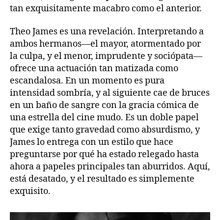
tan exquisitamente macabro como el anterior.
Theo James es una revelación. Interpretando a
ambos hermanos—el mayor, atormentado por
la culpa, y el menor, imprudente y sociópata—
ofrece una actuación tan matizada como
escandalosa. En un momento es pura
intensidad sombría, y al siguiente cae de bruces
en un baño de sangre con la gracia cómica de
una estrella del cine mudo. Es un doble papel
que exige tanto gravedad como absurdismo, y
James lo entrega con un estilo que hace
preguntarse por qué ha estado relegado hasta
ahora a papeles principales tan aburridos. Aquí,
está desatado, y el resultado es simplemente
exquisito.