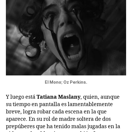
El Mono; Oz Perkins.
Y luego está
Tatiana Maslany
, quien, aunque
su tiempo en pantalla es lamentablemente
breve, logra robar cada escena en la que
aparece. En su rol de madre soltera de dos
prepúberes que ha tenido malas jugadas en la