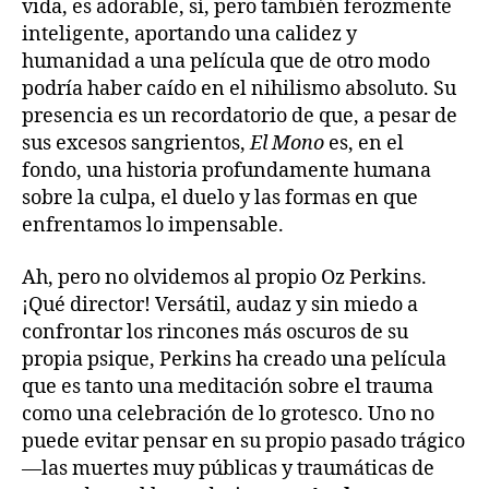
vida, es adorable, sí, pero también ferozmente
inteligente, aportando una calidez y
humanidad a una película que de otro modo
podría haber caído en el nihilismo absoluto. Su
presencia es un recordatorio de que, a pesar de
sus excesos sangrientos,
El Mono
es, en el
fondo, una historia profundamente humana
sobre la culpa, el duelo y las formas en que
enfrentamos lo impensable.
Ah, pero no olvidemos al propio Oz Perkins.
¡Qué director! Versátil, audaz y sin miedo a
confrontar los rincones más oscuros de su
propia psique, Perkins ha creado una película
que es tanto una meditación sobre el trauma
como una celebración de lo grotesco. Uno no
puede evitar pensar en su propio pasado trágico
—las muertes muy públicas y traumáticas de