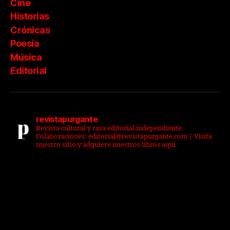
Cine
Historias
Crónicas
Poesía
Música
Editorial
revistapurgante
Revista cultural y casa editorial independiente.
Colaboraciones: editorial@revistapurgante.com | Visita
nuestro sitio y adquiere nuestros libros aquí