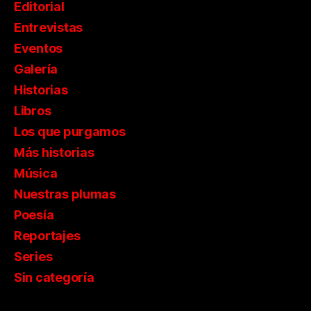
Editorial
Entrevistas
Eventos
Galería
Historias
Libros
Los que purgamos
Más historias
Música
Nuestras plumas
Poesía
Reportajes
Series
Sin categoría