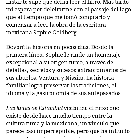
instante supe que debía leer el libro. Más tardó
mi espera por deleitarme con el paisaje del lago
que el tiempo que me tomó comprarlo y
comenzar a leer la obra de la escritora
mexicana Sophie Goldberg.
Devoré la historia en pocos días. Desde la
primera línea, Sophie le rinde un homenaje
excepcional a su origen turco, a través de
detalles, secretos y sucesos extraordinarios de
sus abuelos: Ventura y Nissim. La historia
familiar logra preservar las tradiciones, el
idioma y la gastronomía de sus antepasados.
Las lunas de Estambul
visibiliza el nexo que
existe desde hace mucho tiempo entre la
cultura turca y la mexicana, un vínculo que
parece casi imperceptible, pero que ha influido