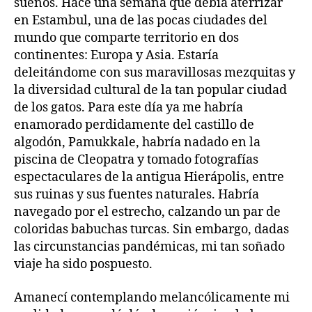
sueños. Hace una semana que debía aterrizar
en Estambul, una de las pocas ciudades del
mundo que comparte territorio en dos
continentes: Europa y Asia. Estaría
deleitándome con sus maravillosas mezquitas y
la diversidad cultural de la tan popular ciudad
de los gatos. Para este día ya me habría
enamorado perdidamente del castillo de
algodón, Pamukkale, habría nadado en la
piscina de Cleopatra y tomado fotografías
espectaculares de la antigua Hierápolis, entre
sus ruinas y sus fuentes naturales. Habría
navegado por el estrecho, calzando un par de
coloridas babuchas turcas. Sin embargo, dadas
las circunstancias pandémicas, mi tan soñado
viaje ha sido pospuesto.
Amanecí contemplando melancólicamente mi