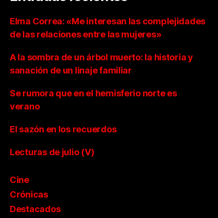
Elma Correa: «Me interesan las complejidades
de las relaciones entre las mujeres»
A la sombra de un árbol muerto: la historia y
sanación de un linaje familiar
Se rumora que en el hemisferio norte es
verano
El sazón en los recuerdos
Lecturas de julio (V)
Cine
Crónicas
Destacados