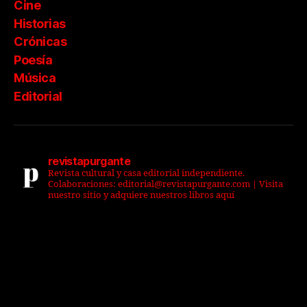
Cine
Historias
Crónicas
Poesía
Música
Editorial
revistapurgante
Revista cultural y casa editorial independiente.
Colaboraciones: editorial@revistapurgante.com | Visita
nuestro sitio y adquiere nuestros libros aquí