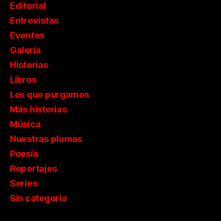
Editorial
Entrevistas
Eventos
Galería
Historias
Libros
Los que purgamos
Más historias
Música
Nuestras plumas
Poesía
Reportajes
Series
Sin categoría