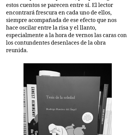
estos cuentos se parecen entre sí. El lector
encontrará frescura en cada uno de ellos,
siempre acompañada de ese efecto que nos
hace oscilar entre la risa y el llanto,
especialmente a la hora de vernos las caras con
los contundentes desenlaces de la obra
reunida.