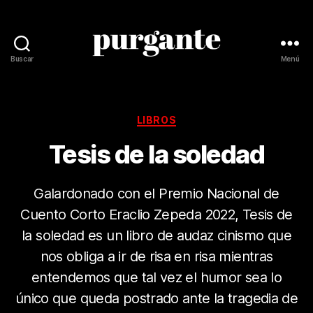
Buscar
Menú
Revista
Purgante
Categorías
LIBROS
Tesis de la soledad
Galardonado con el Premio Nacional de
Cuento Corto Eraclio Zepeda 2022, Tesis de
la soledad es un libro de audaz cinismo que
nos obliga a ir de risa en risa mientras
entendemos que tal vez el humor sea lo
único que queda postrado ante la tragedia de