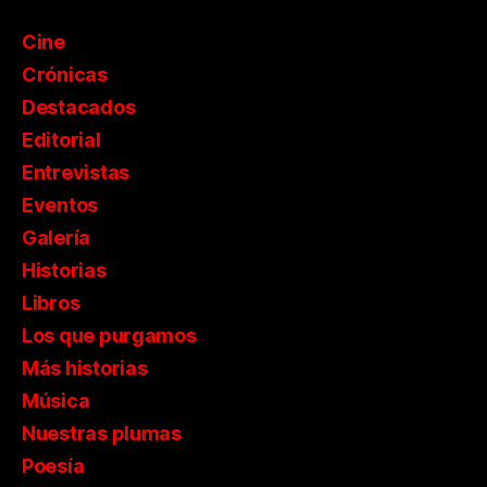
Cine
Crónicas
Destacados
Editorial
Entrevistas
Eventos
Galería
Historias
Libros
Los que purgamos
Más historias
Música
Nuestras plumas
Poesía