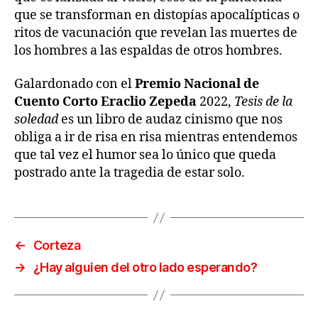
que se transforman en distopías apocalípticas o
ritos de vacunación que revelan las muertes de
los hombres a las espaldas de otros hombres.
Galardonado con el
Premio Nacional de
Cuento Corto Eraclio Zepeda
2022,
Tesis de la
soledad
es un libro de audaz cinismo que nos
obliga a ir de risa en risa mientras entendemos
que tal vez el humor sea lo único que queda
postrado ante la tragedia de estar solo.
←
Corteza
→
¿Hay alguien del otro lado esperando?