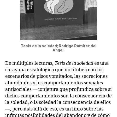
Tesis de la soledad; Rodrigo Ramírez del
Ángel.
De múltiples lecturas,
Tesis de la soledad
es una
caravana escatológica que no titubea con los
escenarios de pisos vomitados, las secreciones
abundantes y los comportamientos sexuales
antisociales —conjetura que profundiza sobre si
dichos comportamientos son la consecuencia de
la soledad, o la soledad la consecuencia de ellos
—, pero más allá de eso, es un libro sobre las
infinitas posibilidades del abandono y de cómo