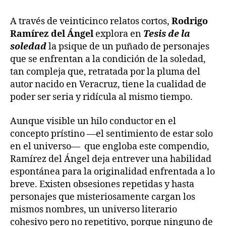
A través de veinticinco relatos cortos,
Rodrigo
Ramírez del Ángel
explora en
Tesis de la
soledad
la psique de un puñado de personajes
que se enfrentan a la condición de la soledad,
tan compleja que, retratada por la pluma del
autor nacido en Veracruz, tiene la cualidad de
poder ser seria y ridícula al mismo tiempo.
Aunque visible un hilo conductor en el
concepto prístino —el sentimiento de estar solo
en el universo— que engloba este compendio,
Ramírez del Ángel deja entrever una habilidad
espontánea para la originalidad enfrentada a lo
breve. Existen obsesiones repetidas y hasta
personajes que misteriosamente cargan los
mismos nombres, un universo literario
cohesivo pero no repetitivo, porque ninguno de