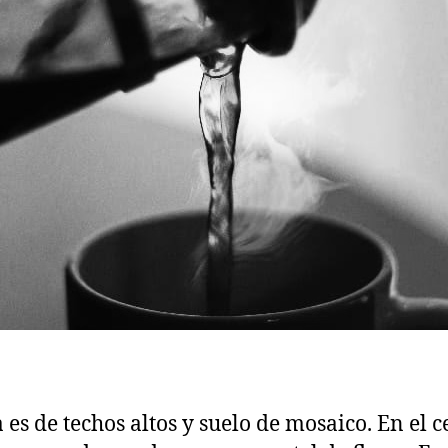
a es de techos altos y suelo de mosaico. En el 