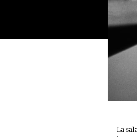
La sal