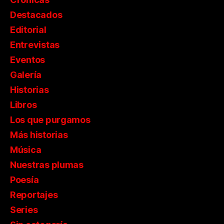
Destacados
Editorial
Entrevistas
Eventos
Galería
Historias
Libros
Los que purgamos
Más historias
Música
Nuestras plumas
Poesía
Reportajes
Series