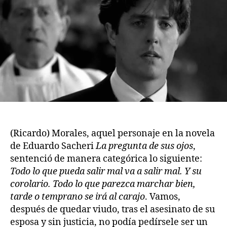
(Ricardo) Morales, aquel personaje en la novela
de Eduardo Sacheri
La pregunta de sus ojos
,
sentenció de manera categórica lo siguiente:
Todo lo que pueda salir mal va a salir mal. Y su
corolario. Todo lo que parezca marchar bien,
tarde o temprano se irá al carajo
. Vamos,
después de quedar viudo, tras el asesinato de su
esposa y sin justicia, no podía pedírsele ser un