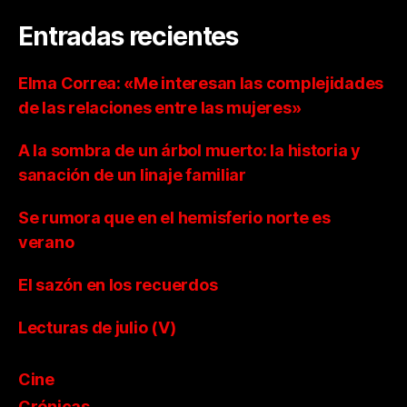
Entradas recientes
Elma Correa: «Me interesan las complejidades
de las relaciones entre las mujeres»
A la sombra de un árbol muerto: la historia y
sanación de un linaje familiar
Se rumora que en el hemisferio norte es
verano
El sazón en los recuerdos
Lecturas de julio (V)
Cine
Crónicas