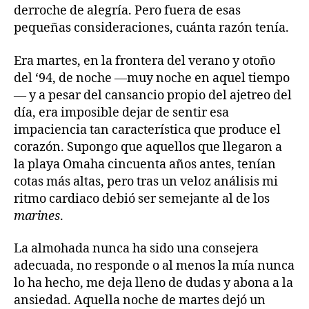
derroche de alegría. Pero fuera de esas
pequeñas consideraciones, cuánta razón tenía.
Era martes, en la frontera del verano y otoño
del ‘94, de noche —muy noche en aquel tiempo
— y a pesar del cansancio propio del ajetreo del
día, era imposible dejar de sentir esa
impaciencia tan característica que produce el
corazón. Supongo que aquellos que llegaron a
la playa Omaha cincuenta años antes, tenían
cotas más altas, pero tras un veloz análisis mi
ritmo cardiaco debió ser semejante al de los
marines
.
La almohada nunca ha sido una consejera
adecuada, no responde o al menos la mía nunca
lo ha hecho, me deja lleno de dudas y abona a la
ansiedad. Aquella noche de martes dejó un