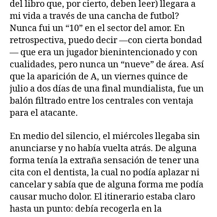
del libro que, por cierto, deben leer) llegara a
mi vida a través de una cancha de futbol?
Nunca fui un “10” en el sector del amor. En
retrospectiva, puedo decir —con cierta bondad
— que era un jugador bienintencionado y con
cualidades, pero nunca un “nueve” de área. Así
que la aparición de A, un viernes quince de
julio a dos días de una final mundialista, fue un
balón filtrado entre los centrales con ventaja
para el atacante.
En medio del silencio, el miércoles llegaba sin
anunciarse y no había vuelta atrás. De alguna
forma tenía la extraña sensación de tener una
cita con el dentista, la cual no podía aplazar ni
cancelar y sabía que de alguna forma me podía
causar mucho dolor. El itinerario estaba claro
hasta un punto: debía recogerla en la