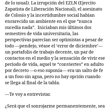
de lo usual). La irrupción del EZLN (Ejercito
Zapatista de Liberación Nacional), el asesinato
de Colosio y la incertidumbre social habían
enrarecido un ambiente en el que “nunca
sucedía nada”. Iniciaban mis últimos dos
semestres de vida universitaria, las
perspectivas parecían ser optimistas a pesar de
todo —pendejo, véase el ‘error de diciembre’—
un portafolio de trabajo decente, un par de
contactos en el medio y la sensación de vivir ese
periodo de vida, aquel te “conviertes” en adulto
por decreto —o eso suponía— era un salto de fe
a un foso sin agua, pero no hay opción cuando
se llega al final de la tabla.
—Te voy a entrevistar.
¿Será que el sonrojarme permanentemente, sea