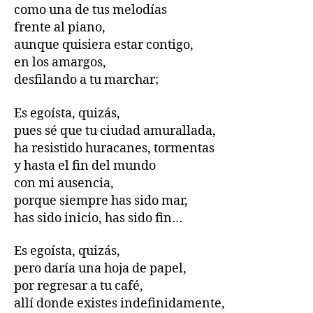
como una de tus melodías
frente al piano,
aunque quisiera estar contigo,
en los amargos,
desfilando a tu marchar;
Es egoísta, quizás,
pues sé que tu ciudad amurallada,
ha resistido huracanes, tormentas
y hasta el fin del mundo
con mi ausencia,
porque siempre has sido mar,
has sido inicio, has sido fin…
Es egoísta, quizás,
pero daría una hoja de papel,
por regresar a tu café,
allí donde existes indefinidamente,