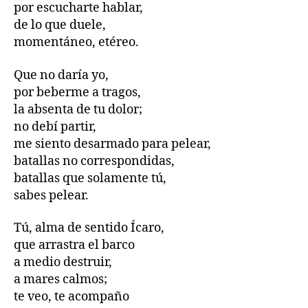
por escucharte hablar,
de lo que duele,
momentáneo, etéreo.
Que no daría yo,
por beberme a tragos,
la absenta de tu dolor;
no debí partir,
me siento desarmado para pelear,
batallas no correspondidas,
batallas que solamente tú,
sabes pelear.
Tú, alma de sentido Ícaro,
que arrastra el barco
a medio destruir,
a mares calmos;
te veo, te acompaño