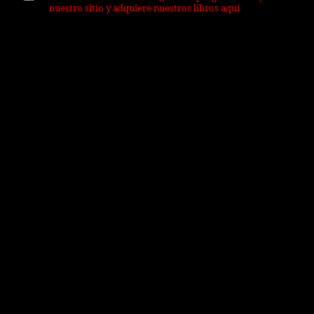
nuestro sitio y adquiere nuestros libros aquí