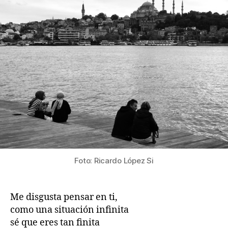
Foto: Ricardo López Si
Me disgusta pensar en ti,
como una situación infinita
sé que eres tan finita