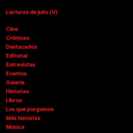
Lecturas de julio (V)
Cine
Crónicas
Destacados
Editorial
Entrevistas
Eventos
Galería
Historias
Libros
Los que purgamos
Más historias
Música