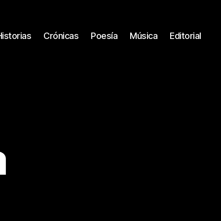
Historias
Crónicas
Poesía
Música
Editorial
a