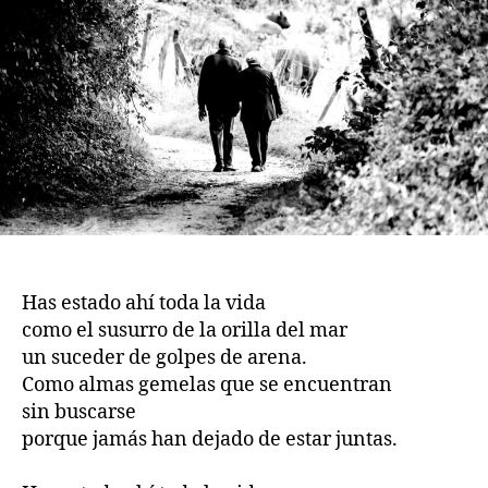
Has estado ahí toda la vida
como el susurro de la orilla del mar
un suceder de golpes de arena.
Como almas gemelas que se encuentran
sin buscarse
porque jamás han dejado de estar juntas.