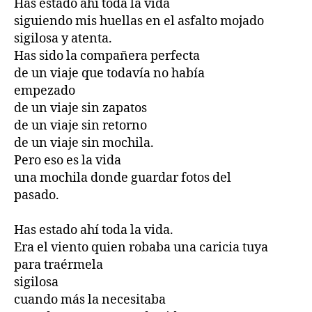
Has estado ahí toda la vida
siguiendo mis huellas en el asfalto mojado
sigilosa y atenta.
Has sido la compañera perfecta
de un viaje que todavía no había
empezado
de un viaje sin zapatos
de un viaje sin retorno
de un viaje sin mochila.
Pero eso es la vida
una mochila donde guardar fotos del
pasado.
Has estado ahí toda la vida.
Era el viento quien robaba una caricia tuya
para traérmela
sigilosa
cuando más la necesitaba