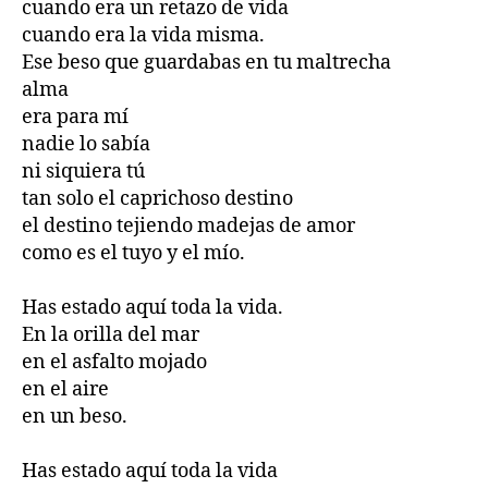
cuando era un retazo de vida
cuando era la vida misma.
Ese beso que guardabas en tu maltrecha
alma
era para mí
nadie lo sabía
ni siquiera tú
tan solo el caprichoso destino
el destino tejiendo madejas de amor
como es el tuyo y el mío.
Has estado aquí toda la vida.
En la orilla del mar
en el asfalto mojado
en el aire
en un beso.
Has estado aquí toda la vida