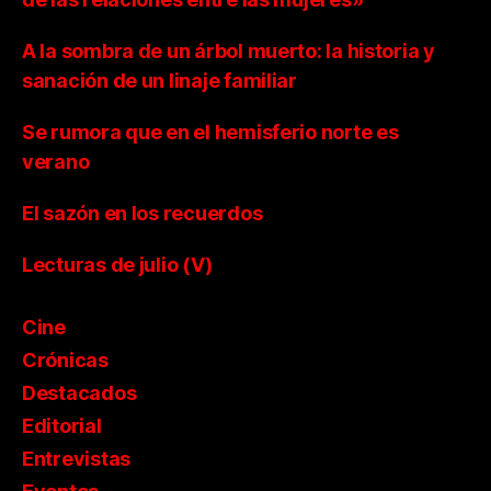
A la sombra de un árbol muerto: la historia y
sanación de un linaje familiar
Se rumora que en el hemisferio norte es
verano
El sazón en los recuerdos
Lecturas de julio (V)
Cine
Crónicas
Destacados
Editorial
Entrevistas