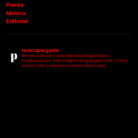
Poesía
Música
Editorial
revistapurgante
Revista cultural y casa editorial independiente.
Colaboraciones: editorial@revistapurgante.com | Visita
nuestro sitio y adquiere nuestros libros aquí