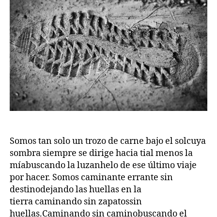
Somos tan solo un trozo de carne bajo el solcuya
sombra siempre se dirige hacia tial menos la
míabuscando la luzanhelo de ese último viaje
por hacer. Somos caminante errante sin
destinodejando las huellas en la
tierra caminando sin zapatossin
huellas.Caminando sin caminobuscando el