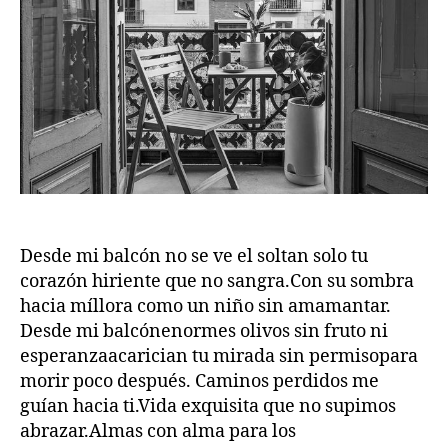
Desde mi balcón no se ve el soltan solo tu
corazón hiriente que no sangra.Con su sombra
hacia míllora como un niño sin amamantar.
Desde mi balcónenormes olivos sin fruto ni
esperanzaacarician tu mirada sin permisopara
morir poco después. Caminos perdidos me
guían hacia ti.Vida exquisita que no supimos
abrazar.Almas con alma para los