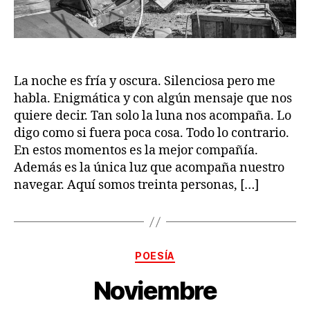
La noche es fría y oscura. Silenciosa pero me
habla. Enigmática y con algún mensaje que nos
quiere decir. Tan solo la luna nos acompaña. Lo
digo como si fuera poca cosa. Todo lo contrario.
En estos momentos es la mejor compañía.
Además es la única luz que acompaña nuestro
navegar. Aquí somos treinta personas, […]
Categorías
POESÍA
Noviembre