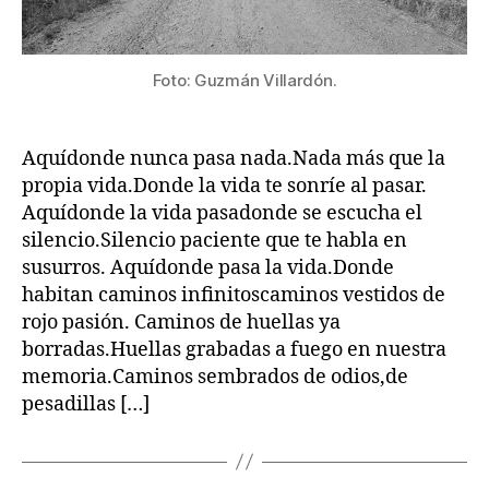
Foto: Guzmán Villardón.
Aquídonde nunca pasa nada.Nada más que la
propia vida.Donde la vida te sonríe al pasar.
Aquídonde la vida pasadonde se escucha el
silencio.Silencio paciente que te habla en
susurros. Aquídonde pasa la vida.Donde
habitan caminos infinitoscaminos vestidos de
rojo pasión. Caminos de huellas ya
borradas.Huellas grabadas a fuego en nuestra
memoria.Caminos sembrados de odios,de
pesadillas […]