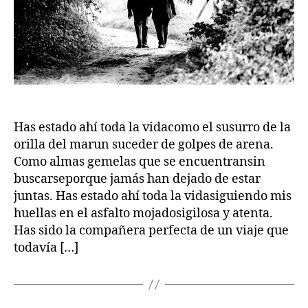
Has estado ahí toda la vidacomo el susurro de la
orilla del marun suceder de golpes de arena.
Como almas gemelas que se encuentransin
buscarseporque jamás han dejado de estar
juntas. Has estado ahí toda la vidasiguiendo mis
huellas en el asfalto mojadosigilosa y atenta.
Has sido la compañera perfecta de un viaje que
todavía […]