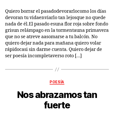
Quiero borrar el pasadodevorarlocomo los días
devoran tu vidaenviarlo tan lejosque no quede
nada de él.El pasado esuna flor roja sobre fondo
grisun relámpago en la tormentauna primavera
que no se atreve aasomarse a tu balcón. No
quiero dejar nada para mañana quiero volar
rápidocasi sin darme cuenta. Quiero dejar de
ser poesía incompletaverso roto […]
Categorías
POESÍA
Nos abrazamos tan
fuerte