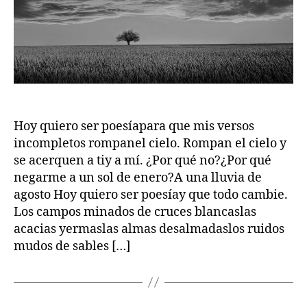
Hoy quiero ser poesíapara que mis versos
incompletos rompanel cielo. Rompan el cielo y
se acerquen a tiy a mí. ¿Por qué no?¿Por qué
negarme a un sol de enero?A una lluvia de
agosto Hoy quiero ser poesíay que todo cambie.
Los campos minados de cruces blancaslas
acacias yermaslas almas desalmadaslos ruidos
mudos de sables […]