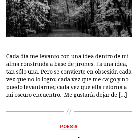
Cada día me levanto con una idea dentro de mi
alma construida a base de jirones. Es una idea,
tan sólo una. Pero se convierte en obsesión cada
vez que no lo logro; cada vez que me caigo y no
puedo levantarme; cada vez que ella retorna a
mi oscuro encuentro. Me gustaría dejar de […]
Categorías
POESÍA