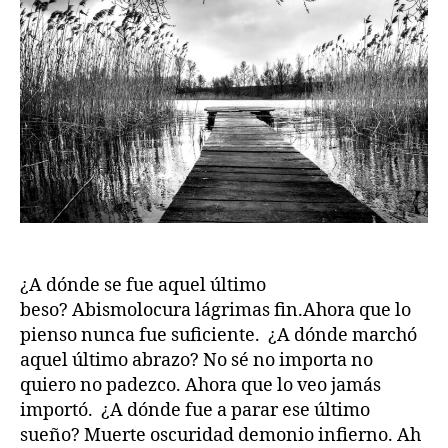
¿A dónde se fue aquel último
beso? Abismolocura lágrimas fin.Ahora que lo
pienso nunca fue suficiente. ¿A dónde marchó
aquel último abrazo? No sé no importa no
quiero no padezco. Ahora que lo veo jamás
importó. ¿A dónde fue a parar ese último
sueño? Muerte oscuridad demonio infierno. Ah