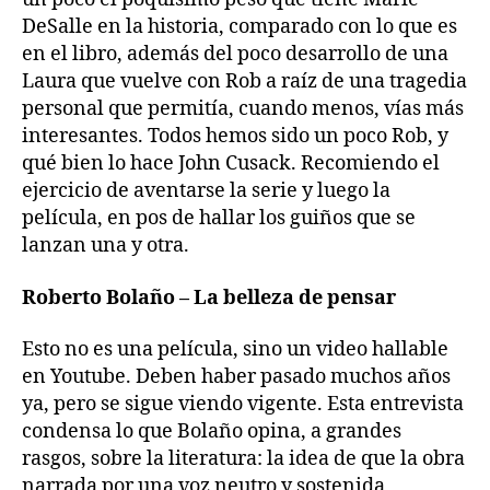
DeSalle en la historia, comparado con lo que es
en el libro, además del poco desarrollo de una
Laura que vuelve con Rob a raíz de una tragedia
personal que permitía, cuando menos, vías más
interesantes. Todos hemos sido un poco Rob, y
qué bien lo hace John Cusack. Recomiendo el
ejercicio de aventarse la serie y luego la
película, en pos de hallar los guiños que se
lanzan una y otra.
Roberto Bolaño – La belleza de pensar
Esto no es una película, sino un video hallable
en Youtube. Deben haber pasado muchos años
ya, pero se sigue viendo vigente. Esta entrevista
condensa lo que Bolaño opina, a grandes
rasgos, sobre la literatura: la idea de que la obra
narrada por una voz neutro y sostenida