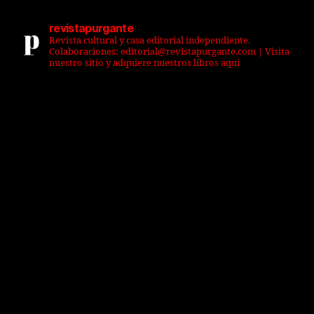
revistapurgante
Revista cultural y casa editorial independiente.
Colaboraciones: editorial@revistapurgante.com | Visita
nuestro sitio y adquiere nuestros libros aquí