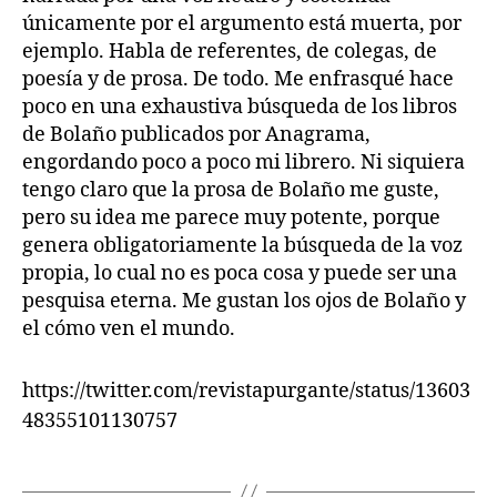
únicamente por el argumento está muerta, por
ejemplo. Habla de referentes, de colegas, de
poesía y de prosa. De todo. Me enfrasqué hace
poco en una exhaustiva búsqueda de los libros
de Bolaño publicados por Anagrama,
engordando poco a poco mi librero. Ni siquiera
tengo claro que la prosa de Bolaño me guste,
pero su idea me parece muy potente, porque
genera obligatoriamente la búsqueda de la voz
propia, lo cual no es poca cosa y puede ser una
pesquisa eterna. Me gustan los ojos de Bolaño y
el cómo ven el mundo.
https://twitter.com/revistapurgante/status/13603
48355101130757