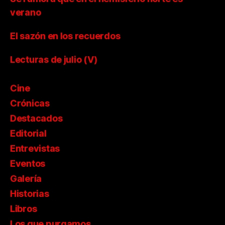
verano
El sazón en los recuerdos
Lecturas de julio (V)
Cine
Crónicas
Destacados
Editorial
Entrevistas
Eventos
Galería
Historias
Libros
Los que purgamos