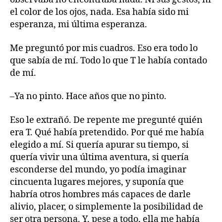
el color de los ojos, nada. Esa había sido mi
esperanza, mi última esperanza.
Me preguntó por mis cuadros. Eso era todo lo
que sabía de mí. Todo lo que T le había contado
de mí.
–Ya no pinto. Hace años que no pinto.
Eso le extrañó. De repente me pregunté quién
era T. Qué había pretendido. Por qué me había
elegido a mí. Si quería apurar su tiempo, si
quería vivir una última aventura, si quería
esconderse del mundo, yo podía imaginar
cincuenta lugares mejores, y suponía que
habría otros hombres más capaces de darle
alivio, placer, o simplemente la posibilidad de
ser otra persona. Y, pese a todo, ella me había