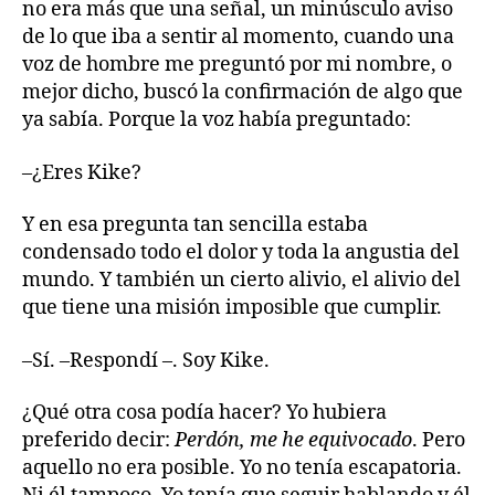
no era más que una señal, un minúsculo aviso
de lo que iba a sentir al momento, cuando una
voz de hombre me preguntó por mi nombre, o
mejor dicho, buscó la confirmación de algo que
ya sabía. Porque la voz había preguntado:
–¿Eres Kike?
Y en esa pregunta tan sencilla estaba
condensado todo el dolor y toda la angustia del
mundo. Y también un cierto alivio, el alivio del
que tiene una misión imposible que cumplir.
–Sí. –Respondí –. Soy Kike.
¿Qué otra cosa podía hacer? Yo hubiera
preferido decir:
Perdón, me he equivocado
. Pero
aquello no era posible. Yo no tenía escapatoria.