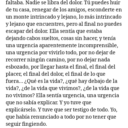
faltaba. Nadie se libra del dolor. Tú puedes huir
de tu casa, renegar de los amigos, esconderte en
un monte intrincado y lejano, lo más intrincado
y lejano que encuentres, pero al final no puedes
escapar del dolor. Ella sentía que estaba
dejando cabos sueltos, cosas sin hacer, y tenía
una urgencia aparentemente incomprensible,
una urgencia por vivirlo todo, por no dejar de
recorrer ningún camino, por no dejar nada
esbozado, por llegar hasta el final, el final del
placer, el final del dolor, el final de lo que
fuera… ¿Qué es la vida?, ¿qué hay debajo de la
vida?, ¿de la vida que vivimos?, ¿de la vida que
no vivimos? Ella sentía urgencia, una urgencia
que no sabía explicar. Y yo tuve que
explicárselo. Y tuve que ser testigo de todo. Yo,
que había renunciado a todo por no tener que
seguir fingiendo.