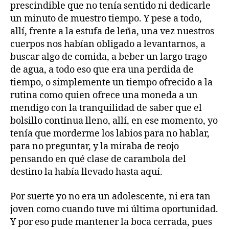
prescindible que no tenía sentido ni dedicarle
un minuto de muestro tiempo. Y pese a todo,
allí, frente a la estufa de leña, una vez nuestros
cuerpos nos habían obligado a levantarnos, a
buscar algo de comida, a beber un largo trago
de agua, a todo eso que era una perdida de
tiempo, o simplemente un tiempo ofrecido a la
rutina como quien ofrece una moneda a un
mendigo con la tranquilidad de saber que el
bolsillo continua lleno, allí, en ese momento, yo
tenía que morderme los labios para no hablar,
para no preguntar, y la miraba de reojo
pensando en qué clase de carambola del
destino la había llevado hasta aquí.
Por suerte yo no era un adolescente, ni era tan
joven como cuando tuve mi última oportunidad.
Y por eso pude mantener la boca cerrada, pues