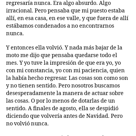
regresaría nunca. Era algo absurdo. Algo
irracional. Pero pensaba que mi puesto estaba
allí, en esa casa, en ese valle, y que fuera de allí
estábamos condenados a no encontrarnos
nunca.
Y entonces ella volvió. Y nada más bajar de la
moto me dijo que pensaba quedarse todo el
mes. Y yo tuve la impresión de que era yo, yo
con mi constancia, yo con mi paciencia, quien
la había hecho regresar. Las cosas son como son
y no tienen sentido. Pero nosotros buscamos
desesperadamente la manera de actuar sobre
las cosas. O por lo menos de dotarlas de un
sentido. A finales de agosto, ella se despidió
diciendo que volvería antes de Navidad. Pero
no volvió nunca.