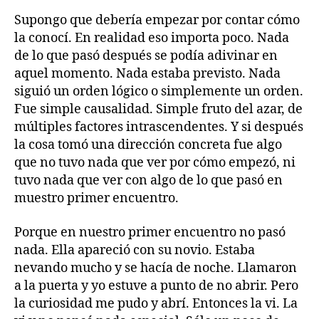
Supongo que debería empezar por contar cómo
la conocí. En realidad eso importa poco. Nada
de lo que pasó después se podía adivinar en
aquel momento. Nada estaba previsto. Nada
siguió un orden lógico o simplemente un orden.
Fue simple causalidad. Simple fruto del azar, de
múltiples factores intrascendentes. Y si después
la cosa tomó una dirección concreta fue algo
que no tuvo nada que ver por cómo empezó, ni
tuvo nada que ver con algo de lo que pasó en
muestro primer encuentro.
Porque en nuestro primer encuentro no pasó
nada. Ella apareció con su novio. Estaba
nevando mucho y se hacía de noche. Llamaron
a la puerta y yo estuve a punto de no abrir. Pero
la curiosidad me pudo y abrí. Entonces la vi. La