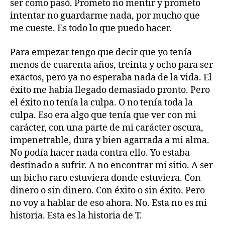
ser como pasó. Prometo no mentir y prometo
intentar no guardarme nada, por mucho que
me cueste. Es todo lo que puedo hacer.
Para empezar tengo que decir que yo tenía
menos de cuarenta años, treinta y ocho para ser
exactos, pero ya no esperaba nada de la vida. El
éxito me había llegado demasiado pronto. Pero
el éxito no tenía la culpa. O no tenía toda la
culpa. Eso era algo que tenía que ver con mi
carácter, con una parte de mi carácter oscura,
impenetrable, dura y bien agarrada a mi alma.
No podía hacer nada contra ello. Yo estaba
destinado a sufrir. A no encontrar mi sitio. A ser
un bicho raro estuviera donde estuviera. Con
dinero o sin dinero. Con éxito o sin éxito. Pero
no voy a hablar de eso ahora. No. Esta no es mi
historia. Esta es la historia de T.