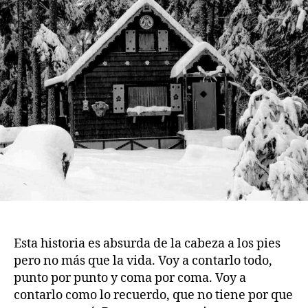
Esta historia es absurda de la cabeza a los pies
pero no más que la vida. Voy a contarlo todo,
punto por punto y coma por coma. Voy a
contarlo como lo recuerdo, que no tiene por que