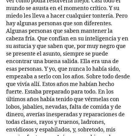
ver cómo podía resolverla mejor. Casi todo el
mundo se asusta en el momento crítico. Y su
miedo les lleva a hacer cualquier tontería. Pero
hay algunas personas que son diferentes.
Algunas personas que saben mantener la
cabeza fría. Que confían en su inteligencia y en
su astucia y que saben que, por muy negro que
se presente el asunto, siempre se puede
encontrar una buena salida. Ella era una de
esas personas. Y yo, que nunca lo había sido,
empezaba a serlo con los años. Sobre todo desde
que vivía allí. Estos años me habían hecho
fuerte. Estaba preparado para todo. En los
últimos años había tenido que vérmelas con
lobos, jabalíes, nevadas, falta de comida y de
dinero, averías inesperadas y reparaciones de
todas clases, rayos y truenos, ladrones,
envidiosos y espabilados, y, sobretodo, mis