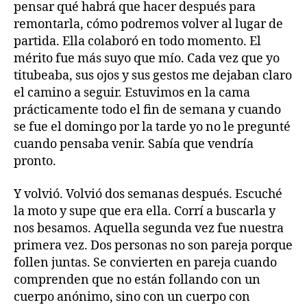
pensar qué habrá que hacer después para
remontarla, cómo podremos volver al lugar de
partida. Ella colaboró en todo momento. El
mérito fue más suyo que mío. Cada vez que yo
titubeaba, sus ojos y sus gestos me dejaban claro
el camino a seguir. Estuvimos en la cama
prácticamente todo el fin de semana y cuando
se fue el domingo por la tarde yo no le pregunté
cuando pensaba venir. Sabía que vendría
pronto.
Y volvió. Volvió dos semanas después. Escuché
la moto y supe que era ella. Corrí a buscarla y
nos besamos. Aquella segunda vez fue nuestra
primera vez. Dos personas no son pareja porque
follen juntas. Se convierten en pareja cuando
comprenden que no están follando con un
cuerpo anónimo, sino con un cuerpo con