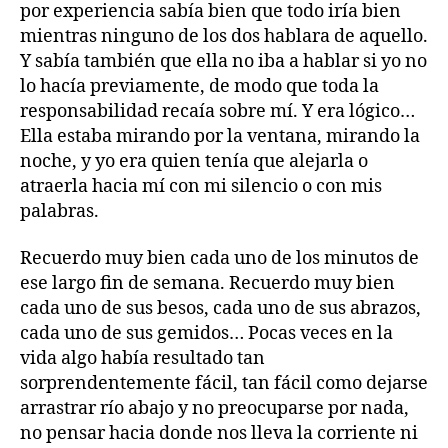
por experiencia sabía bien que todo iría bien
mientras ninguno de los dos hablara de aquello.
Y sabía también que ella no iba a hablar si yo no
lo hacía previamente, de modo que toda la
responsabilidad recaía sobre mí. Y era lógico…
Ella estaba mirando por la ventana, mirando la
noche, y yo era quien tenía que alejarla o
atraerla hacia mí con mi silencio o con mis
palabras.
Recuerdo muy bien cada uno de los minutos de
ese largo fin de semana. Recuerdo muy bien
cada uno de sus besos, cada uno de sus abrazos,
cada uno de sus gemidos… Pocas veces en la
vida algo había resultado tan
sorprendentemente fácil, tan fácil como dejarse
arrastrar río abajo y no preocuparse por nada,
no pensar hacia donde nos lleva la corriente ni