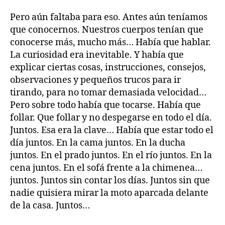
Pero aún faltaba para eso. Antes aún teníamos
que conocernos. Nuestros cuerpos tenían que
conocerse más, mucho más… Había que hablar.
La curiosidad era inevitable. Y había que
explicar ciertas cosas, instrucciones, consejos,
observaciones y pequeños trucos para ir
tirando, para no tomar demasiada velocidad…
Pero sobre todo había que tocarse. Había que
follar. Que follar y no despegarse en todo el día.
Juntos. Esa era la clave… Había que estar todo el
día juntos. En la cama juntos. En la ducha
juntos. En el prado juntos. En el río juntos. En la
cena juntos. En el sofá frente a la chimenea…
juntos. Juntos sin contar los días. Juntos sin que
nadie quisiera mirar la moto aparcada delante
de la casa. Juntos…