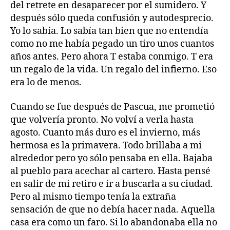
del retrete en desaparecer por el sumidero. Y
después sólo queda confusión y autodesprecio.
Yo lo sabía. Lo sabía tan bien que no entendía
como no me había pegado un tiro unos cuantos
años antes. Pero ahora T estaba conmigo. T era
un regalo de la vida. Un regalo del infierno. Eso
era lo de menos.
Cuando se fue después de Pascua, me prometió
que volvería pronto. No volví a verla hasta
agosto. Cuanto más duro es el invierno, más
hermosa es la primavera. Todo brillaba a mi
alrededor pero yo sólo pensaba en ella. Bajaba
al pueblo para acechar al cartero. Hasta pensé
en salir de mi retiro e ir a buscarla a su ciudad.
Pero al mismo tiempo tenía la extraña
sensación de que no debía hacer nada. Aquella
casa era como un faro. Si lo abandonaba ella no