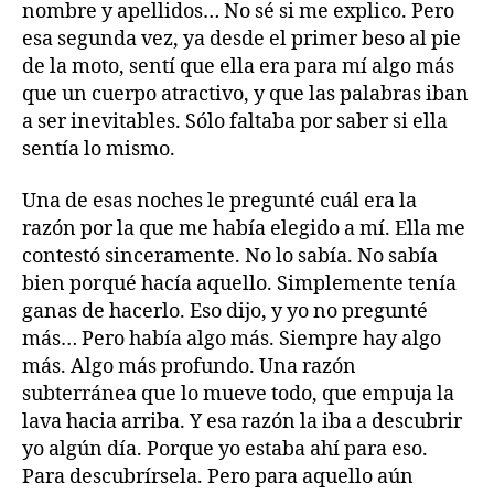
nombre y apellidos… No sé si me explico. Pero
esa segunda vez, ya desde el primer beso al pie
de la moto, sentí que ella era para mí algo más
que un cuerpo atractivo, y que las palabras iban
a ser inevitables. Sólo faltaba por saber si ella
sentía lo mismo.
Una de esas noches le pregunté cuál era la
razón por la que me había elegido a mí. Ella me
contestó sinceramente. No lo sabía. No sabía
bien porqué hacía aquello. Simplemente tenía
ganas de hacerlo. Eso dijo, y yo no pregunté
más… Pero había algo más. Siempre hay algo
más. Algo más profundo. Una razón
subterránea que lo mueve todo, que empuja la
lava hacia arriba. Y esa razón la iba a descubrir
yo algún día. Porque yo estaba ahí para eso.
Para descubrírsela. Pero para aquello aún