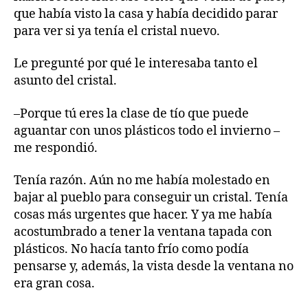
que había visto la casa y había decidido parar
para ver si ya tenía el cristal nuevo.
Le pregunté por qué le interesaba tanto el
asunto del cristal.
–Porque tú eres la clase de tío que puede
aguantar con unos plásticos todo el invierno –
me respondió.
Tenía razón. Aún no me había molestado en
bajar al pueblo para conseguir un cristal. Tenía
cosas más urgentes que hacer. Y ya me había
acostumbrado a tener la ventana tapada con
plásticos. No hacía tanto frío como podía
pensarse y, además, la vista desde la ventana no
era gran cosa.