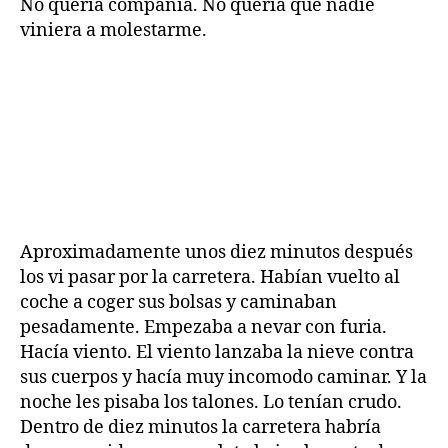
No quería compañía. No quería que nadie
viniera a molestarme.
Aproximadamente unos diez minutos después
los vi pasar por la carretera. Habían vuelto al
coche a coger sus bolsas y caminaban
pesadamente. Empezaba a nevar con furia.
Hacía viento. El viento lanzaba la nieve contra
sus cuerpos y hacía muy incomodo caminar. Y la
noche les pisaba los talones. Lo tenían crudo.
Dentro de diez minutos la carretera habría