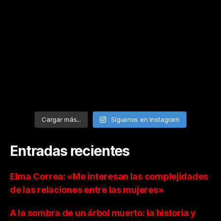
Cargar más...
Síguenos en Instagram
Entradas recientes
Elma Correa: «Me interesan las complejidades
de las relaciones entre las mujeres»
A la sombra de un árbol muerto: la historia y