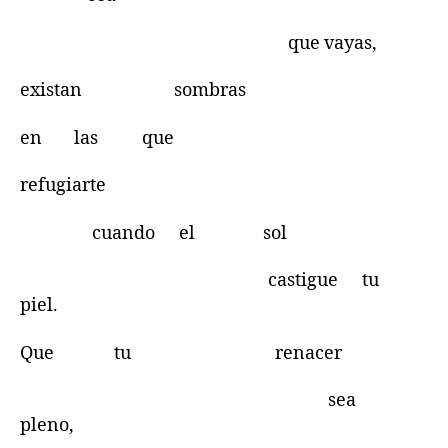
que vayas,
existan sombras
en las que
refugiarte
cuando el sol
castigue tu
piel.
Que tu renacer
sea
pleno,