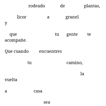
rodeado de plantas,
licor a granel
y
que tu gente te
acompañe.
Que cuando encuentres
tu camino,
la
vuelta
a casa
sea