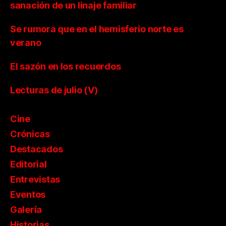
sanación de un linaje familiar
Se rumora que en el hemisferio norte es
verano
El sazón en los recuerdos
Lecturas de julio (V)
Cine
Crónicas
Destacados
Editorial
Entrevistas
Eventos
Galería
Historias