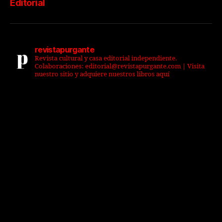
Editorial
revistapurgante
Revista cultural y casa editorial independiente.
Colaboraciones: editorial@revistapurgante.com | Visita
nuestro sitio y adquiere nuestros libros aquí