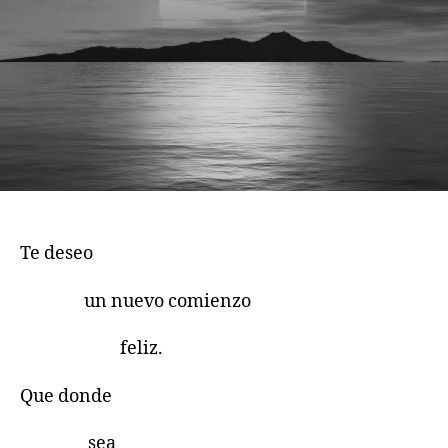
Te deseo
un nuevo comienzo
feliz.
Que donde
sea