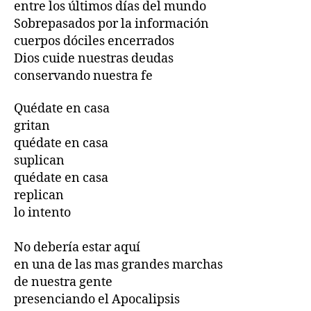
entre los últimos días del mundo
Sobrepasados por la información
cuerpos dóciles encerrados
Dios cuide nuestras deudas
conservando nuestra fe
Quédate en casa
gritan
quédate en casa
suplican
quédate en casa
replican
lo intento
No debería estar aquí
en una de las mas grandes marchas
de nuestra gente
presenciando el Apocalipsis