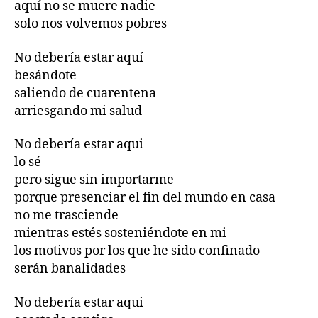
aquí no se muere nadie
solo nos volvemos pobres
No debería estar aquí
besándote
saliendo de cuarentena
arriesgando mi salud
No debería estar aqui
lo sé
pero sigue sin importarme
porque presenciar el fin del mundo en casa
no me trasciende
mientras estés sosteniéndote en mi
los motivos por los que he sido confinado
serán banalidades
No debería estar aqui