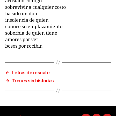
acostado contigo
sobrevivir a cualquier costo
ha sido un don
insolencia de quien
conoce su emplazamiento
soberbia de quien tiene
amores por ver
besos por recibir.
←
Letras de rescate
→
Trenes sin historias