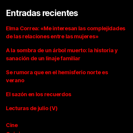
Entradas recientes
Elma Correa: «Me interesan las complejidades
de las relaciones entre las mujeres»
A la sombra de un árbol muerto: la historia y
sanación de un linaje familiar
Se rumora que en el hemisferio norte es
verano
El sazón en los recuerdos
Lecturas de julio (V)
Cine