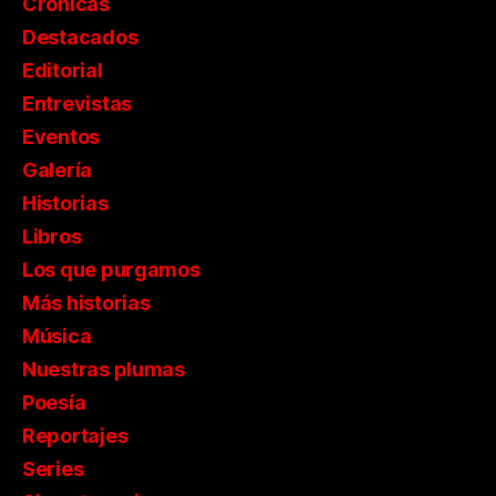
Crónicas
Destacados
Editorial
Entrevistas
Eventos
Galería
Historias
Libros
Los que purgamos
Más historias
Música
Nuestras plumas
Poesía
Reportajes
Series