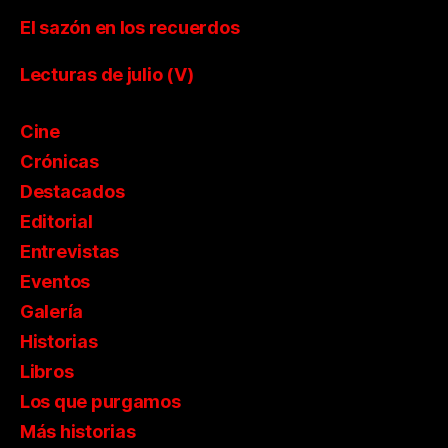
El sazón en los recuerdos
Lecturas de julio (V)
Cine
Crónicas
Destacados
Editorial
Entrevistas
Eventos
Galería
Historias
Libros
Los que purgamos
Más historias