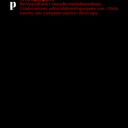
Revista cultural y casa editorial independiente.
Colaboraciones: editorial@revistapurgante.com | Visita
nuestro sitio y adquiere nuestros libros aquí