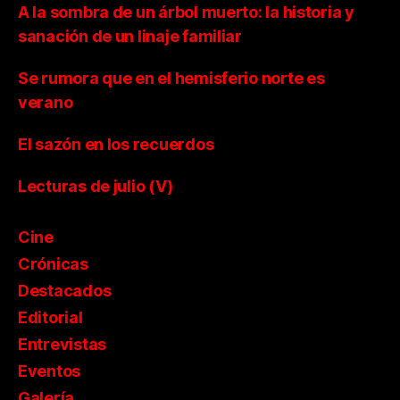
A la sombra de un árbol muerto: la historia y
sanación de un linaje familiar
Se rumora que en el hemisferio norte es
verano
El sazón en los recuerdos
Lecturas de julio (V)
Cine
Crónicas
Destacados
Editorial
Entrevistas
Eventos
Galería