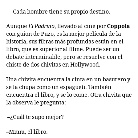
—Cada hombre tiene su propio destino.
Aunque
El Padrino
, llevado al cine por
Coppola
con guion de Puzo, es la mejor película de la
historia, sus fibras más profundas están en el
libro, que es superior al filme. Puede ser un
debate interminable, pero se resuelve con el
chiste de dos chivitas en Hollywood.
Una chivita encuentra la cinta en un basurero y
se la chupa como un espagueti. También
encuentra el libro, y se lo come. Otra chivita que
la observa le pregunta:
–¿Cuál te supo mejor?
–Mmm, el libro.