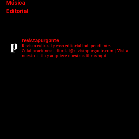
Música
Editorial
revistapurgante
Revista cultural y casa editorial independiente.
Colaboraciones: editorial@revistapurgante.com | Visita
nuestro sitio y adquiere nuestros libros aquí