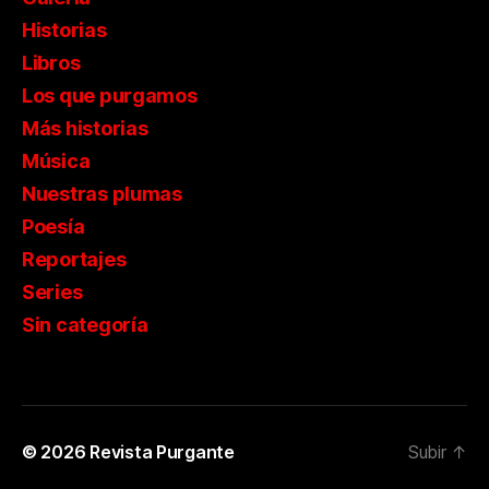
Historias
Libros
Los que purgamos
Más historias
Música
Nuestras plumas
Poesía
Reportajes
Series
Sin categoría
© 2026
Revista Purgante
Subir
↑