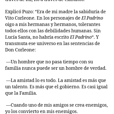
Explicó Puzo: “Era de mi madre la sabiduría de
Vito Corleone. En los personajes de
El Padrino
oigo a mis hermanas y hermanos, tolerantes
todos ellos con las debilidades humanas. Sin
Lucía Santa, no habría escrito
El Padrino
“. Y
transmuta ese universo en las sentencias de
Don Corleone:
—Un hombre que no pasa tiempo con su
familia nunca puede ser un hombre de verdad.
—La amistad lo es todo. La amistad es más que
un talento. Es más que el gobierno. Es casi igual
que la Familia.
—Cuando uno de mis amigos se crea enemigos,
yo los convierto en mis enemigos.