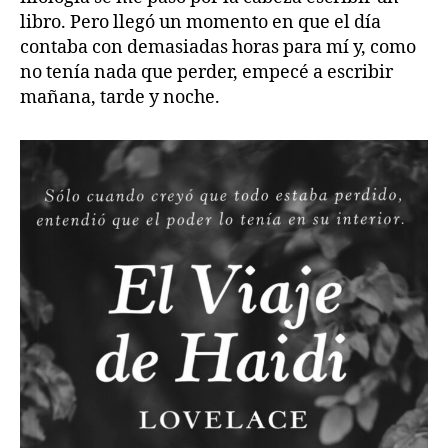
libro. Pero llegó un momento en que el día
contaba con demasiadas horas para mí y, como
no tenía nada que perder, empecé a escribir
mañana, tarde y noche.