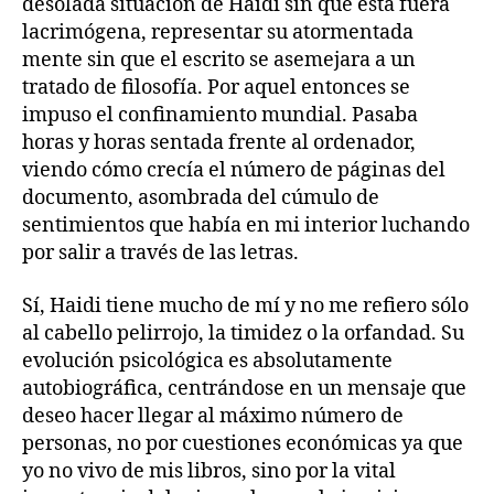
desolada situación de Haidi sin que esta fuera
lacrimógena, representar su atormentada
mente sin que el escrito se asemejara a un
tratado de filosofía. Por aquel entonces se
impuso el confinamiento mundial. Pasaba
horas y horas sentada frente al ordenador,
viendo cómo crecía el número de páginas del
documento, asombrada del cúmulo de
sentimientos que había en mi interior luchando
por salir a través de las letras.
Sí, Haidi tiene mucho de mí y no me refiero sólo
al cabello pelirrojo, la timidez o la orfandad. Su
evolución psicológica es absolutamente
autobiográfica, centrándose en un mensaje que
deseo hacer llegar al máximo número de
personas, no por cuestiones económicas ya que
yo no vivo de mis libros, sino por la vital