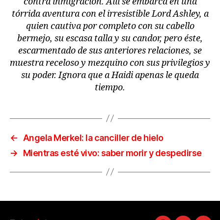
contra inmigración. Allí se embarca en una
tórrida aventura con el irresistible Lord Ashley, a
quien cautiva por completo con su cabello
bermejo, su escasa talla y su candor, pero éste,
escarmentado de sus anteriores relaciones, se
muestra receloso y mezquino con sus privilegios y
su poder. Ignora que a Haidi apenas le queda
tiempo.
←
Angela Merkel: la canciller de hielo
→
Mientras esté vivo: saber morir y despedirse