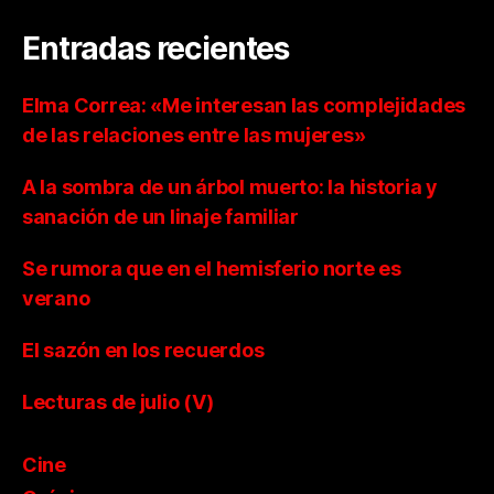
Entradas recientes
Elma Correa: «Me interesan las complejidades
de las relaciones entre las mujeres»
A la sombra de un árbol muerto: la historia y
sanación de un linaje familiar
Se rumora que en el hemisferio norte es
verano
El sazón en los recuerdos
Lecturas de julio (V)
Cine