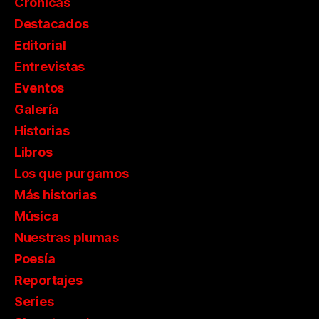
Crónicas
Destacados
Editorial
Entrevistas
Eventos
Galería
Historias
Libros
Los que purgamos
Más historias
Música
Nuestras plumas
Poesía
Reportajes
Series