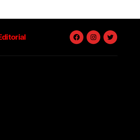
Editorial
Facebook
Instagram
Twitter