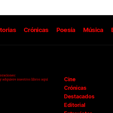
torias
Crónicas
Poesía
Música
boraciones:
Cine
y adquiere nuestros libros aquí
Crónicas
Destacados
Editorial