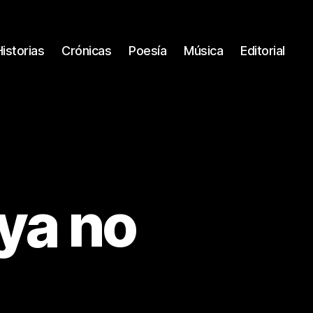
Historias
Crónicas
Poesía
Música
Editorial
 ya no