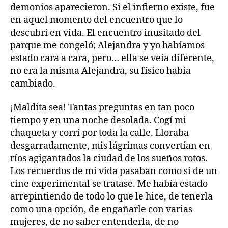
demonios aparecieron. Si el infierno existe, fue
en aquel momento del encuentro que lo
descubrí en vida. El encuentro inusitado del
parque me congeló; Alejandra y yo habíamos
estado cara a cara, pero… ella se veía diferente,
no era la misma Alejandra, su físico había
cambiado.
¡Maldita sea! Tantas preguntas en tan poco
tiempo y en una noche desolada. Cogí mi
chaqueta y corrí por toda la calle. Lloraba
desgarradamente, mis lágrimas convertían en
ríos agigantados la ciudad de los sueños rotos.
Los recuerdos de mi vida pasaban como si de un
cine experimental se tratase. Me había estado
arrepintiendo de todo lo que le hice, de tenerla
como una opción, de engañarle con varias
mujeres, de no saber entenderla, de no