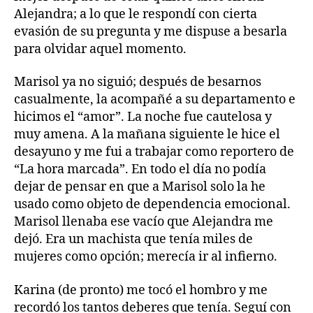
Alejandra; a lo que le respondí con cierta
evasión de su pregunta y me dispuse a besarla
para olvidar aquel momento.
Marisol ya no siguió; después de besarnos
casualmente, la acompañé a su departamento e
hicimos el “amor”. La noche fue cautelosa y
muy amena. A la mañana siguiente le hice el
desayuno y me fui a trabajar como reportero de
“La hora marcada”. En todo el día no podía
dejar de pensar en que a Marisol solo la he
usado como objeto de dependencia emocional.
Marisol llenaba ese vacío que Alejandra me
dejó. Era un machista que tenía miles de
mujeres como opción; merecía ir al infierno.
Karina (de pronto) me tocó el hombro y me
recordó los tantos deberes que tenía. Seguí con