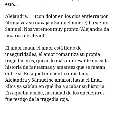
esto…
Alejandra. — (con dolor en los ojos entierra por
última vez su navaja y Samuel muere) Lo siento,
Samuel. Nos veremos muy pronto (Alejandra da
una risa de alivio).
El amor mata, el amor está lleno de
inseguridades, el amor romantiza su propia
tragedia, y es, quizá, lo más interesante en cada
historia de fantasmas y amantes que se matan
entre sí. En aquel encuentro inusitado
Alejandra y Samuel se amaron hasta el final.
Ellos ya sabían en qué iba a acabar su historia.
En aquella noche, la ciudad de los encuentros
fue testigo de la tragedia roja.