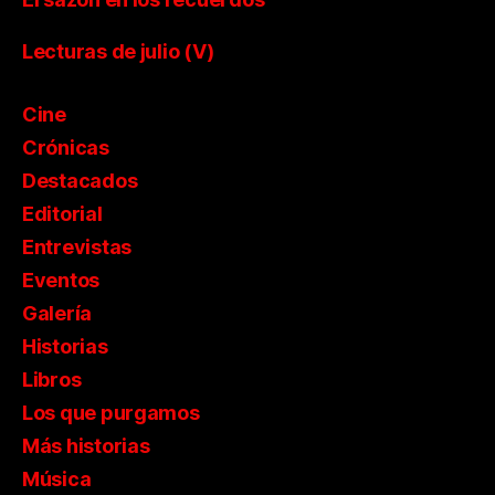
Lecturas de julio (V)
Cine
Crónicas
Destacados
Editorial
Entrevistas
Eventos
Galería
Historias
Libros
Los que purgamos
Más historias
Música