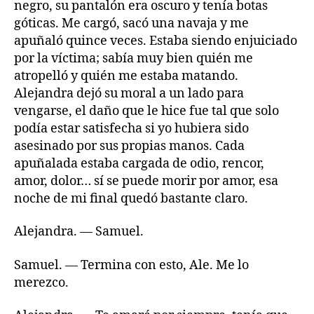
negro, su pantalón era oscuro y tenía botas
góticas. Me cargó, sacó una navaja y me
apuñaló quince veces. Estaba siendo enjuiciado
por la víctima; sabía muy bien quién me
atropelló y quién me estaba matando.
Alejandra dejó su moral a un lado para
vengarse, el daño que le hice fue tal que solo
podía estar satisfecha si yo hubiera sido
asesinado por sus propias manos. Cada
apuñalada estaba cargada de odio, rencor,
amor, dolor… sí se puede morir por amor, esa
noche de mi final quedó bastante claro.
Alejandra. — Samuel.
Samuel. — Termina con esto, Ale. Me lo
merezco.