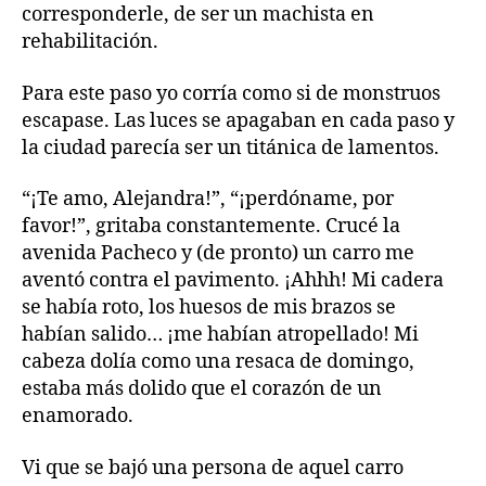
corresponderle, de ser un machista en
rehabilitación.
Para este paso yo corría como si de monstruos
escapase. Las luces se apagaban en cada paso y
la ciudad parecía ser un titánica de lamentos.
“¡Te amo, Alejandra!”, “¡perdóname, por
favor!”, gritaba constantemente. Crucé la
avenida Pacheco y (de pronto) un carro me
aventó contra el pavimento. ¡Ahhh! Mi cadera
se había roto, los huesos de mis brazos se
habían salido… ¡me habían atropellado! Mi
cabeza dolía como una resaca de domingo,
estaba más dolido que el corazón de un
enamorado.
Vi que se bajó una persona de aquel carro