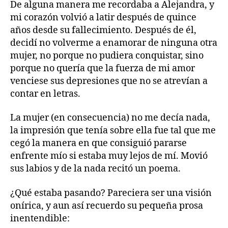
De alguna manera me recordaba a Alejandra, y
mi corazón volvió a latir después de quince
años desde su fallecimiento. Después de él,
decidí no volverme a enamorar de ninguna otra
mujer, no porque no pudiera conquistar, sino
porque no quería que la fuerza de mi amor
venciese sus depresiones que no se atrevían a
contar en letras.
La mujer (en consecuencia) no me decía nada,
la impresión que tenía sobre ella fue tal que me
cegó la manera en que consiguió pararse
enfrente mío si estaba muy lejos de mí. Movió
sus labios y de la nada recitó un poema.
¿Qué estaba pasando? Pareciera ser una visión
onírica, y aun así recuerdo su pequeña prosa
inentendible: