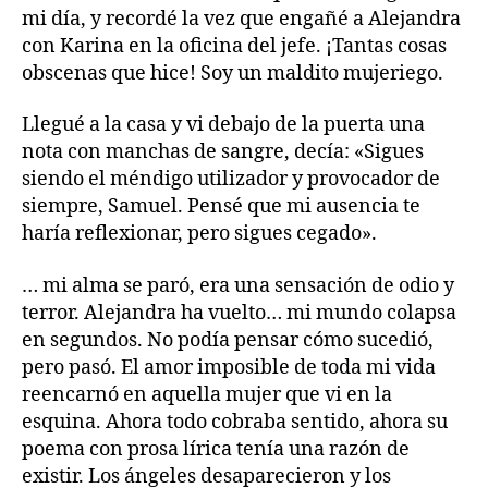
mi día, y recordé la vez que engañé a Alejandra
con Karina en la oficina del jefe. ¡Tantas cosas
obscenas que hice! Soy un maldito mujeriego.
Llegué a la casa y vi debajo de la puerta una
nota con manchas de sangre, decía: «Sigues
siendo el méndigo utilizador y provocador de
siempre, Samuel. Pensé que mi ausencia te
haría reflexionar, pero sigues cegado».
… mi alma se paró, era una sensación de odio y
terror. Alejandra ha vuelto… mi mundo colapsa
en segundos. No podía pensar cómo sucedió,
pero pasó. El amor imposible de toda mi vida
reencarnó en aquella mujer que vi en la
esquina. Ahora todo cobraba sentido, ahora su
poema con prosa lírica tenía una razón de
existir. Los ángeles desaparecieron y los