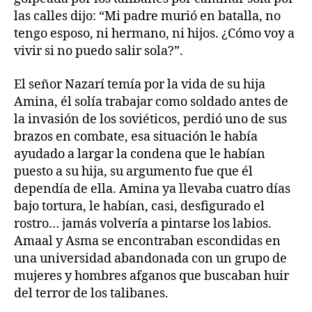
las calles dijo: “Mi padre murió en batalla, no
tengo esposo, ni hermano, ni hijos. ¿Cómo voy a
vivir si no puedo salir sola?”.
El señor Nazarí temía por la vida de su hija
Amina, él solía trabajar como soldado antes de
la invasión de los soviéticos, perdió uno de sus
brazos en combate, esa situación le había
ayudado a largar la condena que le habían
puesto a su hija, su argumento fue que él
dependía de ella. Amina ya llevaba cuatro días
bajo tortura, le habían, casi, desfigurado el
rostro… jamás volvería a pintarse los labios.
Amaal y Asma se encontraban escondidas en
una universidad abandonada con un grupo de
mujeres y hombres afganos que buscaban huir
del terror de los talibanes.