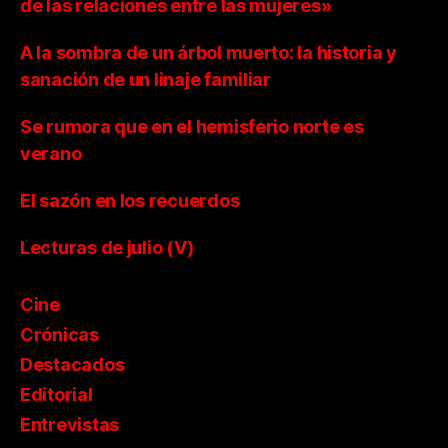
de las relaciones entre las mujeres»
A la sombra de un árbol muerto: la historia y
sanación de un linaje familiar
Se rumora que en el hemisferio norte es
verano
El sazón en los recuerdos
Lecturas de julio (V)
Cine
Crónicas
Destacados
Editorial
Entrevistas