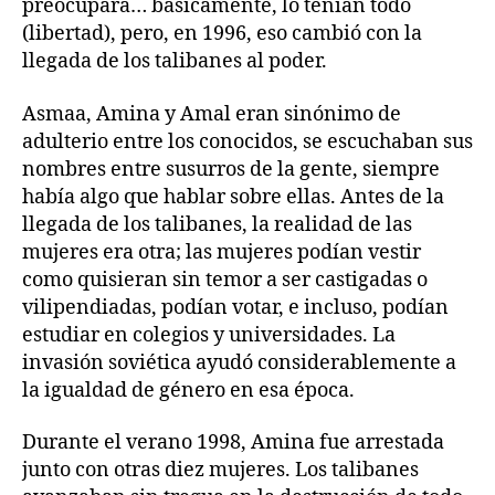
preocupara… básicamente, lo tenían todo
(libertad), pero, en 1996, eso cambió con la
llegada de los talibanes al poder.
Asmaa, Amina y Amal eran sinónimo de
adulterio entre los conocidos, se escuchaban sus
nombres entre susurros de la gente, siempre
había algo que hablar sobre ellas. Antes de la
llegada de los talibanes, la realidad de las
mujeres era otra; las mujeres podían vestir
como quisieran sin temor a ser castigadas o
vilipendiadas, podían votar, e incluso, podían
estudiar en colegios y universidades. La
invasión soviética ayudó considerablemente a
la igualdad de género en esa época.
Durante el verano 1998, Amina fue arrestada
junto con otras diez mujeres. Los talibanes