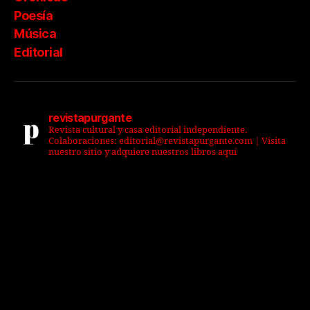
Poesía
Música
Editorial
revistapurgante
Revista cultural y casa editorial independiente.
Colaboraciones: editorial@revistapurgante.com | Visita
nuestro sitio y adquiere nuestros libros aquí