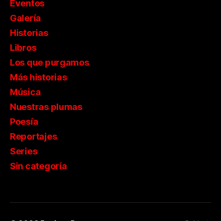
Eventos
Galería
Historias
Libros
Los que purgamos
Más historias
Música
Nuestras plumas
Poesía
Reportajes
Series
Sin categoría