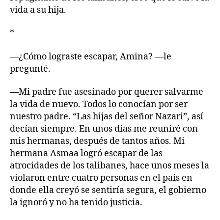
vida a su hija.
*
—¿Cómo lograste escapar, Amina? —le
pregunté.
—Mi padre fue asesinado por querer salvarme
la vida de nuevo. Todos lo conocían por ser
nuestro padre. “Las hijas del señor Nazari”, así
decían siempre. En unos días me reuniré con
mis hermanas, después de tantos años. Mi
hermana Asmaa logró escapar de las
atrocidades de los talibanes, hace unos meses la
violaron entre cuatro personas en el país en
donde ella creyó se sentiría segura, el gobierno
la ignoró y no ha tenido justicia.