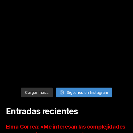
Cargar más...
Síguenos en Instagram
Entradas recientes
Elma Correa: «Me interesan las complejidades