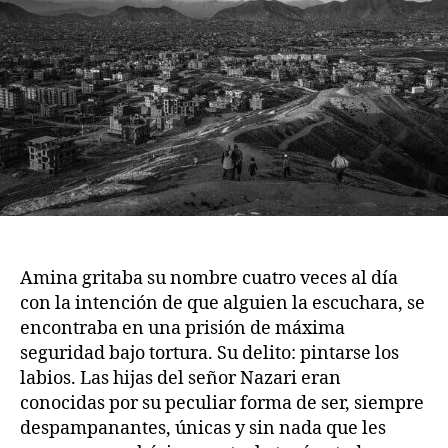
Amina gritaba su nombre cuatro veces al día
con la intención de que alguien la escuchara, se
encontraba en una prisión de máxima
seguridad bajo tortura. Su delito: pintarse los
labios. Las hijas del señor Nazari eran
conocidas por su peculiar forma de ser, siempre
despampanantes, únicas y sin nada que les