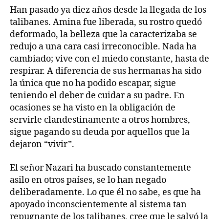
Han pasado ya diez años desde la llegada de los
talibanes. Amina fue liberada, su rostro quedó
deformado, la belleza que la caracterizaba se
redujo a una cara casi irreconocible. Nada ha
cambiado; vive con el miedo constante, hasta de
respirar. A diferencia de sus hermanas ha sido
la única que no ha podido escapar, sigue
teniendo el deber de cuidar a su padre. En
ocasiones se ha visto en la obligación de
servirle clandestinamente a otros hombres,
sigue pagando su deuda por aquellos que la
dejaron “vivir”.
El señor Nazari ha buscado constantemente
asilo en otros países, se lo han negado
deliberadamente. Lo que él no sabe, es que ha
apoyado inconscientemente al sistema tan
repugnante de los talibanes, cree que le salvó la