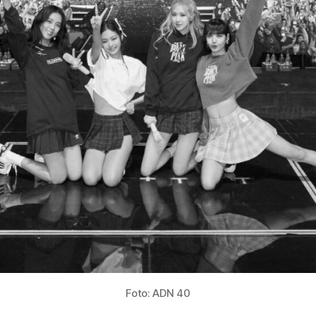
Foto: ADN 40