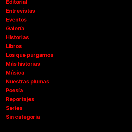
Editorial
Entrevistas
Eventos
Galería
Historias
Libros
Los que purgamos
Más historias
Música
Nuestras plumas
Poesía
Reportajes
Series
Sin categoría