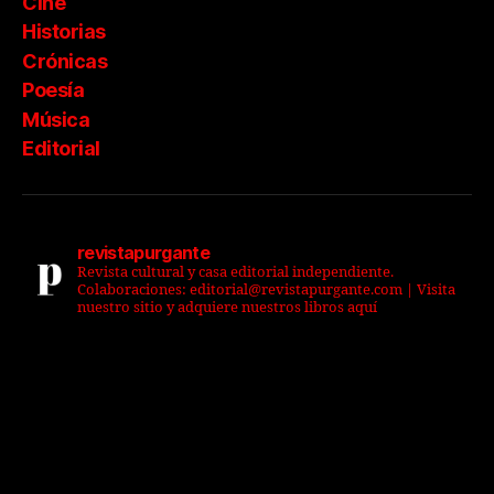
Cine
Historias
Crónicas
Poesía
Música
Editorial
revistapurgante
Revista cultural y casa editorial independiente.
Colaboraciones: editorial@revistapurgante.com | Visita
nuestro sitio y adquiere nuestros libros aquí