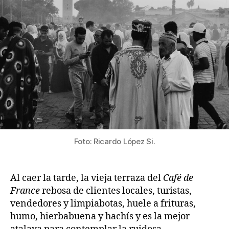
Foto: Ricardo López Si.
Al caer la tarde, la vieja terraza del
Café de
France
rebosa de clientes locales, turistas,
vendedores y limpiabotas, huele a frituras,
humo, hierbabuena y hachís y es la mejor