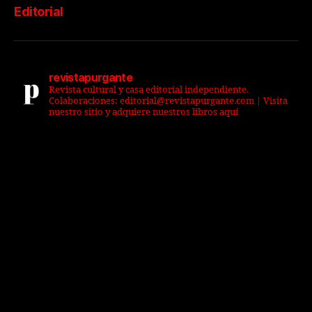
Editorial
revistapurgante
Revista cultural y casa editorial independiente.
Colaboraciones: editorial@revistapurgante.com | Visita
nuestro sitio y adquiere nuestros libros aquí