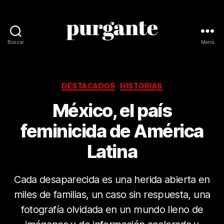
Buscar
Menú
Revista
Purgante
Categorías
DESTACADOS
HISTORIAS
México, el país
feminicida de América
Latina
Cada desaparecida es una herida abierta en
miles de familias, un caso sin respuesta, una
fotografía olvidada en un mundo lleno de