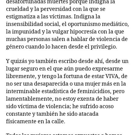
desafortunadas muertes porque indigna la
crueldad y la perversidad con la que se
estigmatiza a las víctimas. Indigna la
insensibilidad social, el oportunismo mediático,
la impunidad y la vulgar hipocresía con la que
muchas personas salen a hablar de violencia de
género cuando lo hacen desde el privilegio.
Y quizás yo también escribo desde ahí, desde un
lugar seguro en el que aún puedo expresarme
libremente, y tengo la fortuna de estar VIVA, de
no ser una desaparecida o una mujer más en la
interminable estadística de feminicidios, pero
lamentablemente, no estoy exenta de haber
sido víctima de violencia; he sufrido acoso
constante y también he sido atacada
físicamente en la calle.