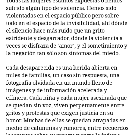
Todas las mujeres estamos expuestas o hemos
sufrido algún tipo de violencia. Hemos sido
violentadas en el espacio público pero sobre
todo en el espacio de la invisibilidad, ahí dónde
el silencio hace más ruido que un grito
estridente y desgarrador, dónde la violencia a
veces se disfraza de ‘amor’, y el sometimiento y
la negación tan sólo son síntomas del miedo.
Cada desaparecida es una herida abierta en
miles de familias, un caso sin respuesta, una
fotografía olvidada en un mundo lleno de
imágenes y de información acelerada y
efímera. Cada niña y cada mujer asesinada que
se quedan sin voz, viven perpetuamente entre
gritos y protestas que exigen justicia en su
honor. Muchas de ellas se quedan atrapadas en
medio de calumnias y rumores, entre recuerdos