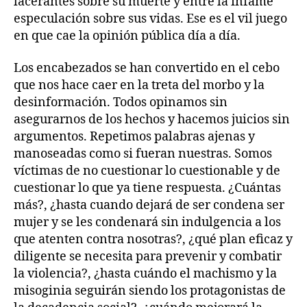
lacerantes sobre su muerte y entre la infame
especulación sobre sus vidas. Ese es el vil juego
en que cae la opinión pública día a día.
Los encabezados se han convertido en el cebo
que nos hace caer en la treta del morbo y la
desinformación. Todos opinamos sin
asegurarnos de los hechos y hacemos juicios sin
argumentos. Repetimos palabras ajenas y
manoseadas como si fueran nuestras. Somos
víctimas de no cuestionar lo cuestionable y de
cuestionar lo que ya tiene respuesta. ¿Cuántas
más?, ¿hasta cuando dejará de ser condena ser
mujer y se les condenará sin indulgencia a los
que atenten contra nosotras?, ¿qué plan eficaz y
diligente se necesita para prevenir y combatir
la violencia?, ¿hasta cuándo el machismo y la
misoginia seguirán siendo los protagonistas de