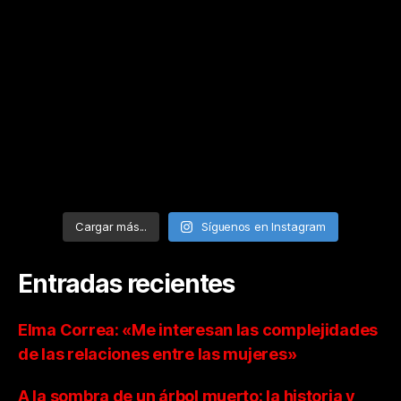
Cargar más...
Síguenos en Instagram
Entradas recientes
Elma Correa: «Me interesan las complejidades
de las relaciones entre las mujeres»
A la sombra de un árbol muerto: la historia y