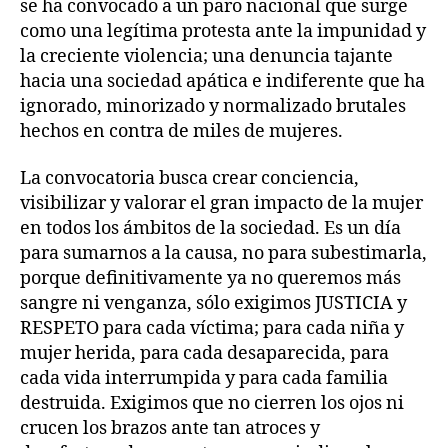
se ha convocado a un paro nacional que surge
como una legítima protesta ante la impunidad y
la creciente violencia; una denuncia tajante
hacia una sociedad apática e indiferente que ha
ignorado, minorizado y normalizado brutales
hechos en contra de miles de mujeres.
La convocatoria busca crear conciencia,
visibilizar y valorar el gran impacto de la mujer
en todos los ámbitos de la sociedad. Es un día
para sumarnos a la causa, no para subestimarla,
porque definitivamente ya no queremos más
sangre ni venganza, sólo exigimos JUSTICIA y
RESPETO para cada víctima; para cada niña y
mujer herida, para cada desaparecida, para
cada vida interrumpida y para cada familia
destruida. Exigimos que no cierren los ojos ni
crucen los brazos ante tan atroces y