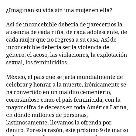
¿Imaginan su vida sin una mujer en ella?
Así de inconcebible debería de parecernos la
ausencia de cada niña, de cada adolescente, de
cada mujer que no regresa a su casa. Así de
inconcebible debería ser la violencia de
género; el acoso, las violaciones, la explotación
sexual, los feminicidios…
México, el país que se jacta mundialmente de
celebrar y honrar a la muerte, irónicamente se
ha convertido en un maldito cementerio,
coronándose como el país feminicida, con la
mayor cifra de decesos en toda América Latina,
en dónde millones de personas,
lastimosamente, llevamos la ofrenda por
dentro. Por esta razón, este próximo 9 de marzo