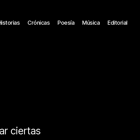
Historias
Crónicas
Poesía
Música
Editorial
ar ciertas