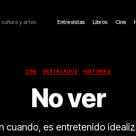
 cultura y artes
Entrevistas
Libros
Cine
Categorías
CINE
DESTACADOS
HISTORIAS
No ver
 cuando, es entretenido idealiz