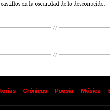
 castillos en la oscuridad de lo desconocido.
torias
Crónicas
Poesía
Música