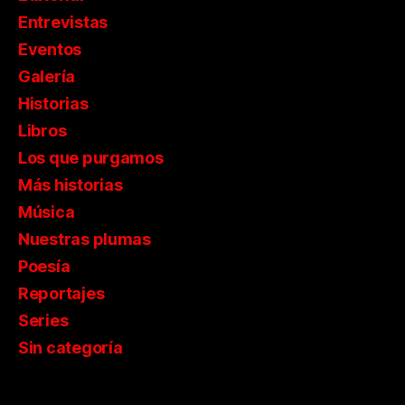
Entrevistas
Eventos
Galería
Historias
Libros
Los que purgamos
Más historias
Música
Nuestras plumas
Poesía
Reportajes
Series
Sin categoría