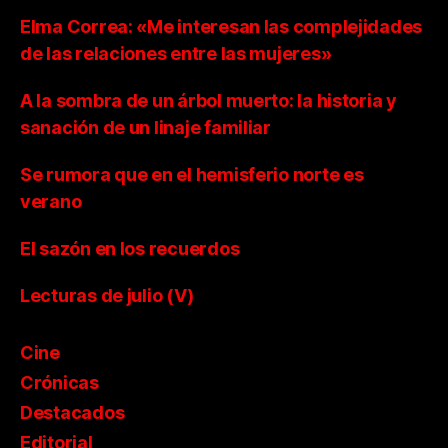
Elma Correa: «Me interesan las complejidades
de las relaciones entre las mujeres»
A la sombra de un árbol muerto: la historia y
sanación de un linaje familiar
Se rumora que en el hemisferio norte es
verano
El sazón en los recuerdos
Lecturas de julio (V)
Cine
Crónicas
Destacados
Editorial