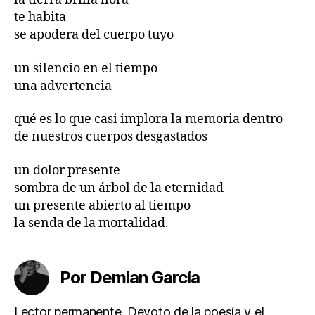
te habita
se apodera del cuerpo tuyo
un silencio en el tiempo
una advertencia
qué es lo que casi implora la memoria dentro
de nuestros cuerpos desgastados
un dolor presente
sombra de un árbol de la eternidad
un presente abierto al tiempo
la senda de la mortalidad.
Por Demian García
Lector permanente. Devoto de la poesía y el