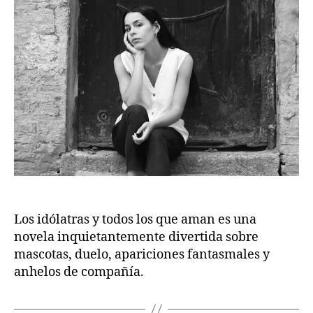
Los idólatras y todos los que aman es una
novela inquietantemente divertida sobre
mascotas, duelo, apariciones fantasmales y
anhelos de compañía.