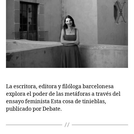
La escritora, editora y filóloga barcelonesa
explora el poder de las metáforas a través del
ensayo feminista Esta cosa de tinieblas,
publicado por Debate.