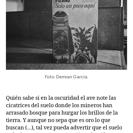
Foto: Demian García.
Quién sabe si en la oscuridad el ave note las
cicatrices del suelo donde los mineros han
arrasado bosque para hurgar los brillos de la
tierra. Y aunque no sepa que es oro lo que
buscan (…), tal vez pueda advertir que el suelo