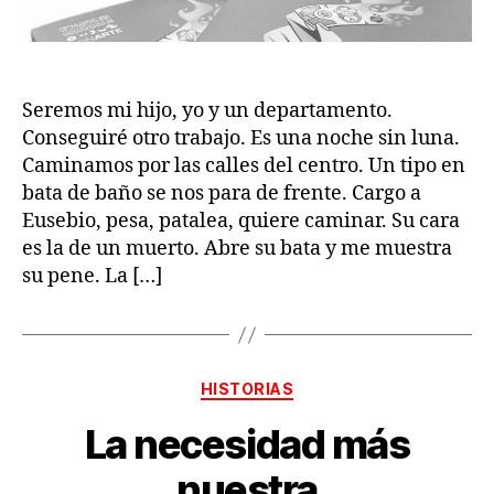
Seremos mi hijo, yo y un departamento.
Conseguiré otro trabajo. Es una noche sin luna.
Caminamos por las calles del centro. Un tipo en
bata de baño se nos para de frente. Cargo a
Eusebio, pesa, patalea, quiere caminar. Su cara
es la de un muerto. Abre su bata y me muestra
su pene. La […]
Categorías
HISTORIAS
La necesidad más
nuestra