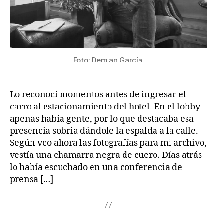
Foto: Demian García.
Lo reconocí momentos antes de ingresar el
carro al estacionamiento del hotel. En el lobby
apenas había gente, por lo que destacaba esa
presencia sobria dándole la espalda a la calle.
Según veo ahora las fotografías para mi archivo,
vestía una chamarra negra de cuero. Días atrás
lo había escuchado en una conferencia de
prensa […]