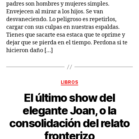
padres son hombres y mujeres simples.
Envejecen al mirar a los hijos. Se van
desvaneciendo. Lo peligroso es repetirlos,
cargar con sus culpas en nuestras espaldas.
Tienes que sacarte esa estaca que te oprime y
dejar que se pierda en el tiempo. Perdona si te
hicieron daño […]
Categorías
LIBROS
El último show del
elegante Joan, o la
consolidación del relato
fronterizo