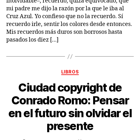
inolvidable–, recuerdo, quizá equivocado, que
mi padre me dijo la razón por la que le iba al
Cruz Azul. Yo confieso que no la recuerdo. Sí
recuerdo irle, sentir los colores desde entonces.
Mis recuerdos más duros son borrosos hasta
pasados los diez […]
Categorías
LIBROS
Ciudad copyright de
Conrado Romo: Pensar
en el futuro sin olvidar el
presente