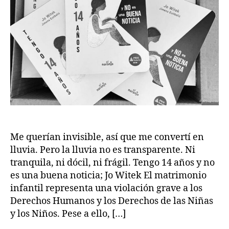
Me querían invisible, así que me convertí en
lluvia. Pero la lluvia no es transparente. Ni
tranquila, ni dócil, ni frágil. Tengo 14 años y no
es una buena noticia; Jo Witek El matrimonio
infantil representa una violación grave a los
Derechos Humanos y los Derechos de las Niñas
y los Niños. Pese a ello, […]