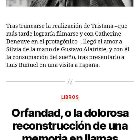
Tras truncarse la realización de Tristana –que
más tarde lograría filmarse y con Catherine
Deneuve en el protagónico–, llegó el amor a
Silvia de la mano de Gustavo Alatriste, y con él
la consumación del sueño, tras presentarlo a
Luis Buñuel en una visita a España.
Categorías
LIBROS
Orfandad, o la dolorosa
reconstrucción de una
memoria en llamas