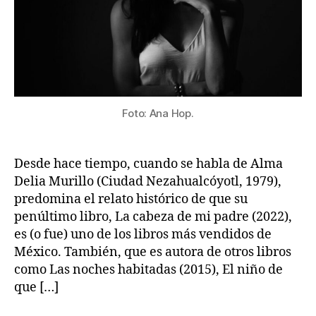
Foto: Ana Hop.
Desde hace tiempo, cuando se habla de Alma
Delia Murillo (Ciudad Nezahualcóyotl, 1979),
predomina el relato histórico de que su
penúltimo libro, La cabeza de mi padre (2022),
es (o fue) uno de los libros más vendidos de
México. También, que es autora de otros libros
como Las noches habitadas (2015), El niño de
que […]