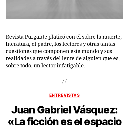
Revista Purgante platicó con él sobre la muerte,
literatura, el padre, los lectores y otras tantas
cuestiones que componen este mundo y sus
realidades a través del lente de alguien que es,
sobre todo, un lector infatigable.
Categorías
ENTREVISTAS
Juan Gabriel Vásquez:
«La ficción es el espacio