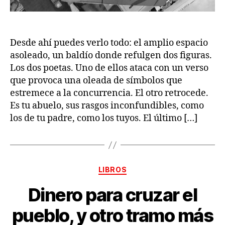
Desde ahí puedes verlo todo: el amplio espacio
asoleado, un baldío donde refulgen dos figuras.
Los dos poetas. Uno de ellos ataca con un verso
que provoca una oleada de símbolos que
estremece a la concurrencia. El otro retrocede.
Es tu abuelo, sus rasgos inconfundibles, como
los de tu padre, como los tuyos. El último […]
Categorías
LIBROS
Dinero para cruzar el
pueblo, y otro tramo más