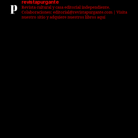
revistapurgante
Revista cultural y casa editorial independiente.
Colaboraciones: editorial@revistapurgante.com | Visita
nuestro sitio y adquiere nuestros libros aquí