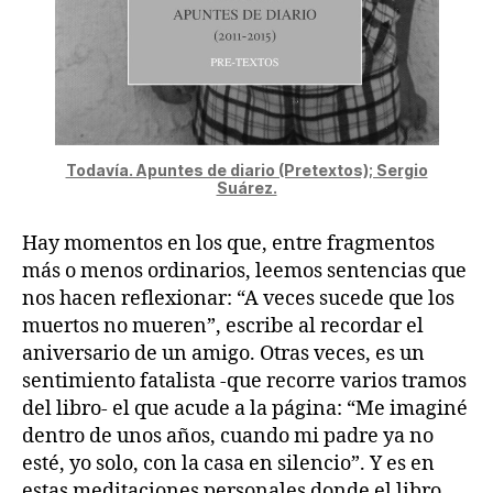
Todavía. Apuntes de diario (Pretextos); Sergio
Suárez.
Hay momentos en los que, entre fragmentos
más o menos ordinarios, leemos sentencias que
nos hacen reflexionar: “A veces sucede que los
muertos no mueren”, escribe al recordar el
aniversario de un amigo. Otras veces, es un
sentimiento fatalista -que recorre varios tramos
del libro- el que acude a la página: “Me imaginé
dentro de unos años, cuando mi padre ya no
esté, yo solo, con la casa en silencio”. Y es en
estas meditaciones personales donde el libro