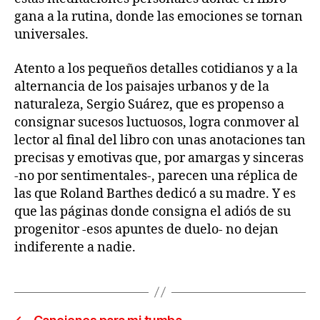
gana a la rutina, donde las emociones se tornan
universales.
Atento a los pequeños detalles cotidianos y a la
alternancia de los paisajes urbanos y de la
naturaleza, Sergio Suárez, que es propenso a
consignar sucesos luctuosos, logra conmover al
lector al final del libro con unas anotaciones tan
precisas y emotivas que, por amargas y sinceras
-no por sentimentales-, parecen una réplica de
las que Roland Barthes dedicó a su madre. Y es
que las páginas donde consigna el adiós de su
progenitor -esos apuntes de duelo- no dejan
indiferente a nadie.