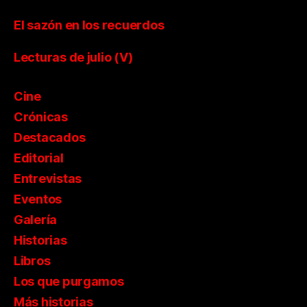
El sazón en los recuerdos
Lecturas de julio (V)
Cine
Crónicas
Destacados
Editorial
Entrevistas
Eventos
Galería
Historias
Libros
Los que purgamos
Más historias