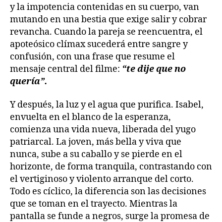
y la impotencia contenidas en su cuerpo, van
mutando en una bestia que exige salir y cobrar
revancha. Cuando la pareja se reencuentra, el
apoteósico clímax sucederá entre sangre y
confusión, con una frase que resume el
mensaje central del filme:
“te dije que no
quería”.
Y después, la luz y el agua que purifica. Isabel,
envuelta en el blanco de la esperanza,
comienza una vida nueva, liberada del yugo
patriarcal. La joven, más bella y viva que
nunca, sube a su caballo y se pierde en el
horizonte, de forma tranquila, contrastando con
el vertiginoso y violento arranque del corto.
Todo es cíclico, la diferencia son las decisiones
que se toman en el trayecto. Mientras la
pantalla se funde a negros, surge la promesa de