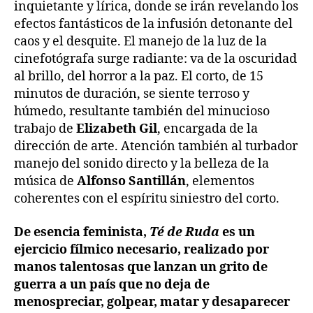
inquietante y lírica, donde se irán revelando los
efectos fantásticos de la infusión detonante del
caos y el desquite. El manejo de la luz de la
cinefotógrafa surge radiante: va de la oscuridad
al brillo, del horror a la paz. El corto, de 15
minutos de duración, se siente terroso y
húmedo, resultante también del minucioso
trabajo de
Elizabeth Gil
, encargada de la
dirección de arte. Atención también al turbador
manejo del sonido directo y la belleza de la
música de
Alfonso Santillán
, elementos
coherentes con el espíritu siniestro del corto.
De esencia feminista,
Té de Ruda
es un
ejercicio fílmico necesario, realizado por
manos talentosas que lanzan un grito de
guerra a un país que no deja de
menospreciar, golpear, matar y desaparecer