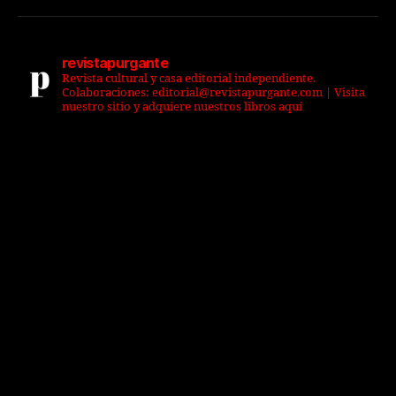
revistapurgante
Revista cultural y casa editorial independiente.
Colaboraciones: editorial@revistapurgante.com | Visita
nuestro sitio y adquiere nuestros libros aquí