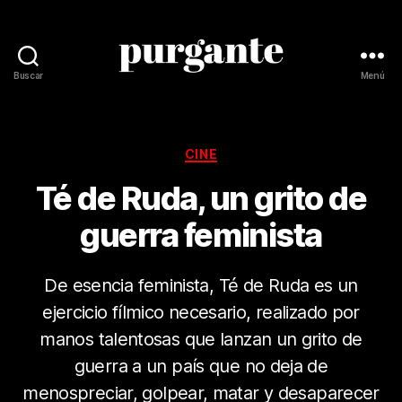
Buscar
Menú
Revista
Purgante
Categorías
CINE
Té de Ruda, un grito de
guerra feminista
De esencia feminista, Té de Ruda es un
ejercicio fílmico necesario, realizado por
manos talentosas que lanzan un grito de
guerra a un país que no deja de
menospreciar, golpear, matar y desaparecer