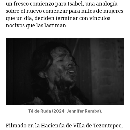
un fresco comienzo para Isabel, una analogía
sobre el nuevo comenzar para miles de mujeres
que un día, deciden terminar con vínculos
nocivos que las lastiman.
Té de Ruda (2024; Jennifer Remba).
Filmado en la Hacienda de Villa de Tezontepec,