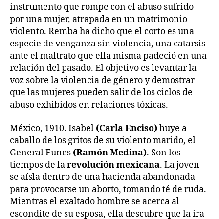
instrumento que rompe con el abuso sufrido
por una mujer, atrapada en un matrimonio
violento. Remba ha dicho que el corto es una
especie de venganza sin violencia, una catarsis
ante el maltrato que ella misma padeció en una
relación del pasado. El objetivo es levantar la
voz sobre la violencia de género y demostrar
que las mujeres pueden salir de los ciclos de
abuso exhibidos en relaciones tóxicas.
México, 1910. Isabel
(Carla Enciso)
huye a
caballo de los gritos de su violento marido, el
General Funes
(Ramón Medina)
. Son los
tiempos de la
revolución mexicana
. La joven
se aísla dentro de una hacienda abandonada
para provocarse un aborto, tomando té de ruda.
Mientras el exaltado hombre se acerca al
escondite de su esposa, ella descubre que la ira