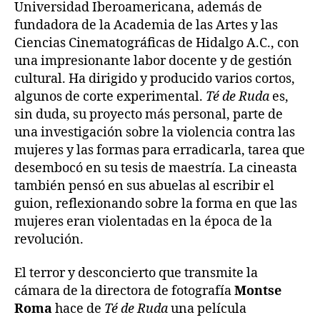
Universidad Iberoamericana, además de
fundadora de la Academia de las Artes y las
Ciencias Cinematográficas de Hidalgo A.C., con
una impresionante labor docente y de gestión
cultural. Ha dirigido y producido varios cortos,
algunos de corte experimental.
Té de Ruda
es,
sin duda, su proyecto más personal, parte de
una investigación sobre la violencia contra las
mujeres y las formas para erradicarla, tarea que
desembocó en su tesis de maestría. La cineasta
también pensó en sus abuelas al escribir el
guion, reflexionando sobre la forma en que las
mujeres eran violentadas en la época de la
revolución.
El terror y desconcierto que transmite la
cámara de la directora de fotografía
Montse
Roma
hace de
Té de Ruda
una película