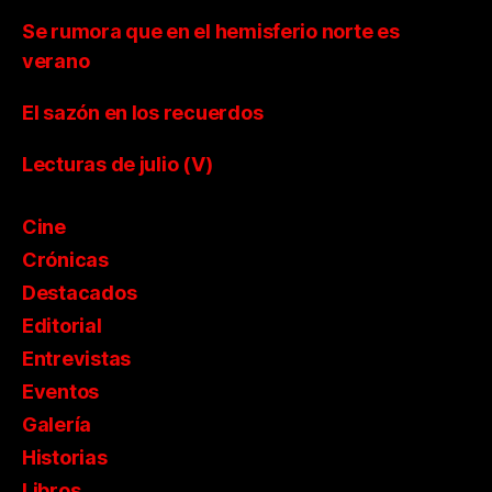
Se rumora que en el hemisferio norte es
verano
El sazón en los recuerdos
Lecturas de julio (V)
Cine
Crónicas
Destacados
Editorial
Entrevistas
Eventos
Galería
Historias
Libros