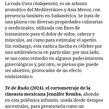
La ruda (
ruta chalepensis
), es un arbusto
aromático del Mediterráneo y Asia Menor, con
presencia también en Sudamérica. Se trata de
una planta con diversas propiedades culinarias
y medicinales, utilizada con fines de
tratamiento para el dolor de oídos, cabeza y
músculos, así como para estimular el apetito.
Sin embargo, esta exótica hierba es célebre por
una ambivalencia en particular: por una lado,
se usa como remedio en algunos padecimientos
ginecológicos y, por otro, se piensa que puede
ser abortivo, provocador de un efecto
embriotóxico.
Té de Ruda
(2024), el cortometraje de la
cineasta mexicana Jennifer Remba
, ahonda
en esta polémica infusión, usada desde tiempos
ancestrales, para presentarla como un