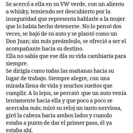
Se acercó a ella en su VW verde, con un aliento
a whisky, temiendo ser descubierto por la
inseguridad que representa hablarle a la mujer
que lo había hecho detenerse. No lo pensó dos
veces, se bajó de su auto y se plantó como un
Don Juan; sin más preámbulo, se ofreció a ser el
acompañante hacia su destino.
Ella no sabía que ese día su vida cambiaría para
siempre.
Se dirigía como todas las mañanas hacia su
lugar de trabajo. Siempre alegre, con una
mirada llena de vida y muchos sueños que
cumplir. A lo lejos, se percató que un auto venía
lentamente hacia ella y que poco a poco se
acercaba más; miró su reloj un tanto nerviosa,
giró la cabeza hacia ambos lados y cuando
estaba a punto de dar el primer paso, él ya
estaba ahí.