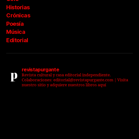
Historias
Crónicas
Poesía
Música
Editorial
revistapurgante
Revista cultural y casa editorial independiente.
Colaboraciones: editorial@revistapurgante.com | Visita
nuestro sitio y adquiere nuestros libros aquí