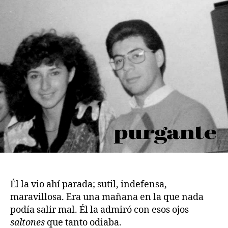
Él la vio ahí parada; sutil, indefensa,
maravillosa. Era una mañana en la que nada
podía salir mal. Él la admiró con esos ojos
saltones
que tanto odiaba.