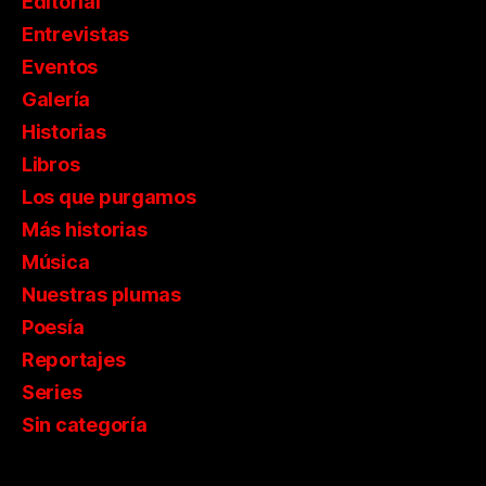
Editorial
Entrevistas
Eventos
Galería
Historias
Libros
Los que purgamos
Más historias
Música
Nuestras plumas
Poesía
Reportajes
Series
Sin categoría