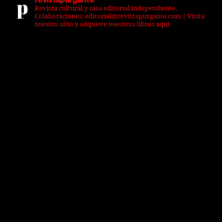
Revista cultural y casa editorial independiente.
Colaboraciones: editorial@revistapurgante.com | Visita
nuestro sitio y adquiere nuestros libros aquí