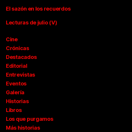
El sazón en los recuerdos
Lecturas de julio (V)
Cine
Crónicas
Destacados
Editorial
Entrevistas
Eventos
Galería
Historias
Libros
Los que purgamos
Más historias