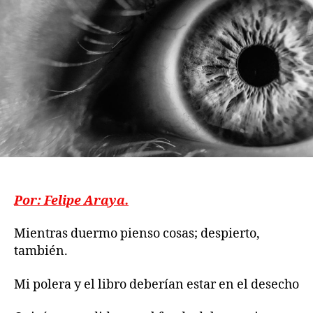
Por: Felipe Araya.
Mientras duermo pienso cosas; despierto,
también.
Mi polera y el libro deberían estar en el desecho