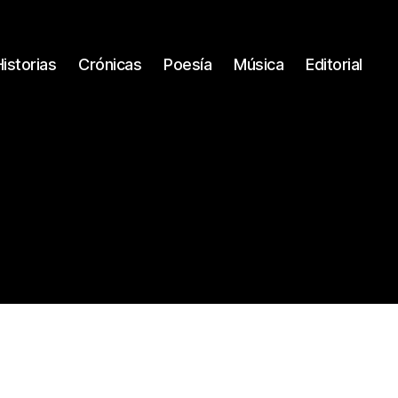
Historias
Crónicas
Poesía
Música
Editorial