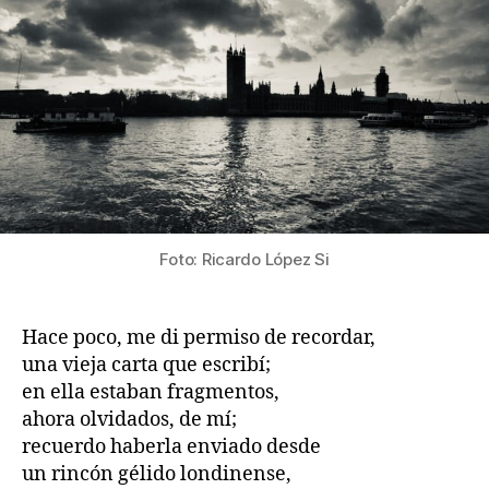
Foto: Ricardo López Si
Hace poco, me di permiso de recordar,
una vieja carta que escribí;
en ella estaban fragmentos,
ahora olvidados, de mí;
recuerdo haberla enviado desde
un rincón gélido londinense,