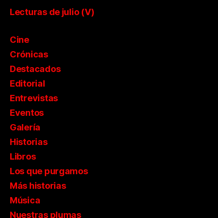
Lecturas de julio (V)
Cine
Crónicas
Destacados
Editorial
Entrevistas
Eventos
Galería
Historias
Libros
Los que purgamos
Más historias
Música
Nuestras plumas