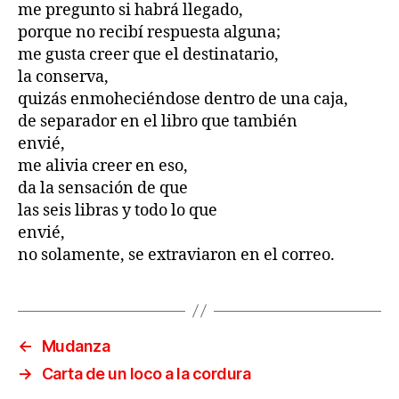
me pregunto si habrá llegado,
porque no recibí respuesta alguna;
me gusta creer que el destinatario,
la conserva,
quizás enmoheciéndose dentro de una caja,
de separador en el libro que también
envié,
me alivia creer en eso,
da la sensación de que
las seis libras y todo lo que
envié,
no solamente, se extraviaron en el correo.
←
Mudanza
→
Carta de un loco a la cordura