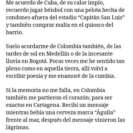
Me acuerdo de Cuba, de su calor impío,
recuerdo jugar béisbol con una pelota hecha de
condones afuera del estadio “Capitán San Luis”
y también comprar malta en el quiosco del
barrio.
Suelo acordarme de Colombia también, de las
tardes de sol en Medellín o de la incesante
lluvia en Bogotá. Pocas veces me he sentido tan
pleno como en aquella tierra, allí volví a
escribir poesía y me enamoré de la cumbia.
Si la memoria no me falla, en Colombia
también me partieron el corazón; para ser
exactos en Cartagena. Recibí un mensaje
mientras bebía una cerveza marca “Águila”
frente al mar, después del mensaje vinieron las
lágrimas.