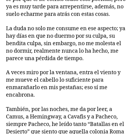
ya es muy tarde para arrepentirse, además, no
suelo echarme para atrás con estas cosas.
La duda no solo me consume en ese aspecto; ya
hay días en que no duermo por su culpa, su
bendita culpa, sin embargo, no me molesta el
no dormir, realmente nunca lo ha hecho, me
parece una pérdida de tiempo.
A veces miro por la ventana, entra el viento y
me mueve el cabello lo suficiente para
enmarañarlo en mis pestañas; eso sí me
encabrona.
También, por las noches, me da por leer, a
Camus, a Hemingway, a Cavafis y a Pacheco,
siempre Pacheco, he leído tanto “Batallas en el
Desierto” que siento que aquella colonia Roma