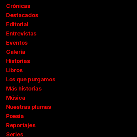
Crónicas
Destacados
Editorial
Entrevistas
Eventos
Galería
Historias
Libros
Los que purgamos
Más historias
Música
Nuestras plumas
Poesía
Reportajes
Series