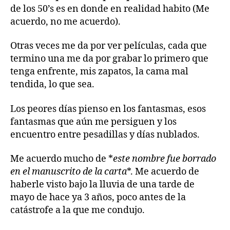
de los 50’s es en donde en realidad habito (Me
acuerdo, no me acuerdo).
Otras veces me da por ver películas, cada que
termino una me da por grabar lo primero que
tenga enfrente, mis zapatos, la cama mal
tendida, lo que sea.
Los peores días pienso en los fantasmas, esos
fantasmas que aún me persiguen y los
encuentro entre pesadillas y días nublados.
Me acuerdo mucho de *
este nombre fue borrado
en el manuscrito de la carta
*. Me acuerdo de
haberle visto bajo la lluvia de una tarde de
mayo de hace ya 3 años, poco antes de la
catástrofe a la que me condujo.