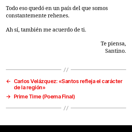
Todo eso quedó en un país del que somos
constantemente rehenes.
Ah sí, también me acuerdo de ti.
Te piensa,
Santino.
←
Carlos Velázquez: «Santos refleja el carácter
de la región»
→
Prime Time (Poema Final)