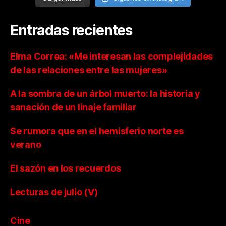
Entradas recientes
Elma Correa: «Me interesan las complejidades
de las relaciones entre las mujeres»
A la sombra de un árbol muerto: la historia y
sanación de un linaje familiar
Se rumora que en el hemisferio norte es
verano
El sazón en los recuerdos
Lecturas de julio (V)
Cine