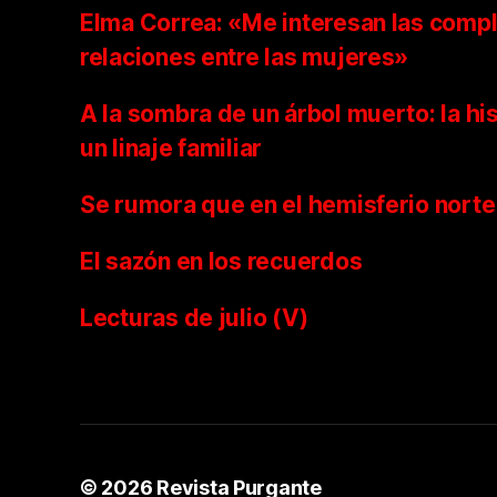
Elma Correa: «Me interesan las compl
relaciones entre las mujeres»
A la sombra de un árbol muerto: la hi
un linaje familiar
Se rumora que en el hemisferio norte
El sazón en los recuerdos
Lecturas de julio (V)
© 2026
Revista Purgante