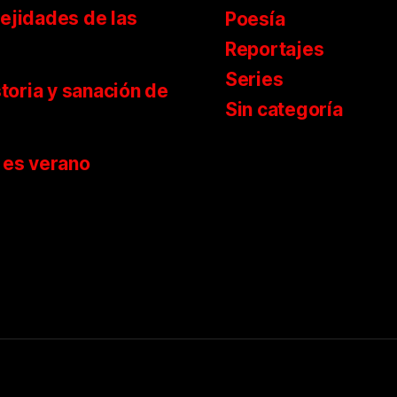
ejidades de las
Poesía
Reportajes
Series
storia y sanación de
Sin categoría
 es verano