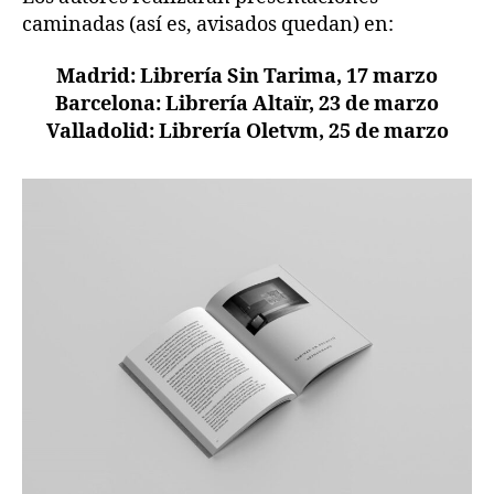
caminadas (así es, avisados quedan) en:
Madrid: Librería Sin Tarima, 17 marzo
Barcelona: Librería Altaïr, 23 de marzo
Valladolid: Librería Oletvm, 25 de marzo