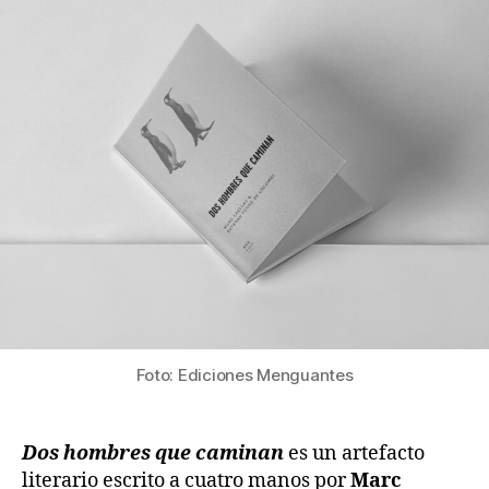
Foto: Ediciones Menguantes
Dos hombres que caminan
es un artefacto
literario escrito a cuatro manos por
Marc