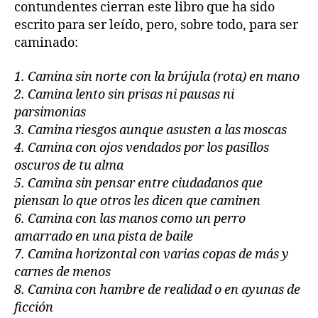
contundentes cierran este libro que ha sido
escrito para ser leído, pero, sobre todo, para ser
caminado:
1. Camina sin norte con la brújula (rota) en mano
2. Camina lento sin prisas ni pausas ni
parsimonias
3. Camina riesgos aunque asusten a las moscas
4. Camina con ojos vendados por los pasillos
oscuros de tu alma
5. Camina sin pensar entre ciudadanos que
piensan lo que otros les dicen que caminen
6. Camina con las manos como un perro
amarrado en una pista de baile
7. Camina horizontal con varias copas de más y
carnes de menos
8. Camina con hambre de realidad o en ayunas de
ficción