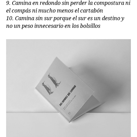
9. Camina en redondo sin perder la compostura ni
el compás ni mucho menos el cartabón
10. Camina sin sur porque el sur es un destino y
no un peso innecesario en los bolsillos