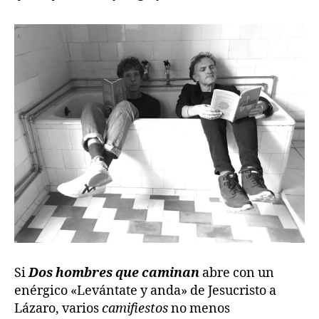
Si
Dos hombres que caminan
abre con un
enérgico «Levántate y anda» de Jesucristo a
Lázaro, varios
camifiestos
no menos