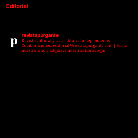
Editorial
revistapurgante
Revista cultural y casa editorial independiente.
Colaboraciones: editorial@revistapurgante.com | Visita
nuestro sitio y adquiere nuestros libros aquí