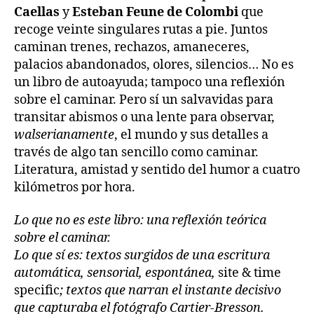
Caellas
y
Esteban Feune de Colombi
que
recoge veinte singulares rutas a pie. Juntos
caminan trenes, rechazos, amaneceres,
palacios abandonados, olores, silencios… No es
un libro de autoayuda; tampoco una reflexión
sobre el caminar. Pero sí un salvavidas para
transitar abismos o una lente para observar,
walserianamente
, el mundo y sus detalles a
través de algo tan sencillo como caminar.
Literatura, amistad y sentido del humor a cuatro
kilómetros por hora.
Lo que no es este libro: una reflexión teórica
sobre el caminar.
Lo que sí es: textos surgidos de una escritura
automática, sensorial, espontánea,
site & time
specific
; textos que narran el instante decisivo
que capturaba el fotógrafo Cartier-Bresson.