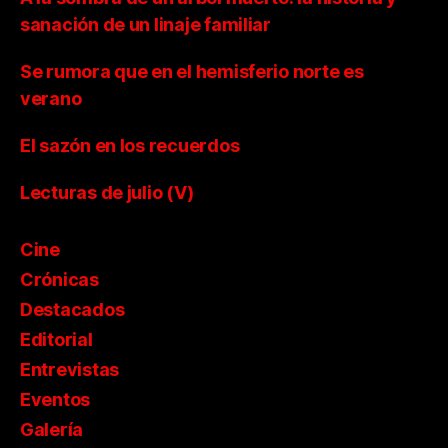
sanación de un linaje familiar
Se rumora que en el hemisferio norte es
verano
El sazón en los recuerdos
Lecturas de julio (V)
Cine
Crónicas
Destacados
Editorial
Entrevistas
Eventos
Galería