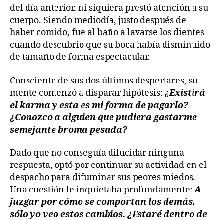
del día anterior, ni siquiera prestó atención a su
cuerpo. Siendo mediodía, justo después de
haber comido, fue al baño a lavarse los dientes
cuando descubrió que su boca había disminuido
de tamaño de forma espectacular.
Consciente de sus dos últimos despertares, su
mente comenzó a disparar hipótesis:
¿Existirá
el karma y esta es mi forma de pagarlo?
¿Conozco a alguien que pudiera gastarme
semejante broma pesada?
Dado que no conseguía dilucidar ninguna
respuesta, optó por continuar su actividad en el
despacho para difuminar sus peores miedos.
Una cuestión le inquietaba profundamente:
A
juzgar por cómo se comportan los demás,
sólo yo veo estos cambios. ¿Estaré dentro de