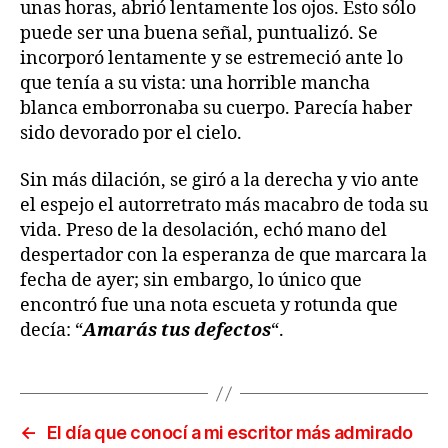
unas horas, abrió lentamente los ojos. Esto sólo
puede ser una buena señal, puntualizó. Se
incorporó lentamente y se estremeció ante lo
que tenía a su vista: una horrible mancha
blanca emborronaba su cuerpo. Parecía haber
sido devorado por el cielo.
Sin más dilación, se giró a la derecha y vio ante
el espejo el autorretrato más macabro de toda su
vida. Preso de la desolación, echó mano del
despertador con la esperanza de que marcara la
fecha de ayer; sin embargo, lo único que
encontró fue una nota escueta y rotunda que
decía: “
Amarás tus defectos
“.
←
El día que conocí a mi escritor más admirado