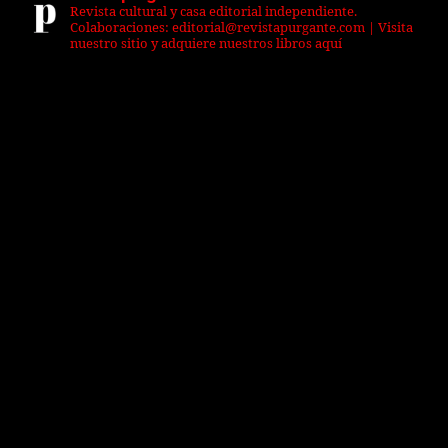
Revista cultural y casa editorial independiente.
Colaboraciones: editorial@revistapurgante.com | Visita
nuestro sitio y adquiere nuestros libros aquí