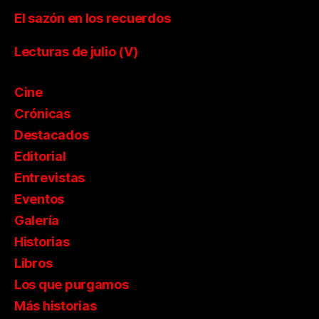
El sazón en los recuerdos
Lecturas de julio (V)
Cine
Crónicas
Destacados
Editorial
Entrevistas
Eventos
Galería
Historias
Libros
Los que purgamos
Más historias