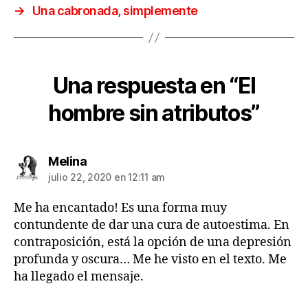
→
Una cabronada, simplemente
Una respuesta en “El
hombre sin atributos”
dice:
Melina
julio 22, 2020 en 12:11 am
Me ha encantado! Es una forma muy
contundente de dar una cura de autoestima. En
contraposición, está la opción de una depresión
profunda y oscura… Me he visto en el texto. Me
ha llegado el mensaje.