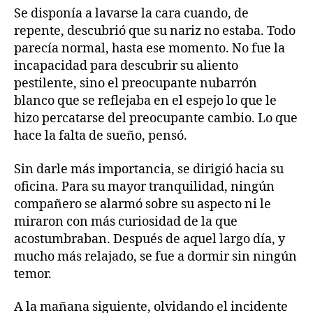
Se disponía a lavarse la cara cuando, de
repente, descubrió que su nariz no estaba. Todo
parecía normal, hasta ese momento. No fue la
incapacidad para descubrir su aliento
pestilente, sino el preocupante nubarrón
blanco que se reflejaba en el espejo lo que le
hizo percatarse del preocupante cambio. Lo que
hace la falta de sueño, pensó.
Sin darle más importancia, se dirigió hacia su
oficina. Para su mayor tranquilidad, ningún
compañero se alarmó sobre su aspecto ni le
miraron con más curiosidad de la que
acostumbraban. Después de aquel largo día, y
mucho más relajado, se fue a dormir sin ningún
temor.
A la mañana siguiente, olvidando el incidente