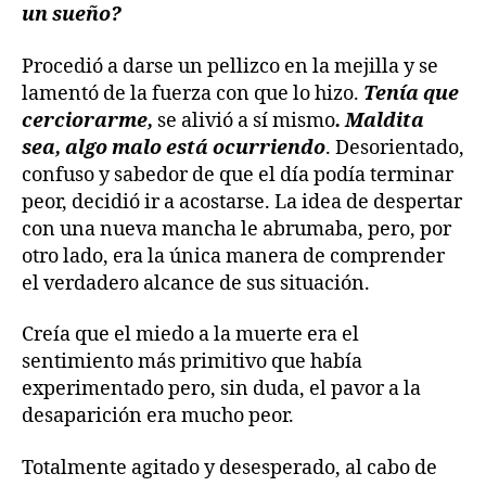
un sueño?
Procedió a darse un pellizco en la mejilla y se
lamentó de la fuerza con que lo hizo.
Tenía que
cerciorarme,
se alivió a sí mismo
. Maldita
sea, algo malo está ocurriendo
. Desorientado,
confuso y sabedor de que el día podía terminar
peor, decidió ir a acostarse. La idea de despertar
con una nueva mancha le abrumaba, pero, por
otro lado, era la única manera de comprender
el verdadero alcance de sus situación.
Creía que el miedo a la muerte era el
sentimiento más primitivo que había
experimentado pero, sin duda, el pavor a la
desaparición era mucho peor.
Totalmente agitado y desesperado, al cabo de