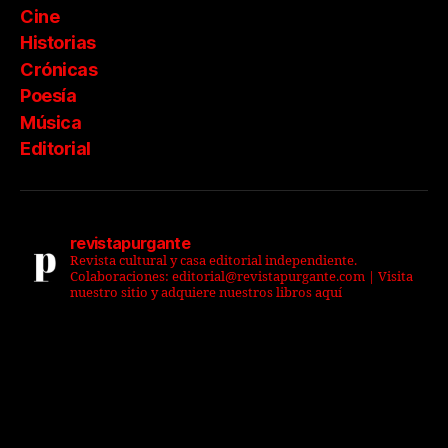
Cine
Historias
Crónicas
Poesía
Música
Editorial
revistapurgante
Revista cultural y casa editorial independiente.
Colaboraciones: editorial@revistapurgante.com | Visita
nuestro sitio y adquiere nuestros libros aquí