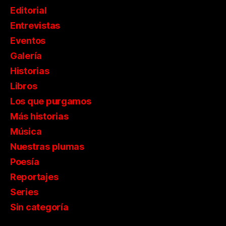
Editorial
Entrevistas
Eventos
Galería
Historias
Libros
Los que purgamos
Más historias
Música
Nuestras plumas
Poesía
Reportajes
Series
Sin categoría