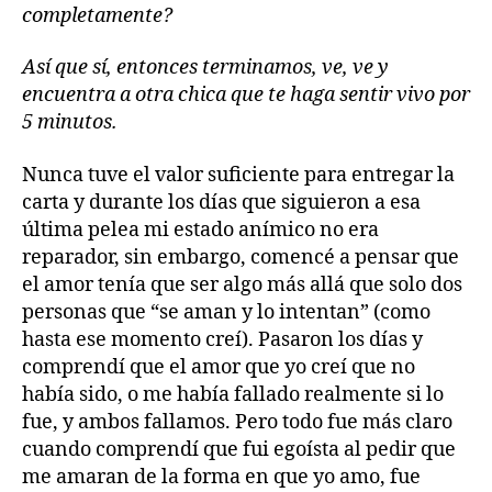
completamente?
Así que sí, entonces terminamos, ve, ve y
encuentra a otra chica que te haga sentir vivo por
5 minutos.
Nunca tuve el valor suficiente para entregar la
carta y durante los días que siguieron a esa
última pelea mi estado anímico no era
reparador, sin embargo, comencé a pensar que
el amor tenía que ser algo más allá que solo dos
personas que “se aman y lo intentan” (como
hasta ese momento creí). Pasaron los días y
comprendí que el amor que yo creí que no
había sido, o me había fallado realmente si lo
fue, y ambos fallamos. Pero todo fue más claro
cuando comprendí que fui egoísta al pedir que
me amaran de la forma en que yo amo, fue