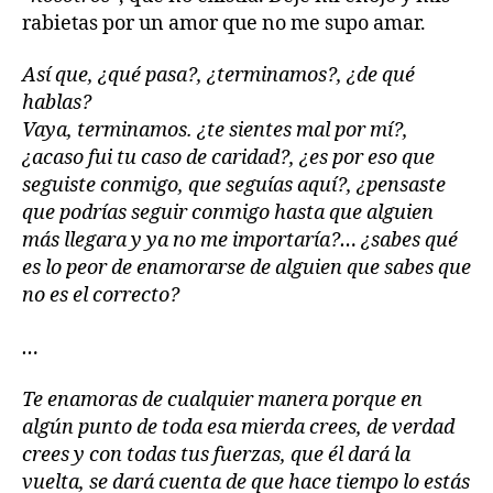
rabietas por un amor que no me supo amar.
Así que, ¿qué pasa?, ¿terminamos?, ¿de qué
hablas?
Vaya, terminamos. ¿te sientes mal por mí?,
¿acaso fui tu caso de caridad?, ¿es por eso que
seguiste conmigo, que seguías aquí?, ¿pensaste
que podrías seguir conmigo hasta que alguien
más llegara y ya no me importaría?… ¿sabes qué
es lo peor de enamorarse de alguien que sabes que
no es el correcto?
…
Te enamoras de cualquier manera porque en
algún punto de toda esa mierda crees, de verdad
crees y con todas tus fuerzas, que él dará la
vuelta, se dará cuenta de que hace tiempo lo estás