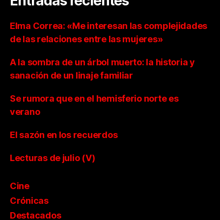
Entradas recientes
Elma Correa: «Me interesan las complejidades
de las relaciones entre las mujeres»
A la sombra de un árbol muerto: la historia y
sanación de un linaje familiar
Se rumora que en el hemisferio norte es
verano
El sazón en los recuerdos
Lecturas de julio (V)
Cine
Crónicas
Destacados