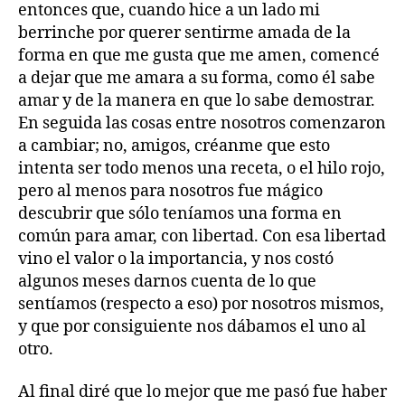
entonces que, cuando hice a un lado mi
berrinche por querer sentirme amada de la
forma en que me gusta que me amen, comencé
a dejar que me amara a su forma, como él sabe
amar y de la manera en que lo sabe demostrar.
En seguida las cosas entre nosotros comenzaron
a cambiar; no, amigos, créanme que esto
intenta ser todo menos una receta, o el hilo rojo,
pero al menos para nosotros fue mágico
descubrir que sólo teníamos una forma en
común para amar, con libertad. Con esa libertad
vino el valor o la importancia, y nos costó
algunos meses darnos cuenta de lo que
sentíamos (respecto a eso) por nosotros mismos,
y que por consiguiente nos dábamos el uno al
otro.
Al final diré que lo mejor que me pasó fue haber