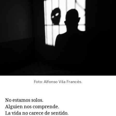
Foto: Alfonso Vila Francés.
No estamos solos.
Alguien nos comprende.
La vida no carece de sentido.