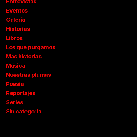
Entrevistas
Eventos
Galería
Historias
Libros
Los que purgamos
Más historias
Música
Nuestras plumas
Poesía
Reportajes
Series
Sin categoría