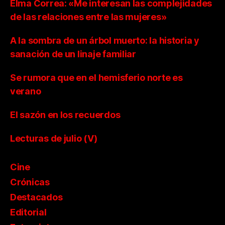
Elma Correa: «Me interesan las complejidades
de las relaciones entre las mujeres»
A la sombra de un árbol muerto: la historia y
sanación de un linaje familiar
Se rumora que en el hemisferio norte es
verano
El sazón en los recuerdos
Lecturas de julio (V)
Cine
Crónicas
Destacados
Editorial