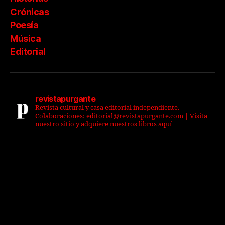
Crónicas
Poesía
Música
Editorial
revistapurgante
Revista cultural y casa editorial independiente.
Colaboraciones: editorial@revistapurgante.com | Visita
nuestro sitio y adquiere nuestros libros aquí