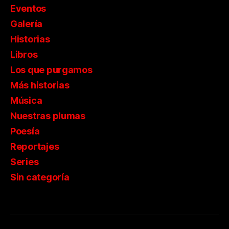
Eventos
Galería
Historias
Libros
Los que purgamos
Más historias
Música
Nuestras plumas
Poesía
Reportajes
Series
Sin categoría