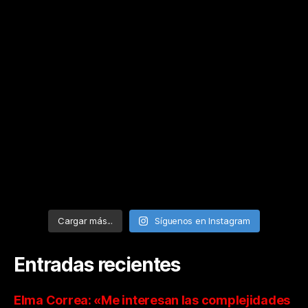
Cargar más...
Síguenos en Instagram
Entradas recientes
Elma Correa: «Me interesan las complejidades