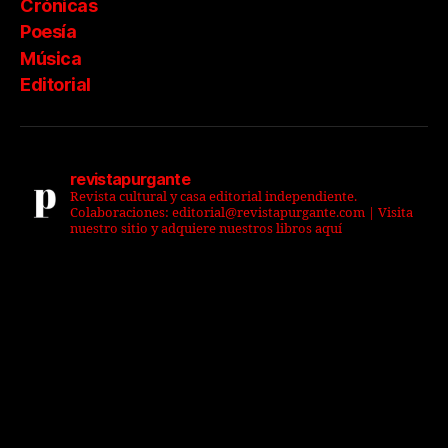
Crónicas
Poesía
Música
Editorial
revistapurgante
Revista cultural y casa editorial independiente.
Colaboraciones: editorial@revistapurgante.com | Visita
nuestro sitio y adquiere nuestros libros aquí