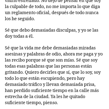
vidrio estrellado. No dejo de pensar en que soy
la culpable de todo, no me importa lo que diga
un reglamento oficial, después de todo nunca
los he seguido.
Sé que debo demasiadas disculpas, y yo se las
doy todas a él.
Sé que la vida me debe demasiadas miradas
asesinas y palabras de odio, ahora me paga y yo
las recibo porque sé que son mías. Sé que soy
todas esas palabras que las personas están
gritando. Quiero decirles que sí, que lo soy, soy
todo lo que están escupiendo, pero hay
demasiado tráfico y llevan demasiada prisa,
han perdido suficiente tiempo en la calle más
estrecha de la ciudad. Ya les he quitado
suficiente tiempo, pienso.