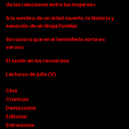
de las relaciones entre las mujeres»
A la sombra de un árbol muerto: la historia y
sanación de un linaje familiar
Se rumora que en el hemisferio norte es
verano
El sazón en los recuerdos
Lecturas de julio (V)
Cine
Crónicas
Destacados
Editorial
Entrevistas