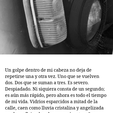
Un golpe dentro de mi cabeza no deja de
repetirse una y otra vez. Uno que se vuelven
dos. Dos que se suman a tres. Es severo.
Despiadado. Ni siquiera consta de un segundo;
es aún más rápido, pero ahora es todo el tiempo
de mi vida. Vidrios esparcidos a mitad de la
calle, caen como lluvia cristalina y angelizada