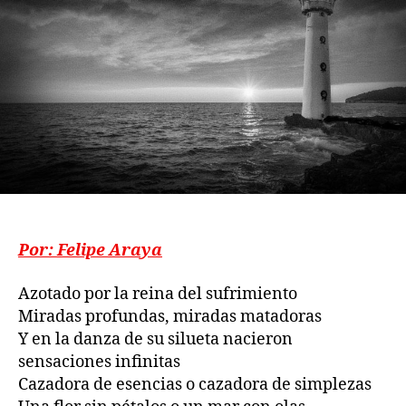
Por: Felipe Araya
Azotado por la reina del sufrimiento
Miradas profundas, miradas matadoras
Y en la danza de su silueta nacieron
sensaciones infinitas
Cazadora de esencias o cazadora de simplezas