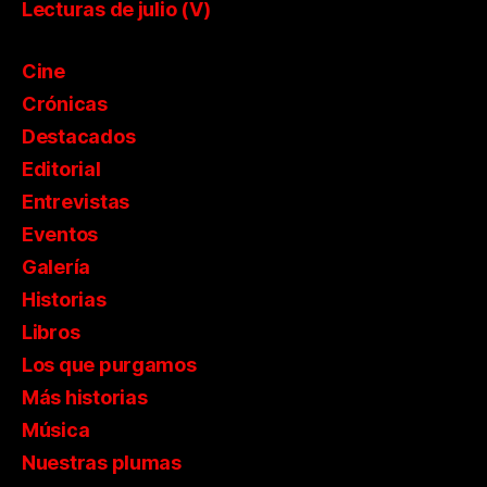
Lecturas de julio (V)
Cine
Crónicas
Destacados
Editorial
Entrevistas
Eventos
Galería
Historias
Libros
Los que purgamos
Más historias
Música
Nuestras plumas