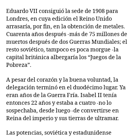
Eduardo VII consiguió la sede de 1908 para
Londres, en cuya edición el Reino Unido
arrasaría, por fin, en la obtención de metales.
Cuarenta años después -más de 75 millones de
muertos después de dos Guerras Mundiales; el
resto soviético, tampoco es poca morgue -la
capital británica albergaría los “Juegos de la
Pobreza”.
A pesar del corazón y la buena voluntad, la
delegación terminó en el duodécimo lugar. Ya
eran años de la Guerra Fría. Isabel II tenía
entonces 22 años y estaba a cuatro -no lo
sospechaba, desde luego -de convertirse en
Reina del imperio y sus tierras de ultramar.
Las potencias, soviética y estadunidense