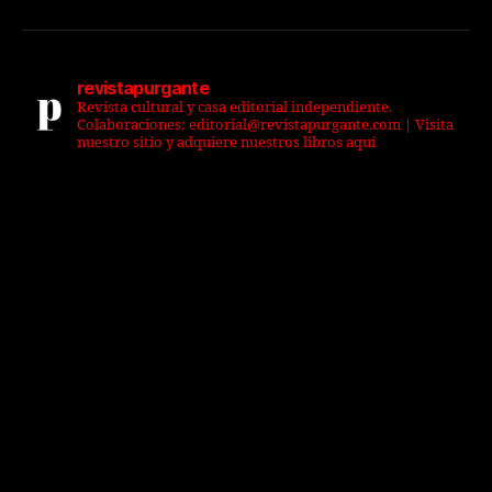
revistapurgante
Revista cultural y casa editorial independiente.
Colaboraciones: editorial@revistapurgante.com | Visita
nuestro sitio y adquiere nuestros libros aquí