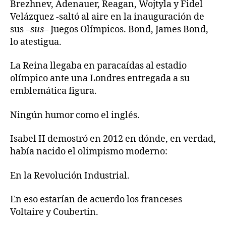
Brezhnev, Adenauer, Reagan, Wojtyla y Fidel
Velázquez -saltó al aire en la inauguración de
sus –
sus
– Juegos Olímpicos. Bond, James Bond,
lo atestigua.
La Reina llegaba en paracaídas al estadio
olímpico ante una Londres entregada a su
emblemática figura.
Ningún humor como el inglés.
Isabel II demostró en 2012 en dónde, en verdad,
había nacido el olimpismo moderno:
En la Revolución Industrial.
En eso estarían de acuerdo los franceses
Voltaire y Coubertin.