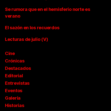
Se rumora que en el hemisferio norte es
verano
El sazón en los recuerdos
Lecturas de julio (V)
Cine
Crónicas
Destacados
Editorial
Entrevistas
Eventos
Galería
Historias