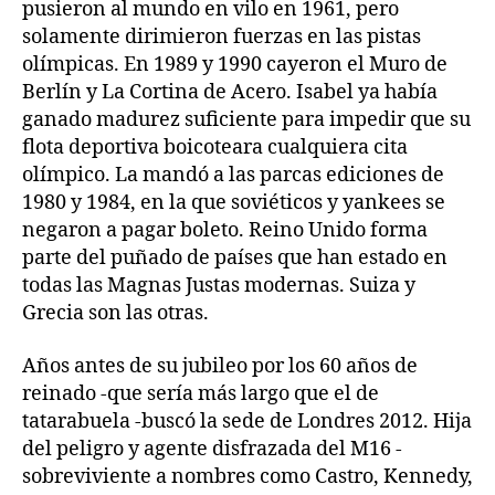
pusieron al mundo en vilo en 1961, pero
solamente dirimieron fuerzas en las pistas
olímpicas. En 1989 y 1990 cayeron el Muro de
Berlín y La Cortina de Acero. Isabel ya había
ganado madurez suficiente para impedir que su
flota deportiva boicoteara cualquiera cita
olímpico. La mandó a las parcas ediciones de
1980 y 1984, en la que soviéticos y yankees se
negaron a pagar boleto. Reino Unido forma
parte del puñado de países que han estado en
todas las Magnas Justas modernas. Suiza y
Grecia son las otras.
Años antes de su jubileo por los 60 años de
reinado -que sería más largo que el de
tatarabuela -buscó la sede de Londres 2012. Hija
del peligro y agente disfrazada del M16 -
sobreviviente a nombres como Castro, Kennedy,