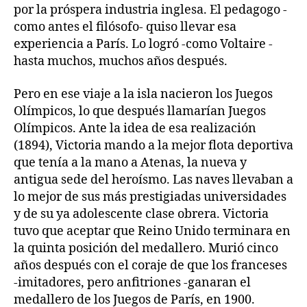
por la próspera industria inglesa. El pedagogo -
como antes el filósofo- quiso llevar esa
experiencia a París. Lo logró -como Voltaire -
hasta muchos, muchos años después.
Pero en ese viaje a la isla nacieron los Juegos
Olímpicos, lo que después llamarían Juegos
Olímpicos. Ante la idea de esa realización
(1894), Victoria mando a la mejor flota deportiva
que tenía a la mano a Atenas, la nueva y
antigua sede del heroísmo. Las naves llevaban a
lo mejor de sus más prestigiadas universidades
y de su ya adolescente clase obrera. Victoria
tuvo que aceptar que Reino Unido terminara en
la quinta posición del medallero. Murió cinco
años después con el coraje de que los franceses
-imitadores, pero anfitriones -ganaran el
medallero de los Juegos de París, en 1900.