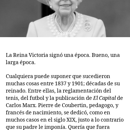
La Reina Victoria signó una época. Bueno, una
larga época.
Cualquiera puede suponer que sucedieron
muchas cosas entre 1837 y 1901; décadas de su
reinado. Entre ellas, la reglamentación del
tenis, del futbol y la publicación de
El Capital
de
Carlos Marx. Pierre de Coubertin, pedagogo, y
francés de nacimiento, se dedicó, como en
muchos casos en el siglo XIX, justo a lo contrario
que su padre le imponía. Quería que fuera