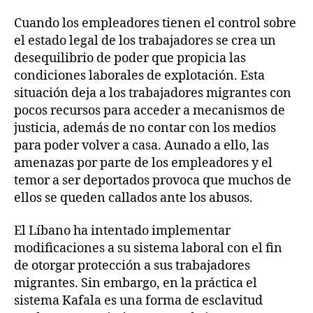
Cuando los empleadores tienen el control sobre
el estado legal de los trabajadores se crea un
desequilibrio de poder que propicia las
condiciones laborales de explotación. Esta
situación deja a los trabajadores migrantes con
pocos recursos para acceder a mecanismos de
justicia, además de no contar con los medios
para poder volver a casa. Aunado a ello, las
amenazas por parte de los empleadores y el
temor a ser deportados provoca que muchos de
ellos se queden callados ante los abusos.
El Líbano ha intentado implementar
modificaciones a su sistema laboral con el fin
de otorgar protección a sus trabajadores
migrantes. Sin embargo, en la práctica el
sistema Kafala es una forma de esclavitud