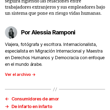
seguirá rigiendo las relaciones entre
trabajadores extranjeros y sus empleadores bajo
un sistema que pone en riesgo vidas humanas.
Por Alessia Ramponi
Viajera, fotógrafa y escritora. Internacionalista,
especialista en Migración Internacional y Maestra
en Derechos Humanos y Democracia con enfoque
en el mundo árabe.
Ver el archivo
→
←
Consumidores de amor
→
De infarto en infarto