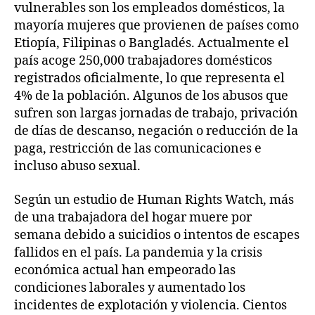
vulnerables son los empleados domésticos, la
mayoría mujeres que provienen de países como
Etiopía, Filipinas o Bangladés. Actualmente el
país acoge 250,000 trabajadores domésticos
registrados oficialmente, lo que representa el
4% de la población. Algunos de los abusos que
sufren son largas jornadas de trabajo, privación
de días de descanso, negación o reducción de la
paga, restricción de las comunicaciones e
incluso abuso sexual.
Según un estudio de Human Rights Watch, más
de una trabajadora del hogar muere por
semana debido a suicidios o intentos de escapes
fallidos en el país. La pandemia y la crisis
económica actual han empeorado las
condiciones laborales y aumentado los
incidentes de explotación y violencia. Cientos