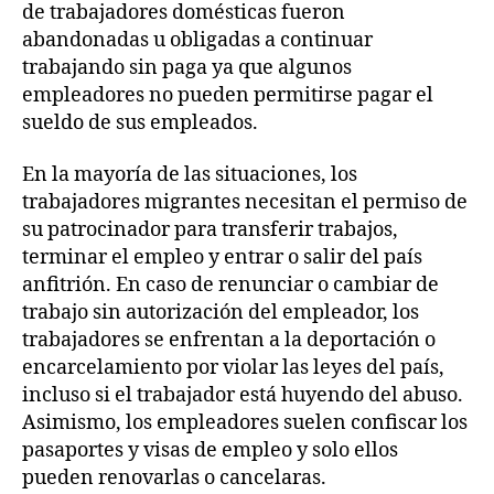
de trabajadores domésticas fueron
abandonadas u obligadas a continuar
trabajando sin paga ya que algunos
empleadores no pueden permitirse pagar el
sueldo de sus empleados.
En la mayoría de las situaciones, los
trabajadores migrantes necesitan el permiso de
su patrocinador para transferir trabajos,
terminar el empleo y entrar o salir del país
anfitrión. En caso de renunciar o cambiar de
trabajo sin autorización del empleador, los
trabajadores se enfrentan a la deportación o
encarcelamiento por violar las leyes del país,
incluso si el trabajador está huyendo del abuso.
Asimismo, los empleadores suelen confiscar los
pasaportes y visas de empleo y solo ellos
pueden renovarlas o cancelaras.