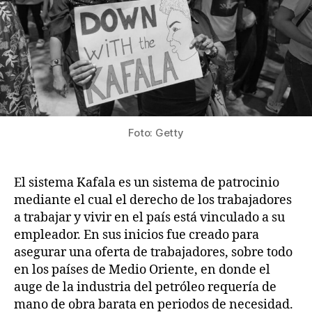
Foto: Getty
El sistema Kafala es un sistema de patrocinio
mediante el cual el derecho de los trabajadores
a trabajar y vivir en el país está vinculado a su
empleador. En sus inicios fue creado para
asegurar una oferta de trabajadores, sobre todo
en los países de Medio Oriente, en donde el
auge de la industria del petróleo requería de
mano de obra barata en periodos de necesidad.