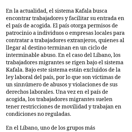
En la actualidad, el sistema Kafala busca
encontrar trabajadores y facilitar su entrada en
el país de acogida. El país otorga permisos de
patrocinio a individuos o empresas locales para
contratar a trabajadores extranjeros, quienes al
llegar al destino terminan en un ciclo de
interminable abuso. En el caso del Líbano, los
trabajadores migrantes se rigen bajo el sistema
Kafala. Bajo este sistema están excluidos de la
ley laboral del país, por lo que son víctimas de
un sinnúmero de abusos y violaciones de sus
derechos laborales. Una vez en el país de
acogida, los trabajadores migrantes suelen
tener restricciones de movilidad y trabajan en
condiciones no reguladas.
En el Líbano, uno de los grupos más