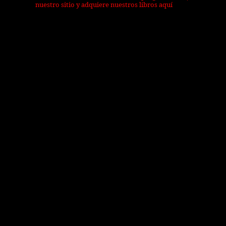
nuestro sitio y adquiere nuestros libros aquí