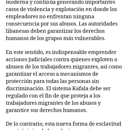
moderna y continúa generando importantes
casos de violencia y explotación en donde los
empleadores no enfrentan ninguna
consecuencia por sus abusos. Las autoridades
libanesas deben garantizar los derechos
humanos de los grupos más vulnerables.
En este sentido, es indispensable emprender
acciones judiciales contra quienes exploten o
abusen de los trabajadores migrantes, así como
garantizar el acceso a mecanismos de
protección para todas las personas sin
discriminación. El sistema Kafala debe ser
regulado con el fin de que proteja a los
trabajadores migrantes de los abusos y
garantice sus derechos humanos.
De lo contrario, esta nueva forma de esclavitud